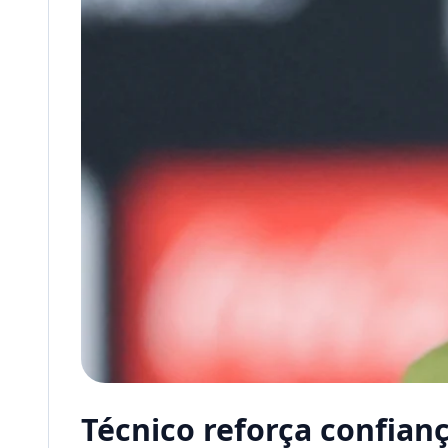
Técnico reforça confian