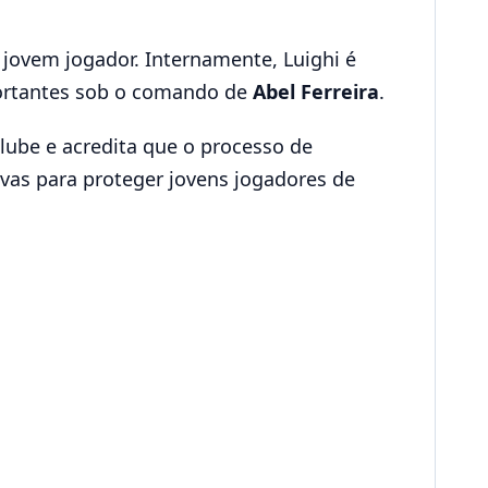
jovem jogador. Internamente, Luighi é
ortantes sob o comando de
Abel Ferreira
.
lube e acredita que o processo de
tivas para proteger jovens jogadores de