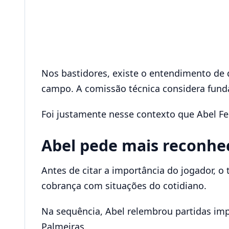
Nos bastidores, existe o entendimento de 
campo. A comissão técnica considera fundam
Foi justamente nesse contexto que Abel Fer
Abel pede mais reconhe
Antes de citar a importância do jogador, o
cobrança com situações do cotidiano.
Na sequência, Abel relembrou partidas im
Palmeiras.