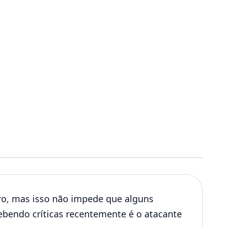
ro, mas isso não impede que alguns
ebendo críticas recentemente é o atacante