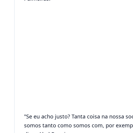
"Se eu acho justo? Tanta coisa na nossa so
somos tanto como somos com, por exemplo