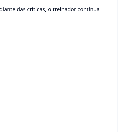
ante das críticas, o treinador continua