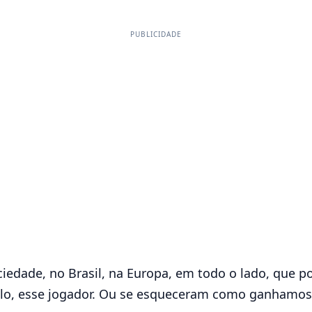
PUBLICIDADE
ciedade, no Brasil, na Europa, em todo o lado, que 
, esse jogador. Ou se esqueceram como ganhamos co