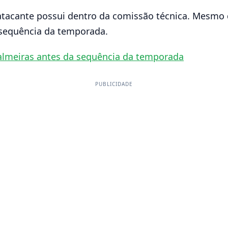
tacante possui dentro da comissão técnica. Mesmo di
 sequência da temporada.
Palmeiras antes da sequência da temporada
PUBLICIDADE