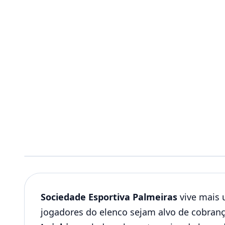
Sociedade Esportiva Palmeiras
vive mais 
jogadores do elenco sejam alvo de cobran