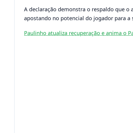
A declaração demonstra o respaldo que o a
apostando no potencial do jogador para a
Paulinho atualiza recuperação e anima o 