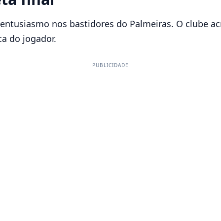
 entusiasmo nos bastidores do Palmeiras. O clube ac
ca do jogador.
PUBLICIDADE