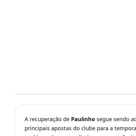
A recuperação de
Paulinho
segue sendo a
principais apostas do clube para a tempor