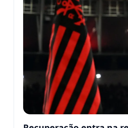
Recuperação entra na re