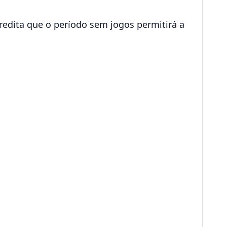
redita que o período sem jogos permitirá a