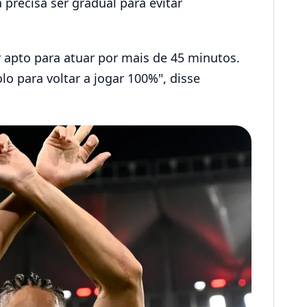
precisa ser gradual para evitar
r apto para atuar por mais de 45 minutos.
o para voltar a jogar 100%", disse