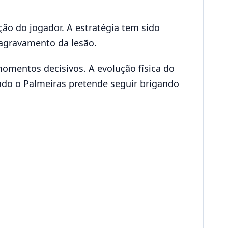
ção do jogador. A estratégia tem sido
 agravamento da lesão.
mentos decisivos. A evolução física do
do o Palmeiras pretende seguir brigando