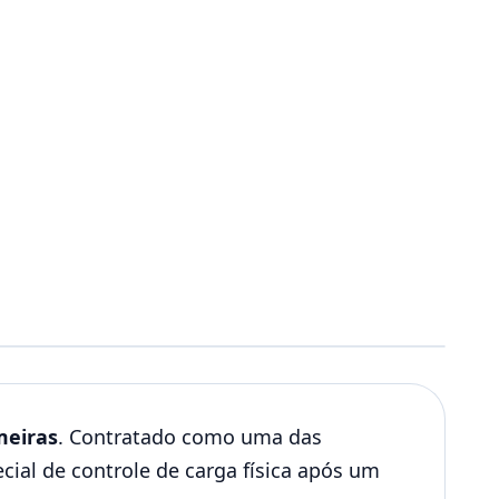
meiras
. Contratado como uma das
ial de controle de carga física após um