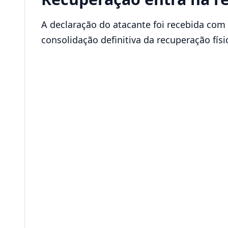
A declaração do atacante foi recebida com
consolidação definitiva da recuperação físi