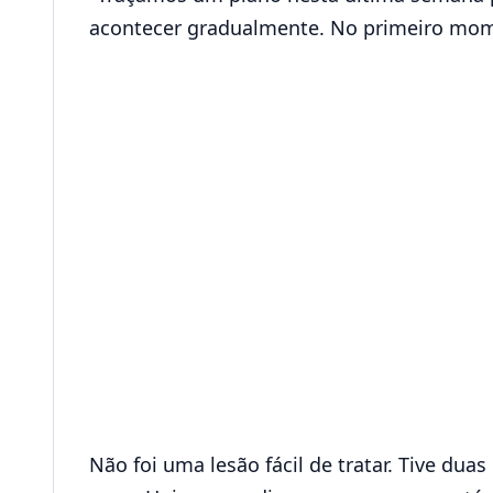
acontecer gradualmente. No primeiro momen
Não foi uma lesão fácil de tratar. Tive du