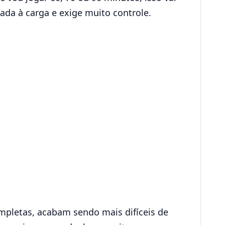
da à carga e exige muito controle.
ompletas, acabam sendo mais difíceis de