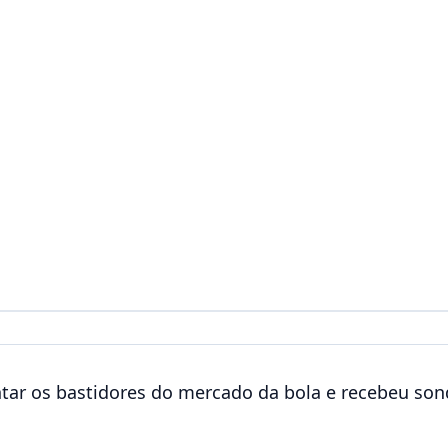
ar os bastidores do mercado da bola e recebeu sond