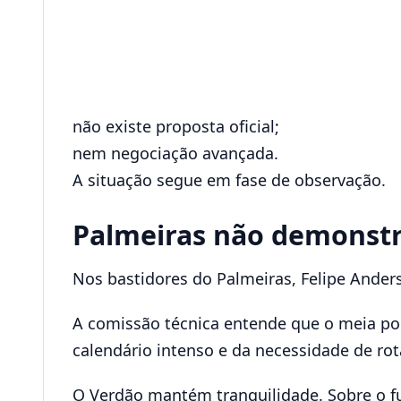
não existe proposta oficial;
nem negociação avançada.
A situação segue em fase de observação.
Palmeiras não demonstra
Nos bastidores do Palmeiras, Felipe Ande
A comissão técnica entende que o meia po
calendário intenso e da necessidade de rot
O Verdão mantém tranquilidade. Sobre o fu