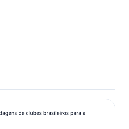
agens de clubes brasileiros para a