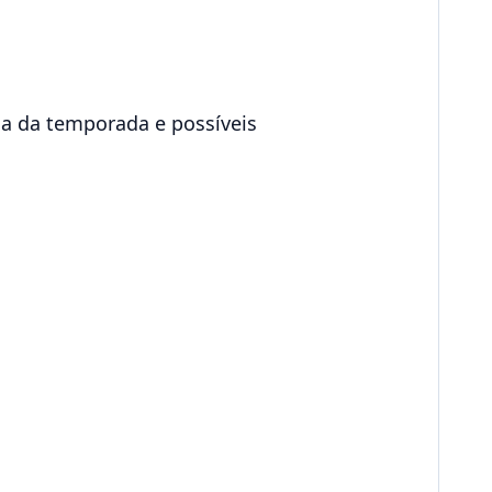
ia da temporada e possíveis