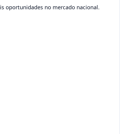
eis oportunidades no mercado nacional.