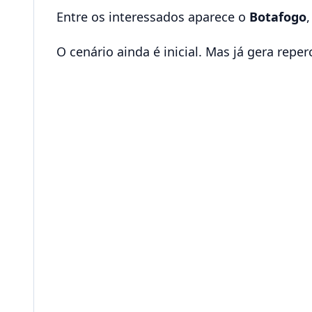
Entre os interessados aparece o
Botafogo
O cenário ainda é inicial. Mas já gera repe