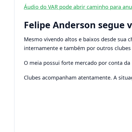
Áudio do VAR pode abrir caminho para anu
Felipe Anderson segue 
Mesmo vivendo altos e baixos desde sua 
internamente e também por outros clubes b
O meia possui forte mercado por conta da e
Clubes acompanham atentamente. A situaç