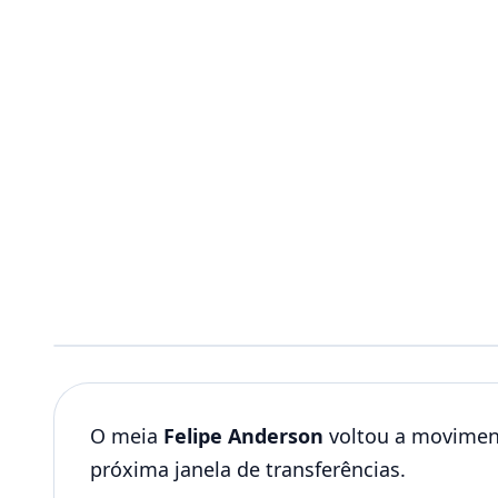
O meia
Felipe Anderson
voltou a moviment
próxima janela de transferências.