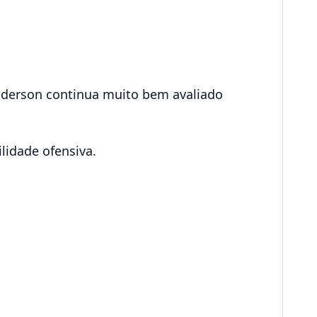
Anderson continua muito bem avaliado
lidade ofensiva.