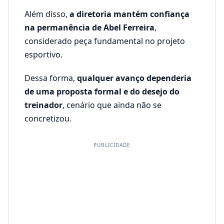
Além disso,
a diretoria mantém confiança
na permanência de Abel Ferreira
,
considerado peça fundamental no projeto
esportivo.
Dessa forma,
qualquer avanço dependeria
de uma proposta formal e do desejo do
treinador
, cenário que ainda não se
concretizou.
PUBLICIDADE