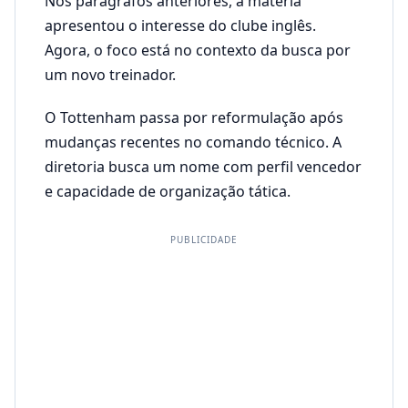
Nos parágrafos anteriores, a matéria
apresentou o interesse do clube inglês.
Agora, o foco está no contexto da busca por
um novo treinador.
O Tottenham passa por reformulação após
mudanças recentes no comando técnico. A
diretoria busca um nome com perfil vencedor
e capacidade de organização tática.
PUBLICIDADE