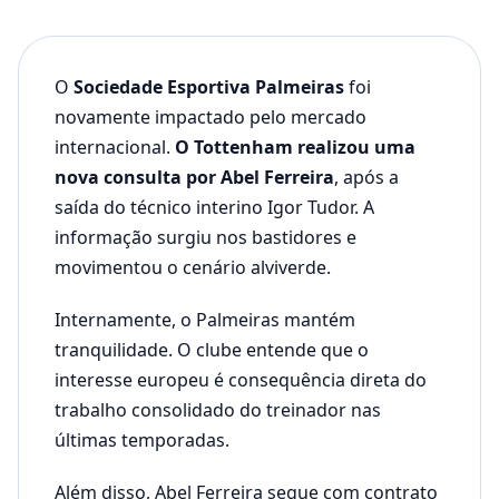
O
Sociedade Esportiva Palmeiras
foi
novamente impactado pelo mercado
internacional.
O Tottenham realizou uma
nova consulta por Abel Ferreira
, após a
saída do técnico interino Igor Tudor. A
informação surgiu nos bastidores e
movimentou o cenário alviverde.
Internamente, o Palmeiras mantém
tranquilidade. O clube entende que o
interesse europeu é consequência direta do
trabalho consolidado do treinador nas
últimas temporadas.
Além disso, Abel Ferreira segue com contrato