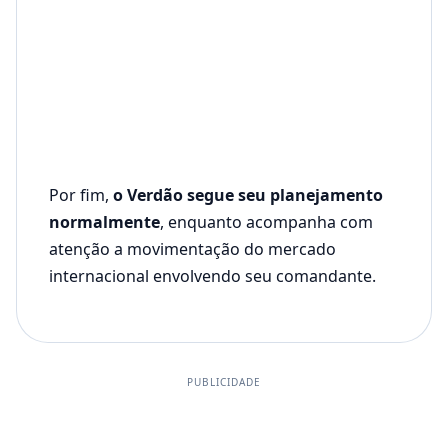
Por fim,
o Verdão segue seu planejamento
normalmente
, enquanto acompanha com
atenção a movimentação do mercado
internacional envolvendo seu comandante.
PUBLICIDADE