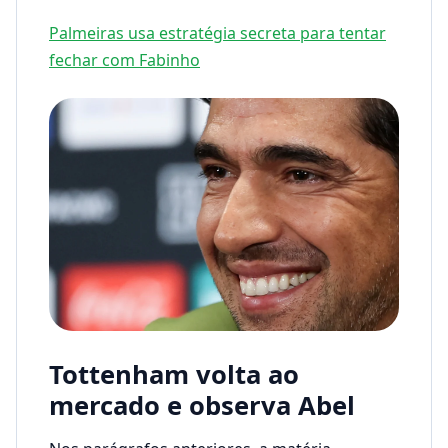
Palmeiras usa estratégia secreta para tentar
fechar com Fabinho
Tottenham volta ao
mercado e observa Abel