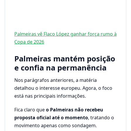
Palmeiras vê Flaco López ganhar força rumo à
Copa de 2026
Palmeiras mantém posição
e confia na permanência
Nos parágrafos anteriores, a matéria
detalhou o interesse europeu. Agora, o foco
está nas principais informações.
Fica claro que
o Palmeiras não recebeu
proposta oficial até o momento
, tratando o
movimento apenas como sondagem.