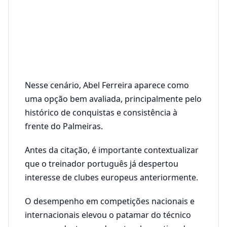
Nesse cenário, Abel Ferreira aparece como
uma opção bem avaliada, principalmente pelo
histórico de conquistas e consistência à
frente do Palmeiras.
Antes da citação, é importante contextualizar
que o treinador português já despertou
interesse de clubes europeus anteriormente.
O desempenho em competições nacionais e
internacionais elevou o patamar do técnico