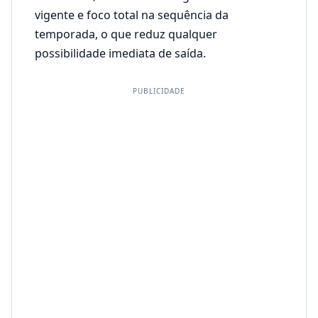
vigente e foco total na sequência da
temporada, o que reduz qualquer
possibilidade imediata de saída.
PUBLICIDADE