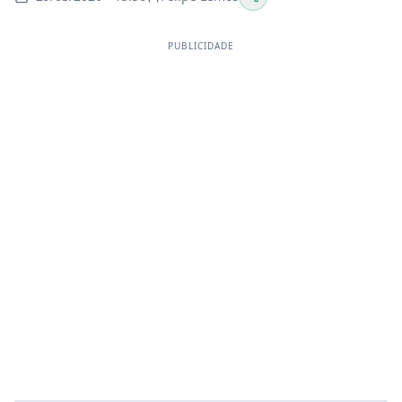
PUBLICIDADE