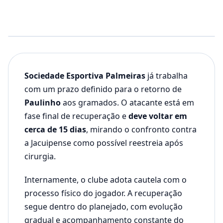
Sociedade Esportiva Palmeiras
já trabalha
com um prazo definido para o retorno de
Paulinho
aos gramados. O atacante está em
fase final de recuperação e
deve voltar em
cerca de 15 dias
, mirando o confronto contra
a Jacuipense como possível reestreia após
cirurgia.
Internamente, o clube adota cautela com o
processo físico do jogador. A recuperação
segue dentro do planejado, com evolução
gradual e acompanhamento constante do