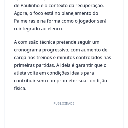
de Paulinho e o contexto da recuperação.
Agora, o foco está no planejamento do
Palmeiras e na forma como o jogador será
reintegrado ao elenco.
A comissão técnica pretende seguir um
cronograma progressivo, com aumento de
carga nos treinos e minutos controlados nas
primeiras partidas. A ideia é garantir que o
atleta volte em condições ideais para
contribuir sem comprometer sua condição
física.
PUBLICIDADE