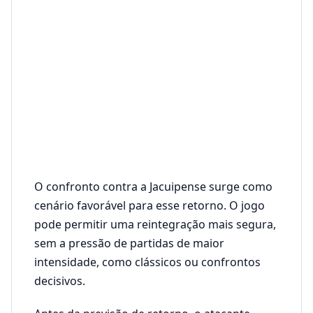
O confronto contra a Jacuipense surge como
cenário favorável para esse retorno. O jogo
pode permitir uma reintegração mais segura,
sem a pressão de partidas de maior
intensidade, como clássicos ou confrontos
decisivos.