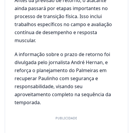
Antes da previsão de retorno, o atacante
ainda passará por etapas importantes no
processo de transição física. Isso inclui
trabalhos específicos no campo e avaliação
contínua de desempenho e resposta
muscular.
A informação sobre o prazo de retorno foi
divulgada pelo jornalista André Hernan, e
reforça o planejamento do Palmeiras em
recuperar Paulinho com segurança e
responsabilidade, visando seu
aproveitamento completo na sequência da
temporada.
PUBLICIDADE