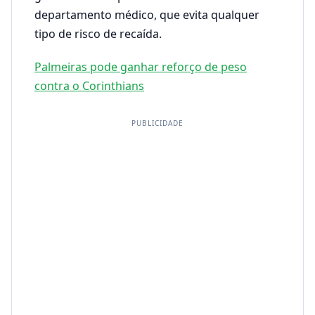
departamento médico, que evita qualquer
tipo de risco de recaída.
Palmeiras pode ganhar reforço de peso
contra o Corinthians
PUBLICIDADE