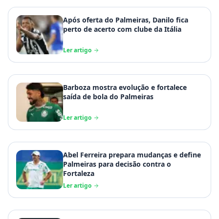
Após oferta do Palmeiras, Danilo fica
perto de acerto com clube da Itália
Ler artigo
Barboza mostra evolução e fortalece
saída de bola do Palmeiras
Ler artigo
Abel Ferreira prepara mudanças e define
Palmeiras para decisão contra o
Fortaleza
Ler artigo