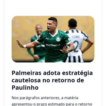
Palmeiras adota estratégia
cautelosa no retorno de
Paulinho
Nos parágrafos anteriores, a matéria
apresentou o prazo estimado para o retorno