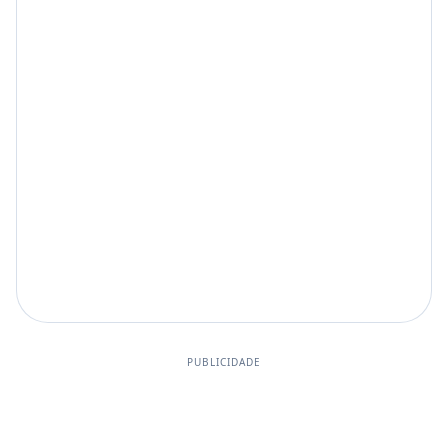
PUBLICIDADE