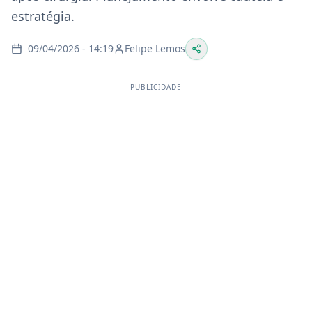
estratégia.
09/04/2026 - 14:19
Felipe Lemos
PUBLICIDADE