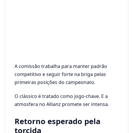
A comissão trabalha para manter padrão
competitivo e seguir forte na briga pelas
primeiras posições do campeonato.
O clássico é tratado como jogo-chave. E a
atmosfera no Allianz promete ser intensa.
Retorno esperado pela
torcida