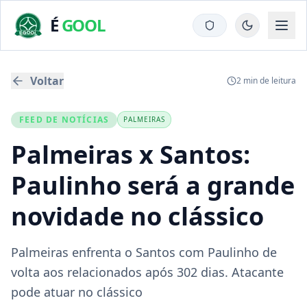
É
GOOL
Voltar
2
min de leitura
FEED DE NOTÍCIAS
PALMEIRAS
Palmeiras x Santos:
Paulinho será a grande
novidade no clássico
Palmeiras enfrenta o Santos com Paulinho de
volta aos relacionados após 302 dias. Atacante
pode atuar no clássico