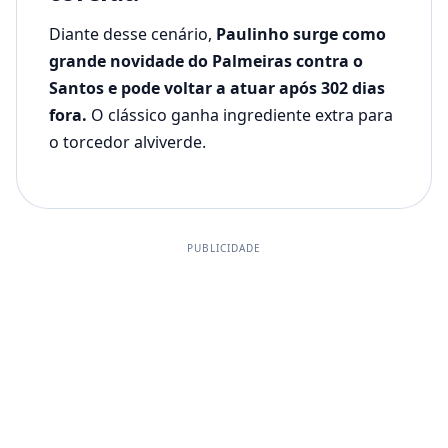
Diante desse cenário,
Paulinho surge como
grande novidade do Palmeiras contra o
Santos e pode voltar a atuar após 302 dias
fora.
O clássico ganha ingrediente extra para
o torcedor alviverde.
PUBLICIDADE