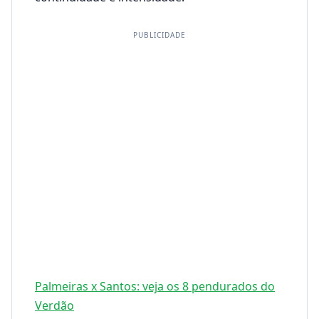
PUBLICIDADE
Palmeiras x Santos: veja os 8 pendurados do
Verdão