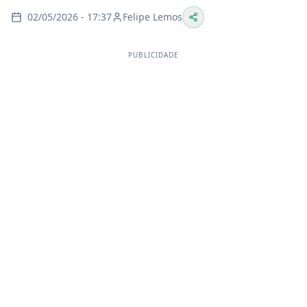
02/05/2026 - 17:37
Felipe Lemos
PUBLICIDADE