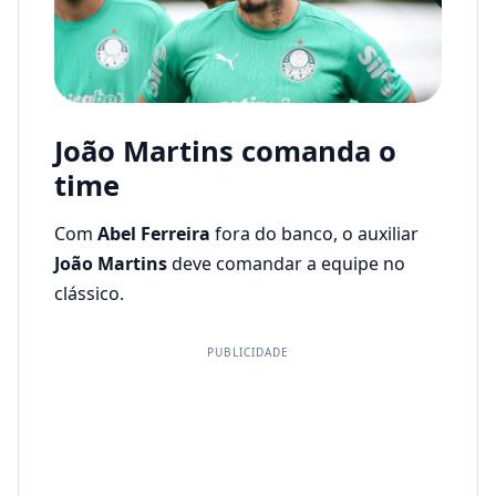
João Martins comanda o
time
Com
Abel Ferreira
fora do banco, o auxiliar
João Martins
deve comandar a equipe no
clássico.
PUBLICIDADE