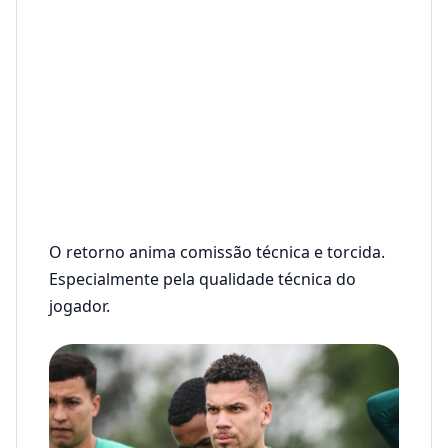
O retorno anima comissão técnica e torcida.
Especialmente pela qualidade técnica do
jogador.