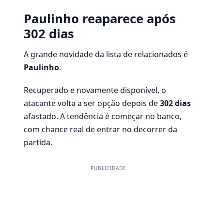
Paulinho reaparece após
302 dias
A grande novidade da lista de relacionados é
Paulinho
.
Recuperado e novamente disponível, o
atacante volta a ser opção depois de
302 dias
afastado. A tendência é começar no banco,
com chance real de entrar no decorrer da
partida.
PUBLICIDADE