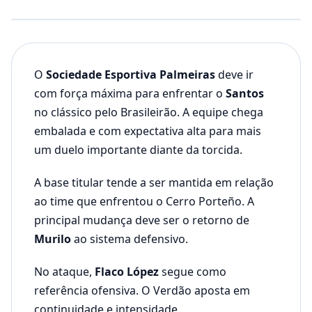
O
Sociedade Esportiva Palmeiras
deve ir
com força máxima para enfrentar o
Santos
no clássico pelo Brasileirão. A equipe chega
embalada e com expectativa alta para mais
um duelo importante diante da torcida.
A base titular tende a ser mantida em relação
ao time que enfrentou o Cerro Porteño. A
principal mudança deve ser o retorno de
Murilo
ao sistema defensivo.
No ataque,
Flaco López
segue como
referência ofensiva. O Verdão aposta em
continuidade e intensidade.