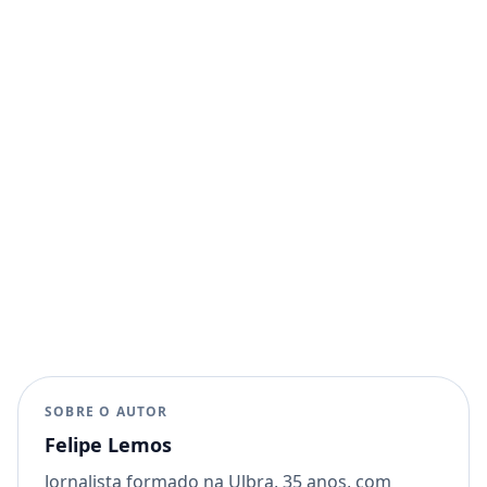
SOBRE O AUTOR
Felipe Lemos
Jornalista formado na Ulbra, 35 anos, com