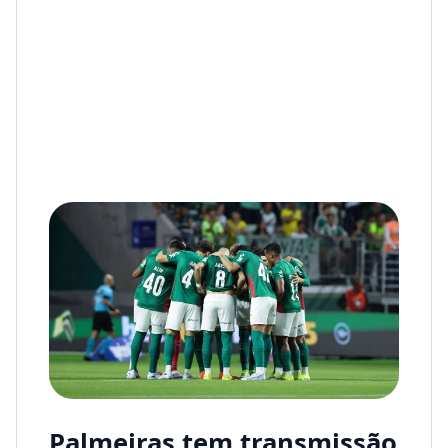
Palmeiras tem transmissão