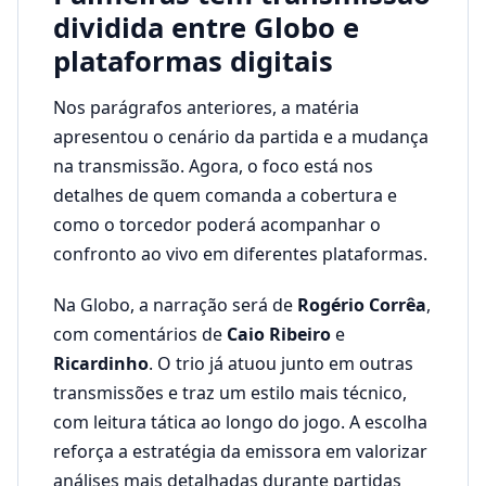
dividida entre Globo e
plataformas digitais
Nos parágrafos anteriores, a matéria
apresentou o cenário da partida e a mudança
na transmissão. Agora, o foco está nos
detalhes de quem comanda a cobertura e
como o torcedor poderá acompanhar o
confronto ao vivo em diferentes plataformas.
Na Globo, a narração será de
Rogério Corrêa
,
com comentários de
Caio Ribeiro
e
Ricardinho
. O trio já atuou junto em outras
transmissões e traz um estilo mais técnico,
com leitura tática ao longo do jogo. A escolha
reforça a estratégia da emissora em valorizar
análises mais detalhadas durante partidas