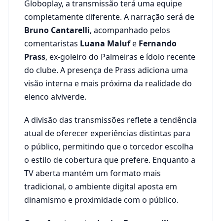
Globoplay, a transmissão terá uma equipe
completamente diferente. A narração será de
Bruno Cantarelli
, acompanhado pelos
comentaristas
Luana Maluf
e
Fernando
Prass
, ex-goleiro do Palmeiras e ídolo recente
do clube. A presença de Prass adiciona uma
visão interna e mais próxima da realidade do
elenco alviverde.
A divisão das transmissões reflete a tendência
atual de oferecer experiências distintas para
o público, permitindo que o torcedor escolha
o estilo de cobertura que prefere. Enquanto a
TV aberta mantém um formato mais
tradicional, o ambiente digital aposta em
dinamismo e proximidade com o público.