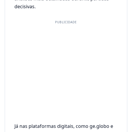
decisivas.
PUBLICIDADE
Já nas plataformas digitais, como ge.globo e