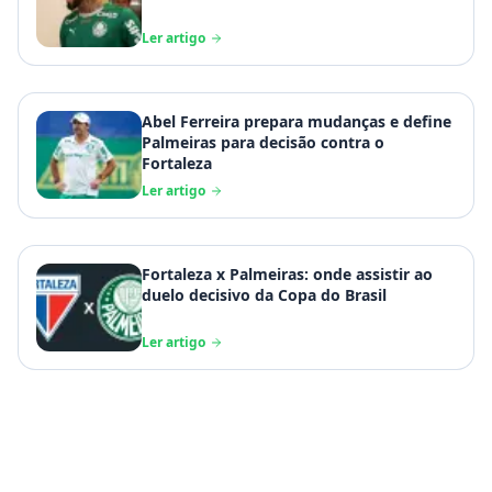
Ler artigo
Abel Ferreira prepara mudanças e define
Palmeiras para decisão contra o
Fortaleza
Ler artigo
Fortaleza x Palmeiras: onde assistir ao
duelo decisivo da Copa do Brasil
Ler artigo