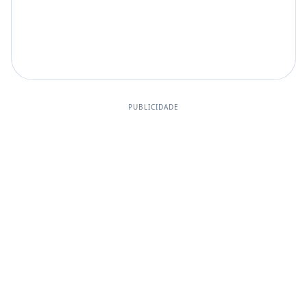
PUBLICIDADE