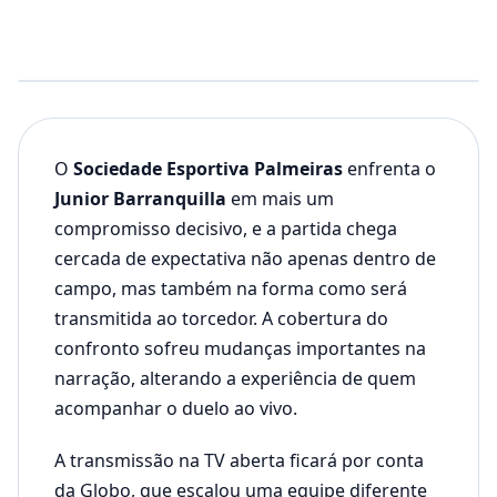
O
Sociedade Esportiva Palmeiras
enfrenta o
Junior Barranquilla
em mais um
compromisso decisivo, e a partida chega
cercada de expectativa não apenas dentro de
campo, mas também na forma como será
transmitida ao torcedor. A cobertura do
confronto sofreu mudanças importantes na
narração, alterando a experiência de quem
acompanhar o duelo ao vivo.
A transmissão na TV aberta ficará por conta
da Globo, que escalou uma equipe diferente