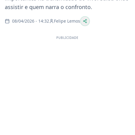
assistir e quem narra o confronto.
08/04/2026 - 14:32
Felipe Lemos
PUBLICIDADE