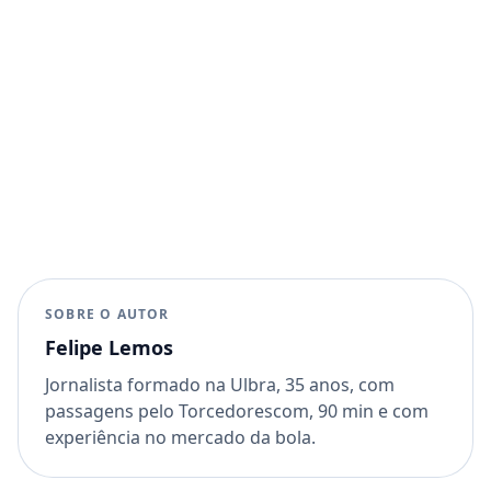
SOBRE O AUTOR
Felipe Lemos
Jornalista formado na Ulbra, 35 anos, com
passagens pelo Torcedorescom, 90 min e com
experiência no mercado da bola.