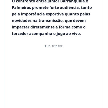
O confronto entre Junior Barranquilla x
Palmeiras promete forte audiência, tanto
pela importância esportiva quanto pelas
novidades na transmissão, que devem
impactar diretamente a forma como o
torcedor acompanha o jogo ao vivo.
PUBLICIDADE