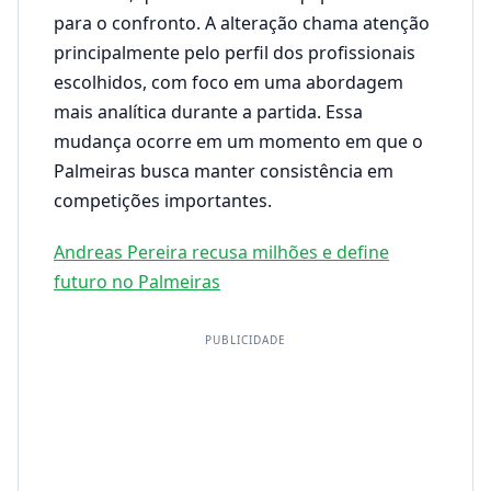
para o confronto. A alteração chama atenção
principalmente pelo perfil dos profissionais
escolhidos, com foco em uma abordagem
mais analítica durante a partida. Essa
mudança ocorre em um momento em que o
Palmeiras busca manter consistência em
competições importantes.
Andreas Pereira recusa milhões e define
futuro no Palmeiras
PUBLICIDADE