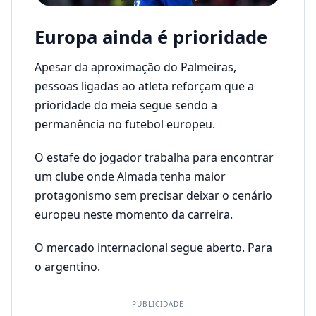
Europa ainda é prioridade
Apesar da aproximação do Palmeiras,
pessoas ligadas ao atleta reforçam que a
prioridade do meia segue sendo a
permanência no futebol europeu.
O estafe do jogador trabalha para encontrar
um clube onde Almada tenha maior
protagonismo sem precisar deixar o cenário
europeu neste momento da carreira.
O mercado internacional segue aberto. Para
o argentino.
PUBLICIDADE