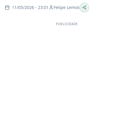
11/05/2026 - 23:01
Felipe Lemos
PUBLICIDADE