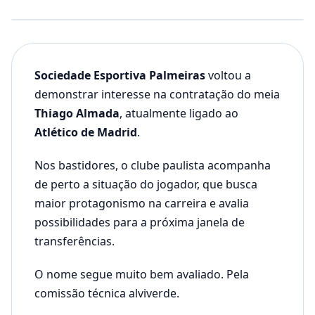
Sociedade Esportiva Palmeiras
voltou a
demonstrar interesse na contratação do meia
Thiago Almada
, atualmente ligado ao
Atlético de Madrid
.
Nos bastidores, o clube paulista acompanha
de perto a situação do jogador, que busca
maior protagonismo na carreira e avalia
possibilidades para a próxima janela de
transferências.
O nome segue muito bem avaliado. Pela
comissão técnica alviverde.