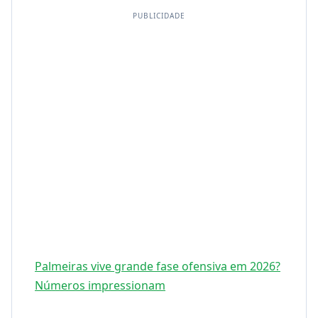
PUBLICIDADE
Palmeiras vive grande fase ofensiva em 2026?
Números impressionam