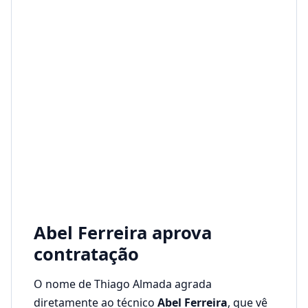
Abel Ferreira aprova
contratação
O nome de Thiago Almada agrada
diretamente ao técnico
Abel Ferreira
, que vê