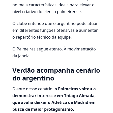
no meia características ideais para elevar o
nível criativo do elenco palmeirense.
O clube entende que o argentino pode atuar
em diferentes funções ofensivas e aumentar
o repertório técnico da equipe.
O Palmeiras segue atento. À movimentação
da janela.
Verdão acompanha cenário
do argentino
Diante desse cenário,
o Palmeiras voltou a
demonstrar interesse em Thiago Almada,
que avalia deixar o Atlético de Madrid em
busca de maior protagonismo.