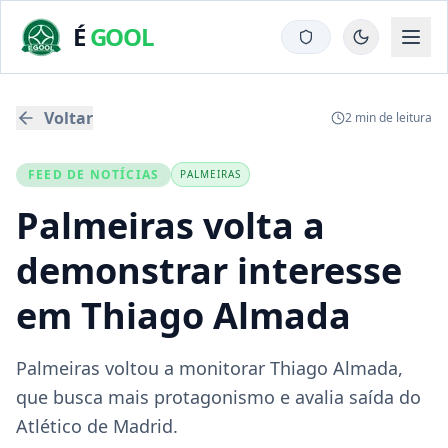
É
GOOL
Voltar
2
min de leitura
FEED DE NOTÍCIAS
PALMEIRAS
Palmeiras volta a
demonstrar interesse
em Thiago Almada
Palmeiras voltou a monitorar Thiago Almada,
que busca mais protagonismo e avalia saída do
Atlético de Madrid.