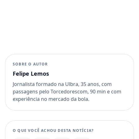
SOBRE O AUTOR
Felipe Lemos
Jornalista formado na Ulbra, 35 anos, com
passagens pelo Torcedorescom, 90 min e com
experiência no mercado da bola.
O QUE VOCÊ ACHOU DESTA NOTÍCIA?