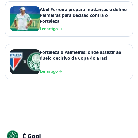
Abel Ferreira prepara mudanças e define
Palmeiras para decisão contra o
Fortaleza
Ler artigo
Fortaleza x Palmeiras: onde assistir ao
duelo decisivo da Copa do Brasil
Ler artigo
É Gool