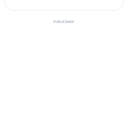
PUBLICIDADE