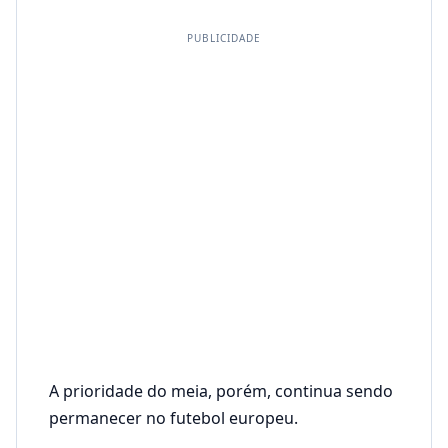
PUBLICIDADE
A prioridade do meia, porém, continua sendo
permanecer no futebol europeu.