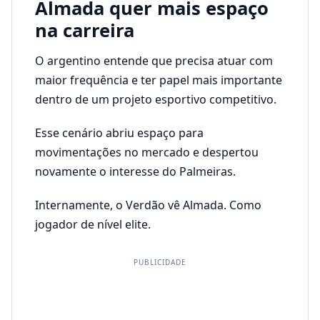
Almada quer mais espaço
na carreira
O argentino entende que precisa atuar com
maior frequência e ter papel mais importante
dentro de um projeto esportivo competitivo.
Esse cenário abriu espaço para
movimentações no mercado e despertou
novamente o interesse do Palmeiras.
Internamente, o Verdão vê Almada. Como
jogador de nível elite.
PUBLICIDADE