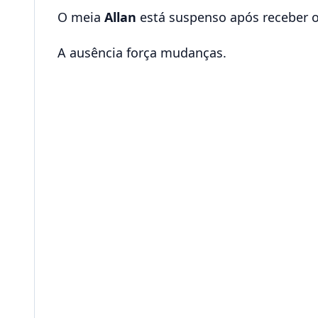
O meia
Allan
está suspenso após receber o 
A ausência força mudanças.