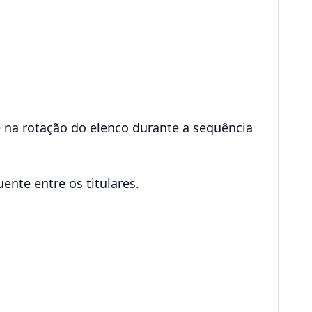
 na rotação do elenco durante a sequência
nte entre os titulares.