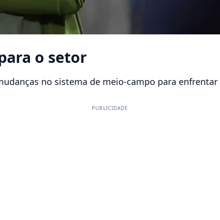
 para o setor
 mudanças no sistema de meio-campo para enfrentar 
PUBLICIDADE