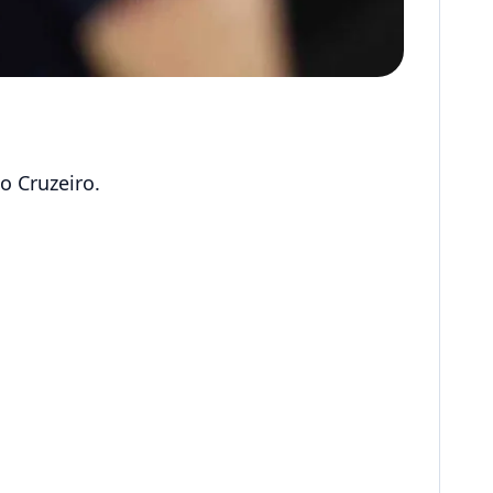
o Cruzeiro.