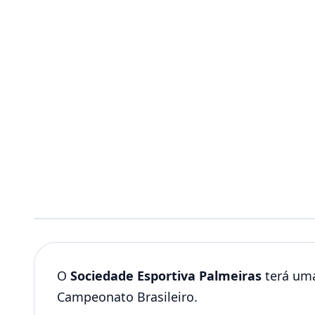
O
Sociedade Esportiva Palmeiras
terá uma
Campeonato Brasileiro.