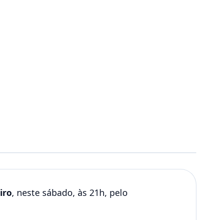
iro
, neste sábado, às 21h, pelo