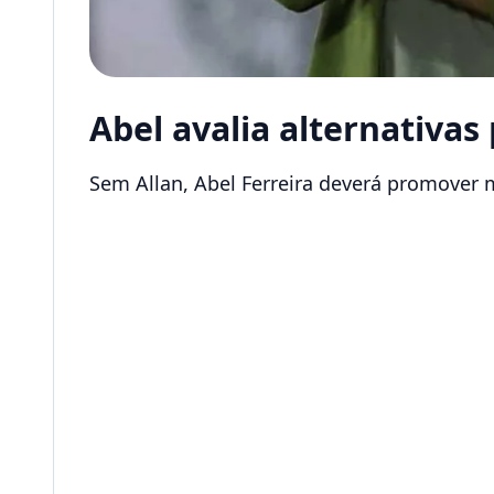
Abel avalia alternativas
Sem Allan, Abel Ferreira deverá promover