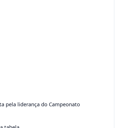
ta pela liderança do Campeonato
a tabela.