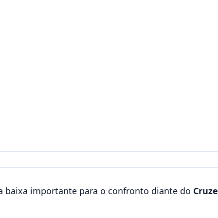
 baixa importante para o confronto diante do
Cruze