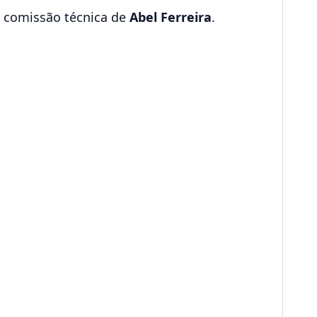
a comissão técnica de
Abel Ferreira
.