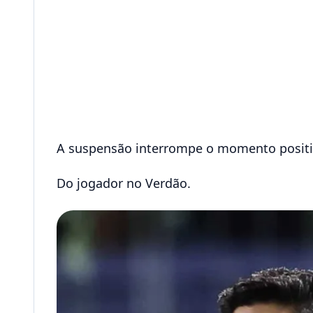
A suspensão interrompe o momento positi
Do jogador no Verdão.