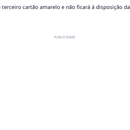
terceiro cartão amarelo e não ficará à disposição d
PUBLICIDADE