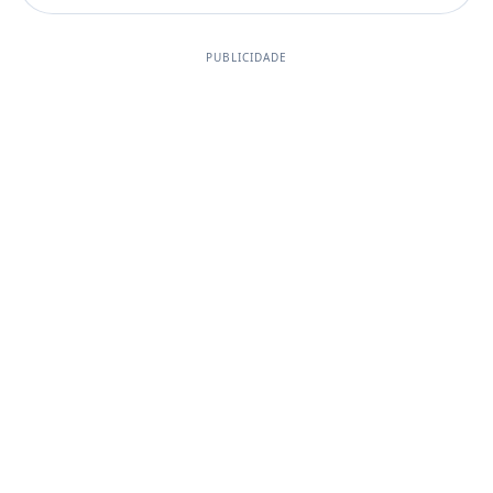
PUBLICIDADE