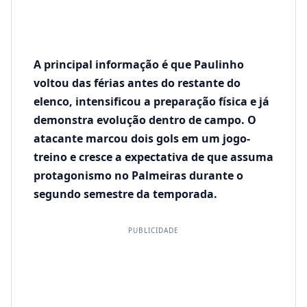
A principal informação é que Paulinho
voltou das férias antes do restante do
elenco, intensificou a preparação física e já
demonstra evolução dentro de campo. O
atacante marcou dois gols em um jogo-
treino e cresce a expectativa de que assuma
protagonismo no Palmeiras durante o
segundo semestre da temporada.
PUBLICIDADE