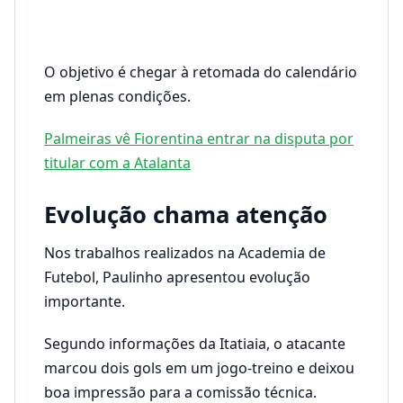
O objetivo é chegar à retomada do calendário
em plenas condições.
Palmeiras vê Fiorentina entrar na disputa por
titular com a Atalanta
Evolução chama atenção
Nos trabalhos realizados na Academia de
Futebol, Paulinho apresentou evolução
importante.
Segundo informações da Itatiaia, o atacante
marcou dois gols em um jogo-treino e deixou
boa impressão para a comissão técnica.