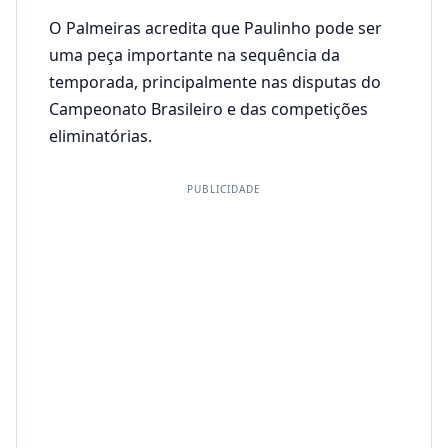
O Palmeiras acredita que Paulinho pode ser
uma peça importante na sequência da
temporada, principalmente nas disputas do
Campeonato Brasileiro e das competições
eliminatórias.
PUBLICIDADE