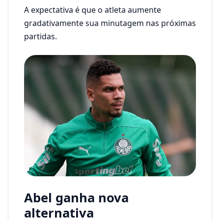
A expectativa é que o atleta aumente
gradativamente sua minutagem nas próximas
partidas.
Abel ganha nova
alternativa