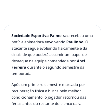
Sociedade Esportiva Palmeiras
recebeu uma
notícia animadora envolvendo
Paulinho
. O
atacante segue evoluindo fisicamente e dá
sinais de que poderá assumir um papel de
destaque na equipe comandada por
Abel
Ferreira
durante o segundo semestre da
temporada.
Após um primeiro semestre marcado por
recuperação física e busca pelo melhor
condicionamento, o jogador retornou das
férias antes do restante do elenco para