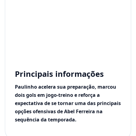
Principais informações
Paulinho acelera sua preparação, marcou
dois gols em jogo-treino e reforça a
expectativa de se tornar uma das principais
opções ofensivas de Abel Ferreira na
sequência da temporada.