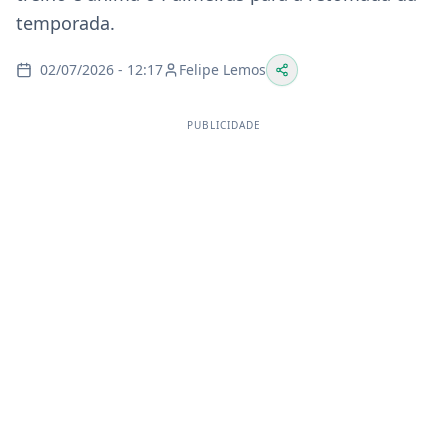
temporada.
02/07/2026 - 12:17
Felipe Lemos
PUBLICIDADE