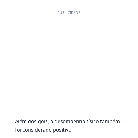
PUBLICIDADE
Além dos gols, o desempenho físico também
foi considerado positivo.