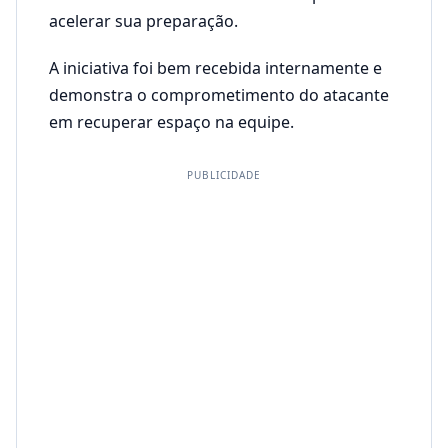
acelerar sua preparação.
A iniciativa foi bem recebida internamente e
demonstra o comprometimento do atacante
em recuperar espaço na equipe.
PUBLICIDADE