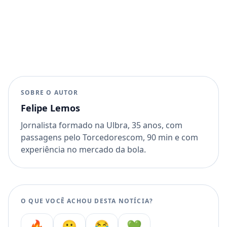
SOBRE O AUTOR
Felipe Lemos
Jornalista formado na Ulbra, 35 anos, com
passagens pelo Torcedorescom, 90 min e com
experiência no mercado da bola.
O QUE VOCÊ ACHOU DESTA NOTÍCIA?
🔥
😮
😂
💚