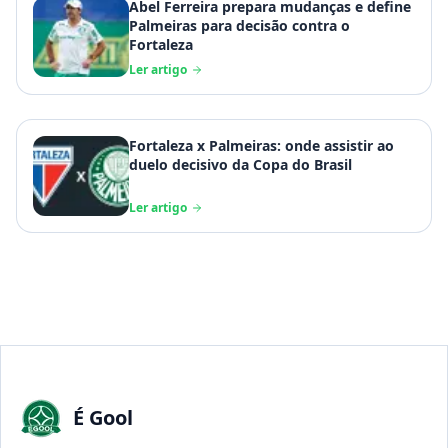
Abel Ferreira prepara mudanças e define
Palmeiras para decisão contra o
Fortaleza
Ler artigo
Fortaleza x Palmeiras: onde assistir ao
duelo decisivo da Copa do Brasil
Ler artigo
É Gool