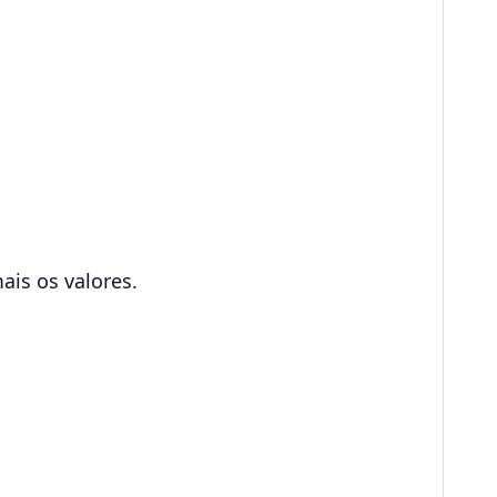
ais os valores.