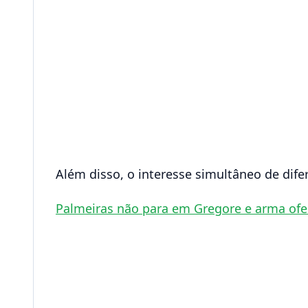
Além disso, o interesse simultâneo de dife
Palmeiras não para em Gregore e arma of