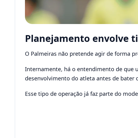
Planejamento envolve ti
O Palmeiras não pretende agir de forma pr
Internamente, há o entendimento de que um
desenvolvimento do atleta antes de bater 
Esse tipo de operação já faz parte do model