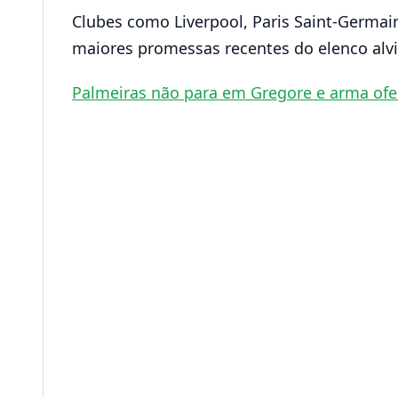
Clubes como Liverpool, Paris Saint-Germa
maiores promessas recentes do elenco alvi
Palmeiras não para em Gregore e arma of