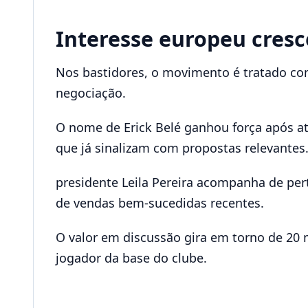
Interesse europeu cresc
Nos bastidores, o movimento é tratado com
negociação.
O nome de Erick Belé ganhou força após atu
que já sinalizam com propostas relevantes
presidente Leila Pereira acompanha de per
de vendas bem-sucedidas recentes.
O valor em discussão gira em torno de 20
jogador da base do clube.