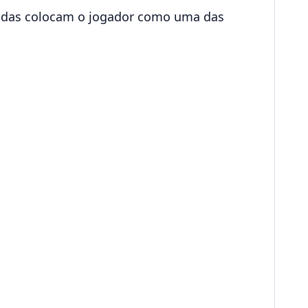
tidas colocam o jogador como uma das