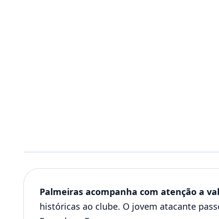
Palmeiras acompanha com atenção a val
históricas ao clube. O jovem atacante pas