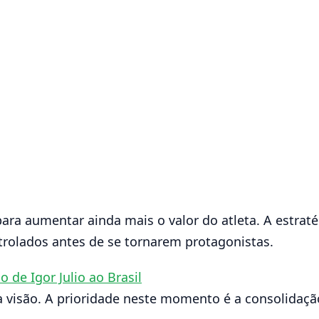
ra aumentar ainda mais o valor do atleta. A estrat
rolados antes de se tornarem protagonistas.
 de Igor Julio ao Brasil
 visão. A prioridade neste momento é a consolidaçã