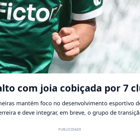
alto com joia cobiçada por 7 
eiras mantém foco no desenvolvimento esportivo do
rreira e deve integrar, em breve, o grupo de transiçã
PUBLICIDADE