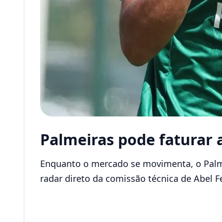
Palmeiras pode faturar 
Enquanto o mercado se movimenta, o Palm
radar direto da comissão técnica de Abel Fe