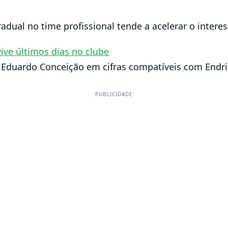
adual no time profissional tende a acelerar o intere
ive últimos dias no clube
 Eduardo Conceição em cifras compatíveis com Endri
PUBLICIDADE