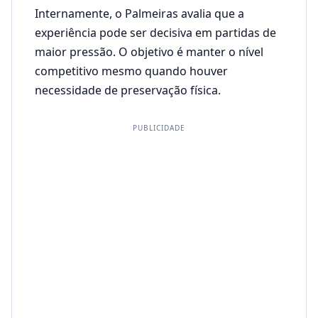
Internamente, o Palmeiras avalia que a
experiência pode ser decisiva em partidas de
maior pressão. O objetivo é manter o nível
competitivo mesmo quando houver
necessidade de preservação física.
PUBLICIDADE