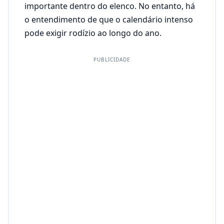
importante dentro do elenco. No entanto, há
o entendimento de que o calendário intenso
pode exigir rodízio ao longo do ano.
PUBLICIDADE