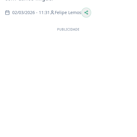
02/03/2026 - 11:31
Felipe Lemos
PUBLICIDADE