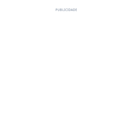
PUBLICIDADE