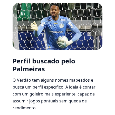
Perfil buscado pelo
Palmeiras
O Verdão tem alguns nomes mapeados e
busca um perfil específico. A ideia é contar
com um goleiro mais experiente, capaz de
assumir jogos pontuais sem queda de
rendimento.