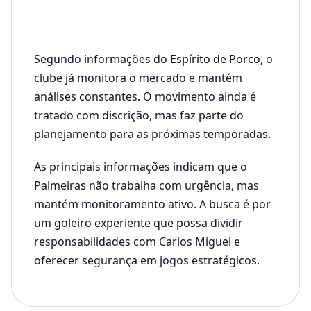
Segundo informações do Espírito de Porco, o
clube já monitora o mercado e mantém
análises constantes. O movimento ainda é
tratado com discrição, mas faz parte do
planejamento para as próximas temporadas.
As principais informações indicam que o
Palmeiras não trabalha com urgência, mas
mantém monitoramento ativo. A busca é por
um goleiro experiente que possa dividir
responsabilidades com Carlos Miguel e
oferecer segurança em jogos estratégicos.