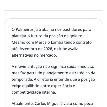
O Palmeiras já trabalha nos bastidores para
planejar o futuro da posição de goleiro.
Mesmo com Marcelo Lomba tendo contrato
até dezembro de 2026, o clube avalia
alternativas no mercado.
A movimentação não significa saída imediata,
mas faz parte do planejamento estratégico da
temporada. A diretoria entende que a posição
exige equilíbrio entre experiência e
competitividade interna.
Atualmente, Carlos Miguel é visto como peça