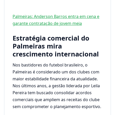
Palmeiras: Anderson Barros entra em cena e
garante contratação de jovem meia
Estratégia comercial do
Palmeiras mira
crescimento internacional
Nos bastidores do futebol brasileiro, o
Palmeiras é considerado um dos clubes com
maior estabilidade financeira da atualidade.
Nos últimos anos, a gestão liderada por Leila
Pereira tem buscado consolidar acordos
comerciais que ampliem as receitas do clube
sem comprometer o planejamento esportivo.