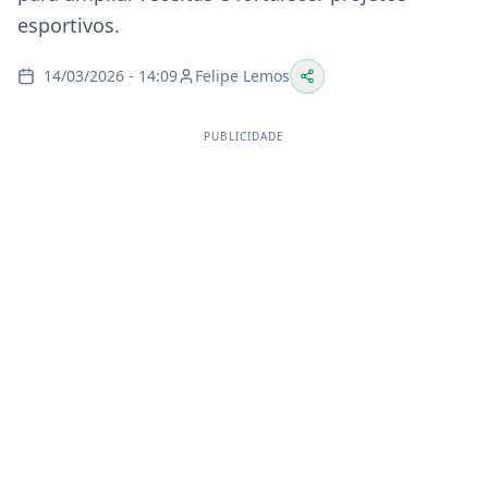
esportivos.
14/03/2026 - 14:09
Felipe Lemos
PUBLICIDADE