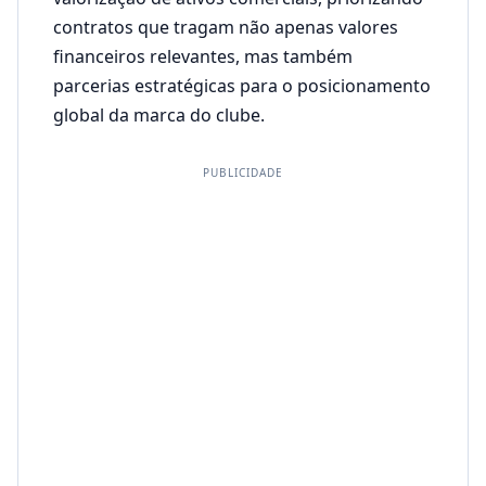
contratos que tragam não apenas valores
financeiros relevantes, mas também
parcerias estratégicas para o posicionamento
global da marca do clube.
PUBLICIDADE