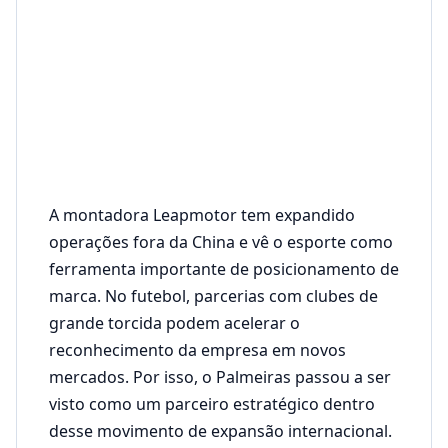
A montadora Leapmotor tem expandido
operações fora da China e vê o esporte como
ferramenta importante de posicionamento de
marca. No futebol, parcerias com clubes de
grande torcida podem acelerar o
reconhecimento da empresa em novos
mercados. Por isso, o Palmeiras passou a ser
visto como um parceiro estratégico dentro
desse movimento de expansão internacional.