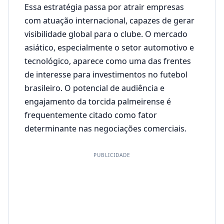
Essa estratégia passa por atrair empresas
com atuação internacional, capazes de gerar
visibilidade global para o clube. O mercado
asiático, especialmente o setor automotivo e
tecnológico, aparece como uma das frentes
de interesse para investimentos no futebol
brasileiro. O potencial de audiência e
engajamento da torcida palmeirense é
frequentemente citado como fator
determinante nas negociações comerciais.
PUBLICIDADE