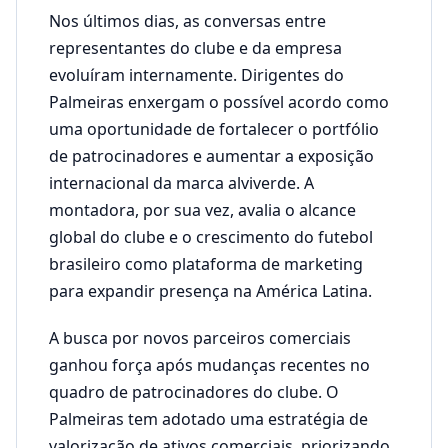
Nos últimos dias, as conversas entre
representantes do clube e da empresa
evoluíram internamente. Dirigentes do
Palmeiras enxergam o possível acordo como
uma oportunidade de fortalecer o portfólio
de patrocinadores e aumentar a exposição
internacional da marca alviverde. A
montadora, por sua vez, avalia o alcance
global do clube e o crescimento do futebol
brasileiro como plataforma de marketing
para expandir presença na América Latina.
A busca por novos parceiros comerciais
ganhou força após mudanças recentes no
quadro de patrocinadores do clube. O
Palmeiras tem adotado uma estratégia de
valorização de ativos comerciais, priorizando