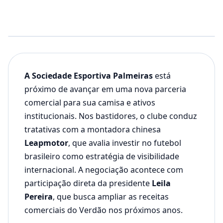
A Sociedade Esportiva Palmeiras
está
próximo de avançar em uma nova parceria
comercial para sua camisa e ativos
institucionais. Nos bastidores, o clube conduz
tratativas com a montadora chinesa
Leapmotor
, que avalia investir no futebol
brasileiro como estratégia de visibilidade
internacional. A negociação acontece com
participação direta da presidente
Leila
Pereira
, que busca ampliar as receitas
comerciais do Verdão nos próximos anos.