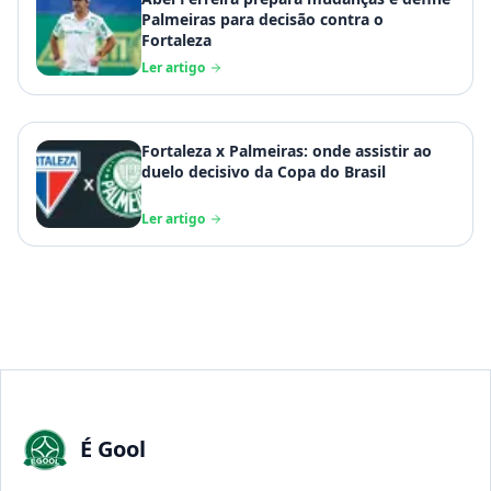
Palmeiras para decisão contra o
Fortaleza
Ler artigo
Fortaleza x Palmeiras: onde assistir ao
duelo decisivo da Copa do Brasil
Ler artigo
É Gool