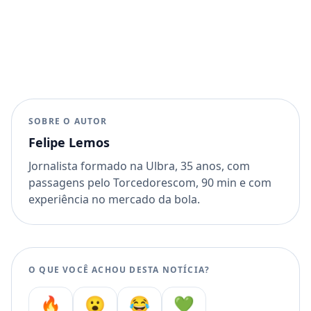
SOBRE O AUTOR
Felipe Lemos
Jornalista formado na Ulbra, 35 anos, com
passagens pelo Torcedorescom, 90 min e com
experiência no mercado da bola.
O QUE VOCÊ ACHOU DESTA NOTÍCIA?
🔥
😮
😂
💚