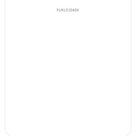
PUBLICIDADE