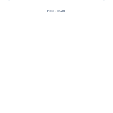
PUBLICIDADE