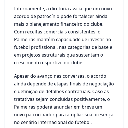
Internamente, a diretoria avalia que um novo
acordo de patrocínio pode fortalecer ainda
mais o planejamento financeiro do clube.
Com receitas comerciais consistentes, o
Palmeiras mantém capacidade de investir no
futebol profissional, nas categorias de base e
em projetos estruturais que sustentam o
crescimento esportivo do clube.
Apesar do avanço nas conversas, o acordo
ainda depende de etapas finais de negociação
e definição de detalhes contratuais. Caso as
tratativas sejam concluídas positivamente, o
Palmeiras poderá anunciar em breve um
novo patrocinador para ampliar sua presença
no cenário internacional do futebol.