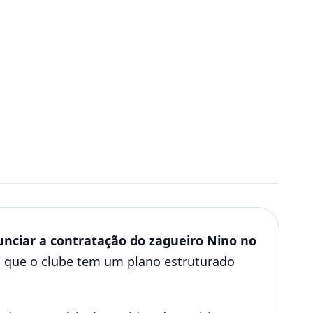
unciar a contratação do zagueiro Nino no
o que o clube tem um plano estruturado