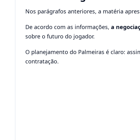
Nos parágrafos anteriores, a matéria aprese
De acordo com as informações,
a negocia
sobre o futuro do jogador.
O planejamento do Palmeiras é claro: assim
contratação.