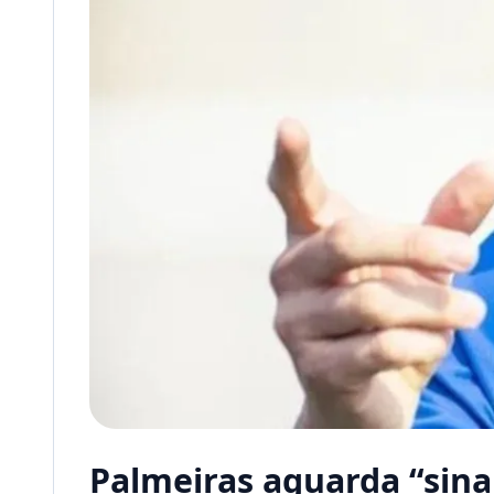
Palmeiras aguarda “sina