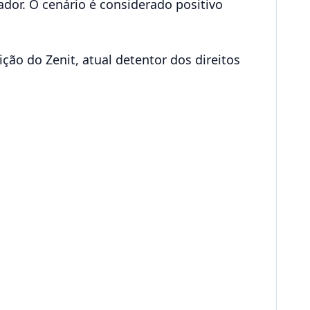
dor. O cenário é considerado positivo
ão do Zenit, atual detentor dos direitos