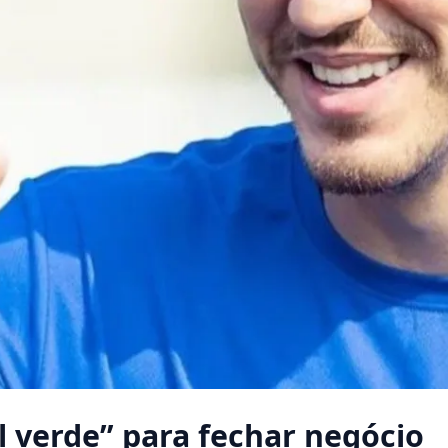
l verde” para fechar negócio