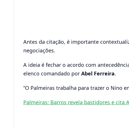
Antes da citação, é importante contextual
negociações.
A ideia é fechar o acordo com antecedênci
elenco comandado por
Abel Ferreira
.
“O Palmeiras trabalha para trazer o Nino 
Palmeiras: Barros revela bastidores e cita 