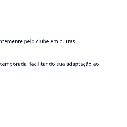
entemente pelo clube em outras
 temporada, facilitando sua adaptação ao