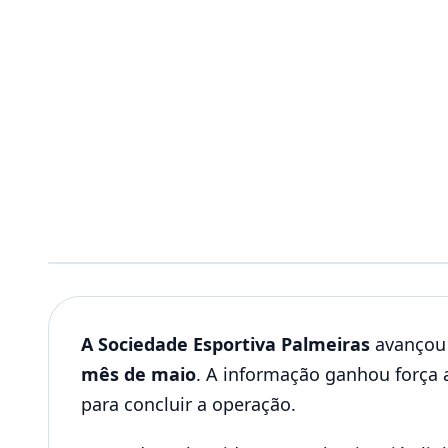
A Sociedade Esportiva Palmeiras
avançou 
mês de maio
. A informação ganhou força 
para concluir a operação.