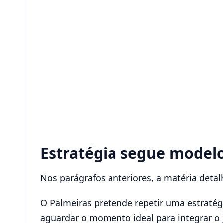
Estratégia segue modelo
Nos parágrafos anteriores, a matéria detal
O Palmeiras pretende repetir uma estratégi
aguardar o momento ideal para integrar o 