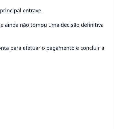
principal entrave.
ue ainda não tomou uma decisão definitiva
onta para efetuar o pagamento e concluir a