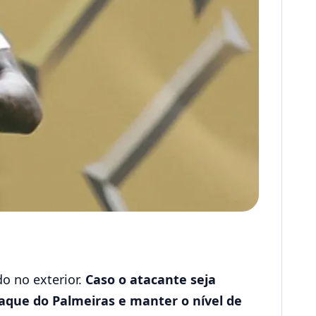
do no exterior.
Caso o atacante seja
aque do Palmeiras e manter o nível de