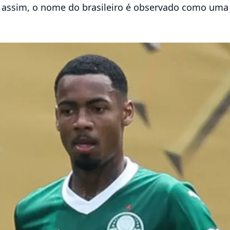
a assim, o nome do brasileiro é observado como uma