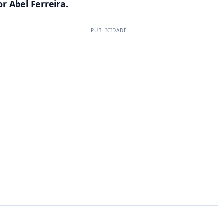
 Abel Ferreira.
PUBLICIDADE