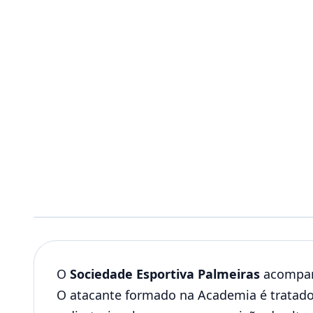
O
Sociedade Esportiva Palmeiras
acompanh
O atacante formado na Academia é tratado 