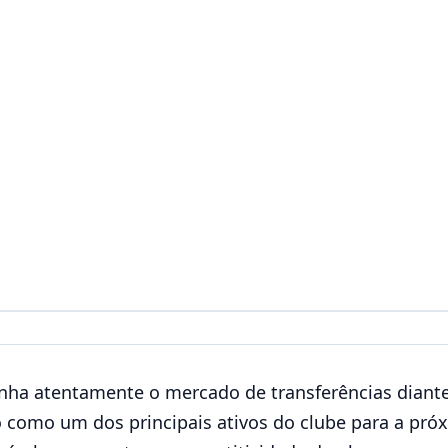
a atentamente o mercado de transferências diante
como um dos principais ativos do clube para a próxi