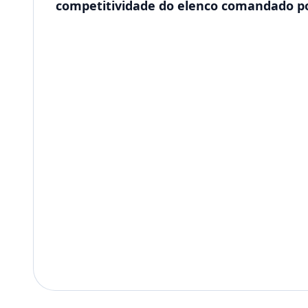
competitividade do elenco comandado por