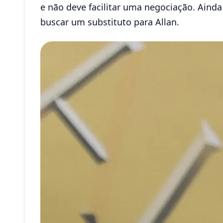
e não deve facilitar uma negociação. Aind
buscar um substituto para Allan.