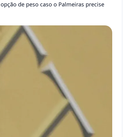
 opção de peso caso o Palmeiras precise