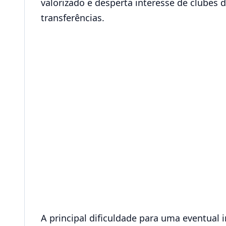
valorizado e desperta interesse de clubes 
transferências.
A principal dificuldade para uma eventual i