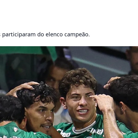
as participaram do elenco campeão.