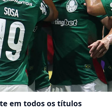
te em todos os títulos