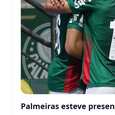
Palmeiras esteve presen