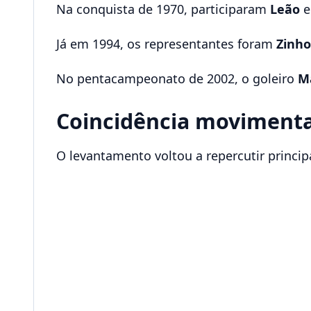
Na conquista de 1970, participaram
Leão
Já em 1994, os representantes foram
Zinho
No pentacampeonato de 2002, o goleiro
M
Coincidência movimenta
O levantamento voltou a repercutir princip