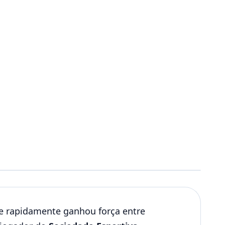
e rapidamente ganhou força entre