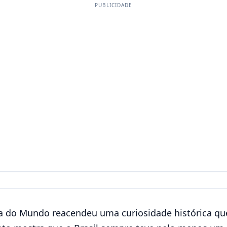
PUBLICIDADE
 do Mundo reacendeu uma curiosidade histórica qu