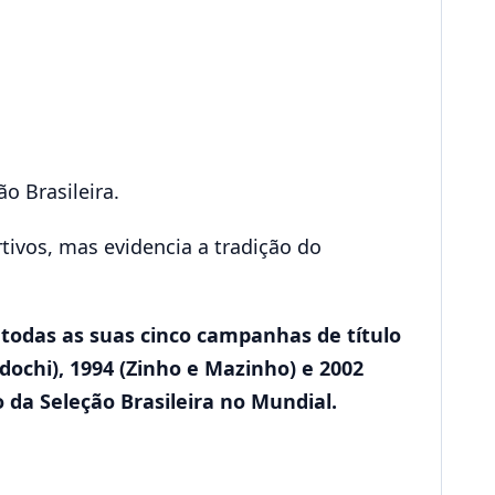
o Brasileira.
ivos, mas evidencia a tradição do
todas as suas cinco campanhas de título
dochi), 1994 (Zinho e Mazinho) e 2002
 da Seleção Brasileira no Mundial.