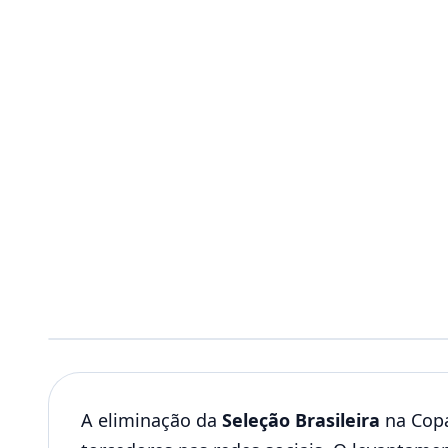
A eliminação da
Seleção Brasileira
na Copa