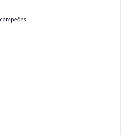
 campeões.