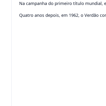
Na campanha do primeiro título mundial, 
Quatro anos depois, em 1962, o Verdão c