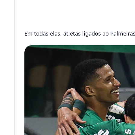
Em todas elas, atletas ligados ao Palmeir