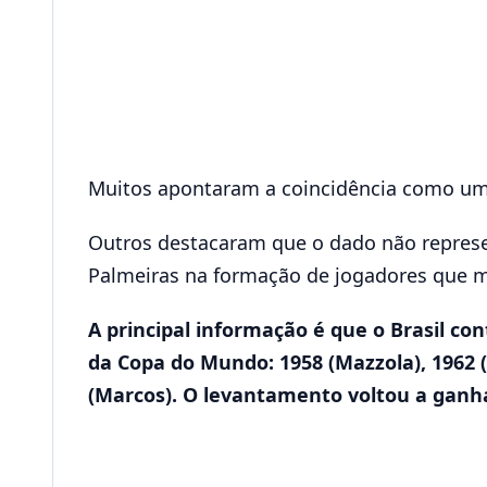
Muitos apontaram a coincidência como uma 
Outros destacaram que o dado não represen
Palmeiras na formação de jogadores que 
A principal informação é que o Brasil c
da Copa do Mundo: 1958 (Mazzola), 1962 (
(Marcos). O levantamento voltou a ganha