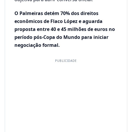
O Palmeiras detém 70% dos direitos
econômicos de Flaco López e aguarda
proposta entre 40 e 45 milhões de euros no
período pós-Copa do Mundo para iniciar
negociação formal.
PUBLICIDADE