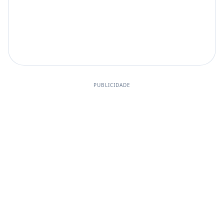
PUBLICIDADE