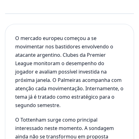
O mercado europeu começou a se
movimentar nos bastidores envolvendo o
atacante argentino. Clubes da Premier
League monitoram o desempenho do
jogador e avaliam possível investida na
próxima janela. O Palmeiras acompanha com
atenção cada movimentação. Internamente, o
tema já é tratado como estratégico para o
segundo semestre.
O Tottenham surge como principal
interessado neste momento. A sondagem
ainda não se transformou em proposta