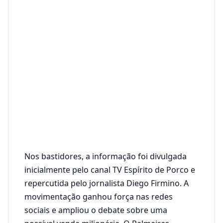
Nos bastidores, a informação foi divulgada
inicialmente pelo canal TV Espírito de Porco e
repercutida pelo jornalista Diego Firmino. A
movimentação ganhou força nas redes
sociais e ampliou o debate sobre uma