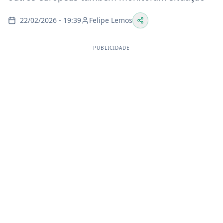
22/02/2026 - 19:39
Felipe Lemos
PUBLICIDADE