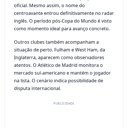
oficial. Mesmo assim, o nome do
centroavante entrou definitivamente no radar
inglês. O período pós-Copa do Mundo é visto
como momento ideal para avanço concreto.
Outros clubes também acompanham a
situação de perto. Fulham e West Ham, da
Inglaterra, aparecem como observadores
atentos. O Atlético de Madrid monitora o
mercado sul-americano e mantém o jogador
na lista. O cenário indica possibilidade de
disputa internacional.
PUBLICIDADE