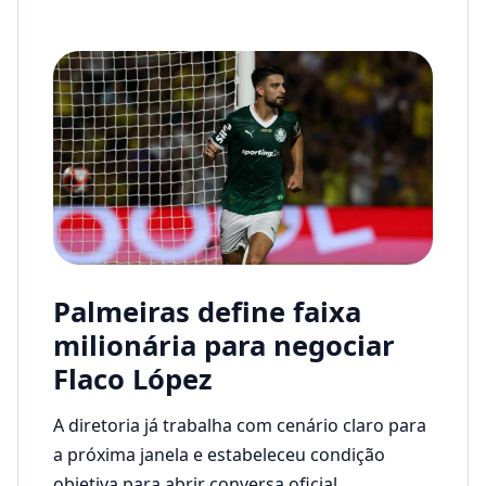
Palmeiras define faixa
milionária para negociar
Flaco López
A diretoria já trabalha com cenário claro para
a próxima janela e estabeleceu condição
objetiva para abrir conversa oficial.