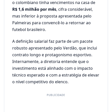
o colombiano tinha vencimentos na casa de
R$ 1,6 milhão por mês
, cifra considerável,
mas inferior à proposta apresentada pelo
Palmeiras para convencê-lo a retornar ao
futebol brasileiro.
A definição salarial faz parte de um pacote
robusto apresentado pelo Verdão, que inclui
contrato longo e protagonismo esportivo.
Internamente, a diretoria entende que o
investimento está alinhado com o impacto
técnico esperado e com a estratégia de elevar
o nível competitivo do elenco.
PUBLICIDADE