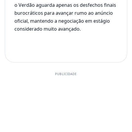
o Verdão aguarda apenas os desfechos finais
burocráticos para avançar rumo ao anúncio
oficial, mantendo a negociação em estágio
considerado muito avançado.
PUBLICIDADE