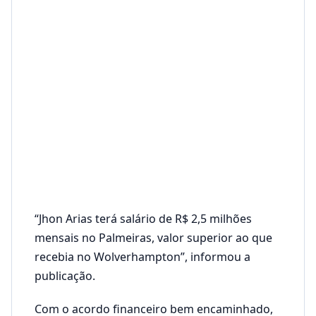
“Jhon Arias terá salário de R$ 2,5 milhões
mensais no Palmeiras, valor superior ao que
recebia no Wolverhampton”, informou a
publicação.
Com o acordo financeiro bem encaminhado,