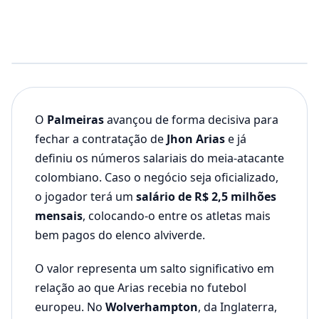
O
Palmeiras
avançou de forma decisiva para
fechar a contratação de
Jhon Arias
e já
definiu os números salariais do meia-atacante
colombiano. Caso o negócio seja oficializado,
o jogador terá um
salário de R$ 2,5 milhões
mensais
, colocando-o entre os atletas mais
bem pagos do elenco alviverde.
O valor representa um salto significativo em
relação ao que Arias recebia no futebol
europeu. No
Wolverhampton
, da Inglaterra,