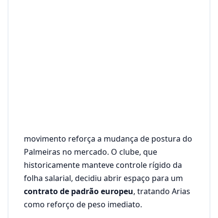
movimento reforça a mudança de postura do
Palmeiras no mercado. O clube, que
historicamente manteve controle rígido da
folha salarial, decidiu abrir espaço para um
contrato de padrão europeu
, tratando Arias
como reforço de peso imediato.