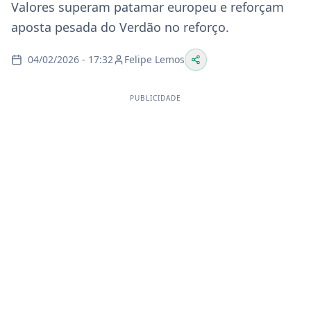
Valores superam patamar europeu e reforçam
aposta pesada do Verdão no reforço.
04/02/2026 - 17:32
Felipe Lemos
PUBLICIDADE