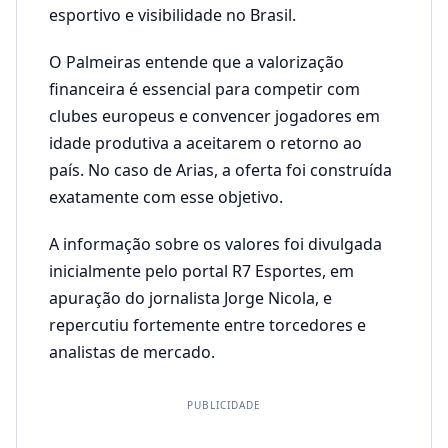
esportivo e visibilidade no Brasil.
O Palmeiras entende que a valorização
financeira é essencial para competir com
clubes europeus e convencer jogadores em
idade produtiva a aceitarem o retorno ao
país. No caso de Arias, a oferta foi construída
exatamente com esse objetivo.
A informação sobre os valores foi divulgada
inicialmente pelo portal R7 Esportes, em
apuração do jornalista Jorge Nicola, e
repercutiu fortemente entre torcedores e
analistas de mercado.
PUBLICIDADE