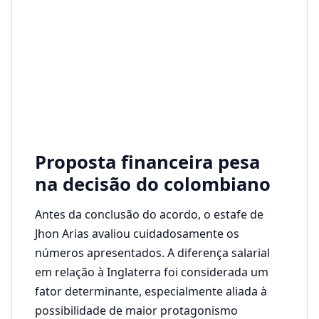
Proposta financeira pesa
na decisão do colombiano
Antes da conclusão do acordo, o estafe de
Jhon Arias avaliou cuidadosamente os
números apresentados. A diferença salarial
em relação à Inglaterra foi considerada um
fator determinante, especialmente aliada à
possibilidade de maior protagonismo