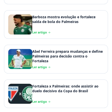
Barboza mostra evolução e fortalece
saída de bola do Palmeiras
Ler artigo
Abel Ferreira prepara mudanças e define
Palmeiras para decisão contra o
Fortaleza
Ler artigo
Fortaleza x Palmeiras: onde assistir ao
duelo decisivo da Copa do Brasil
Ler artigo