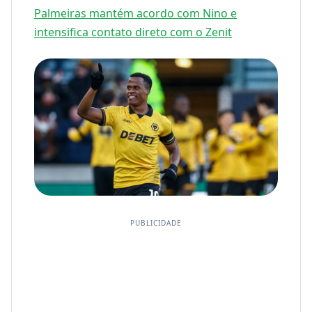
Palmeiras mantém acordo com Nino e
intensifica contato direto com o Zenit
PUBLICIDADE