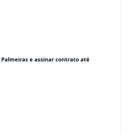
 Palmeiras e assinar contrato até