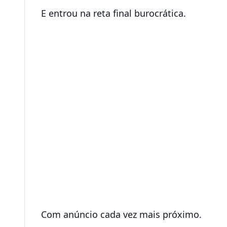
E entrou na reta final burocrática.
Com anúncio cada vez mais próximo.