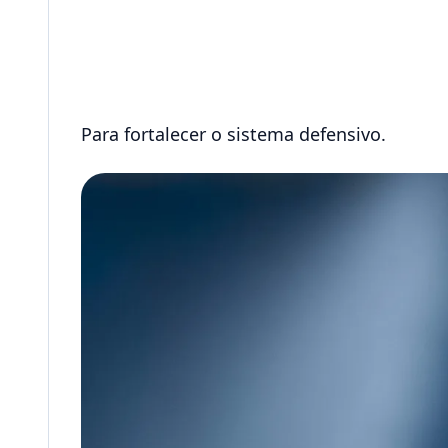
Para fortalecer o sistema defensivo.