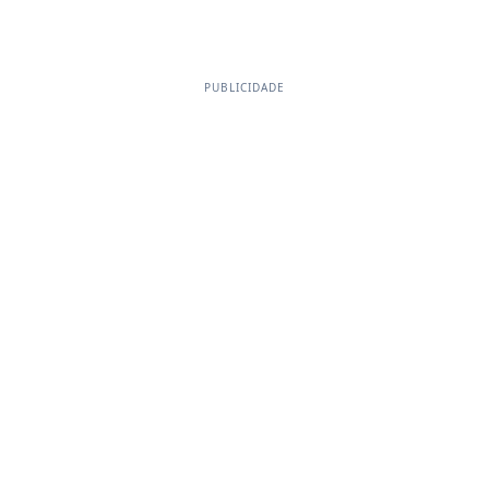
PUBLICIDADE