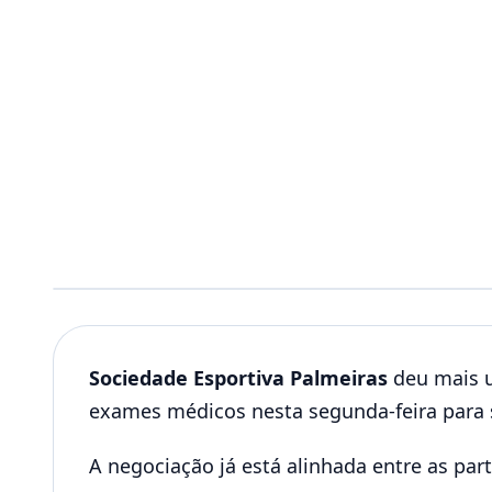
Sociedade Esportiva Palmeiras
deu mais u
exames médicos nesta segunda-feira para s
A negociação já está alinhada entre as part