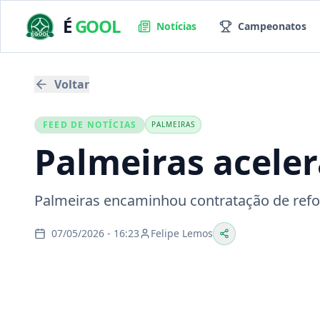
É
GOOL
Notícias
Campeonatos
Voltar
FEED DE NOTÍCIAS
PALMEIRAS
Palmeiras aceler
Palmeiras encaminhou contratação de refo
07/05/2026 - 16:23
Felipe Lemos