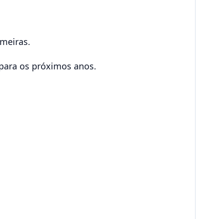
meiras.
 para os próximos anos.