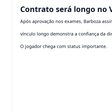
Contrato será longo no 
Após aprovação nos exames, Barboza assin
vínculo longo demonstra a confiança da di
O jogador chega com status importante.