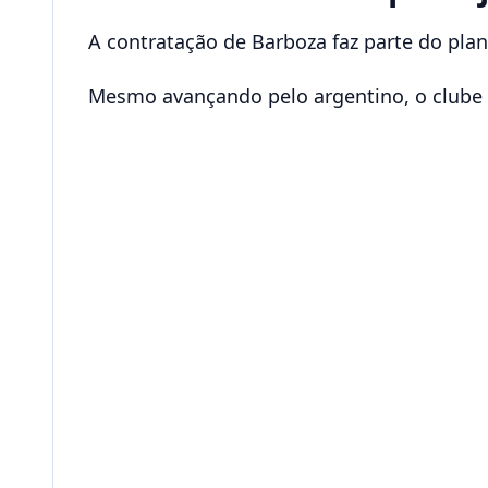
A contratação de Barboza faz parte do pla
Mesmo avançando pelo argentino, o clube