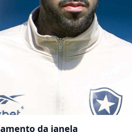
jamento da janela