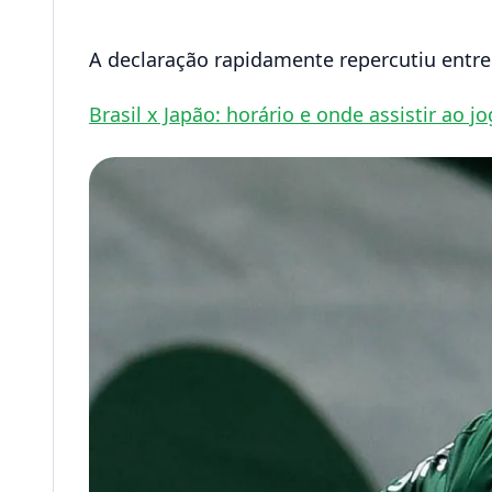
A declaração rapidamente repercutiu entre 
Brasil x Japão: horário e onde assistir ao