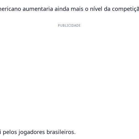
mericano aumentaria ainda mais o nível da competiç
PUBLICIDADE
 pelos jogadores brasileiros.