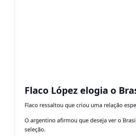
Flaco López elogia o Bras
Flaco ressaltou que criou uma relação esp
O argentino afirmou que deseja ver o Bra
seleção.