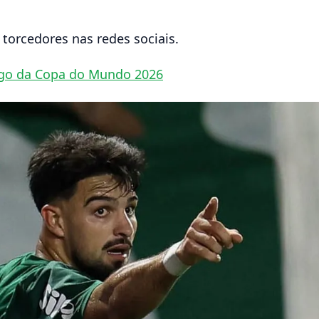
torcedores nas redes sociais.
 jogo da Copa do Mundo 2026