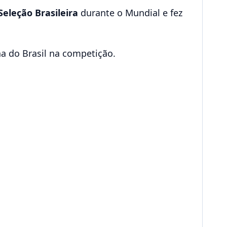
Seleção Brasileira
durante o Mundial e fez
a do Brasil na competição.