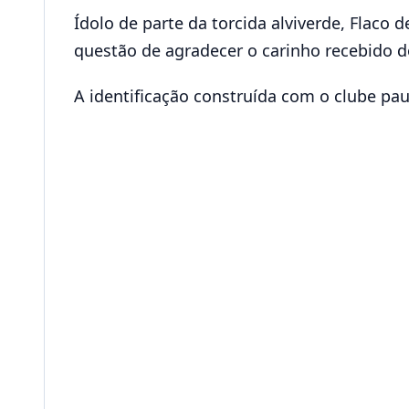
Ídolo de parte da torcida alviverde, Fla
questão de agradecer o carinho recebido d
A identificação construída com o clube pa