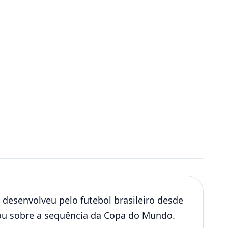
 desenvolveu pelo futebol brasileiro desde
ou sobre a sequência da Copa do Mundo.