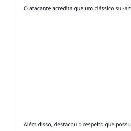
O atacante acredita que um clássico sul-a
Além disso, destacou o respeito que possui