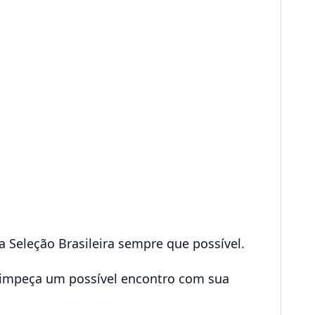
 Seleção Brasileira sempre que possível.
 impeça um possível encontro com sua