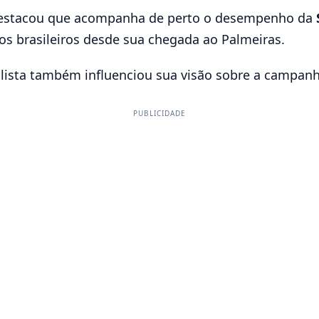
co destacou que acompanha de perto o desempenho da
os brasileiros desde sua chegada ao Palmeiras.
ulista também influenciou sua visão sobre a campanh
PUBLICIDADE