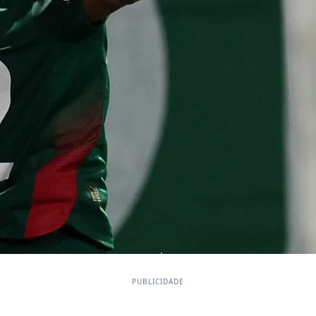
PUBLICIDADE