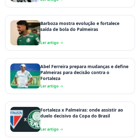
Barboza mostra evolução e fortalece
saída de bola do Palmeiras
Ler artigo
Abel Ferreira prepara mudanças e define
Palmeiras para decisão contra o
Fortaleza
Ler artigo
Fortaleza x Palmeiras: onde assistir ao
duelo decisivo da Copa do Brasil
Ler artigo