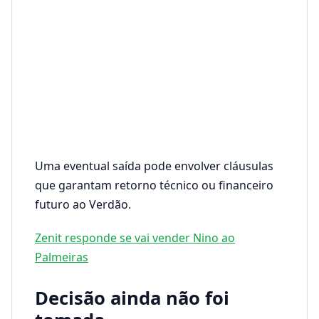
Uma eventual saída pode envolver cláusulas
que garantam retorno técnico ou financeiro
futuro ao Verdão.
Zenit responde se vai vender Nino ao
Palmeiras
Decisão ainda não foi