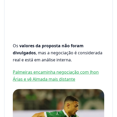
Os
valores da proposta não foram
divulgados
, mas a negociação é considerada
real e está em análise interna.
Palmeiras encaminha negociação com Jhon
Árias e vê Almada mais distante