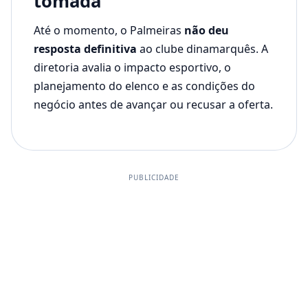
tomada
Até o momento, o Palmeiras
não deu
resposta definitiva
ao clube dinamarquês. A
diretoria avalia o impacto esportivo, o
planejamento do elenco e as condições do
negócio antes de avançar ou recusar a oferta.
PUBLICIDADE