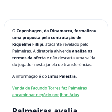
O
Copenhagen, da Dinamarca, formalizou
uma proposta pela contratação de
Riquelme Fillipi
, atacante revelado pelo
Palmeiras. A diretoria alviverde
analisa os
termos da oferta
e não descarta uma saída
do jogador nesta janela de transferências.
A informação é do
Infos Palestra
.
Venda de Facundo Torres faz Palmeiras
encaminhar negócio por Jhon Arias
Palmeiras avalia