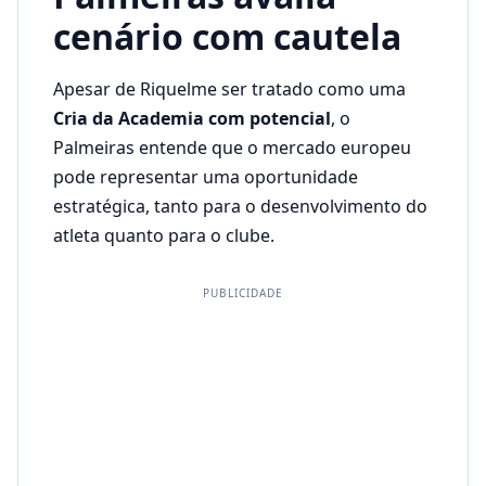
cenário com cautela
Apesar de Riquelme ser tratado como uma
Cria da Academia com potencial
, o
Palmeiras entende que o mercado europeu
pode representar uma oportunidade
estratégica, tanto para o desenvolvimento do
atleta quanto para o clube.
PUBLICIDADE