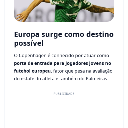
Europa surge como destino
possível
O Copenhagen é conhecido por atuar como
porta de entrada para jogadores jovens no
futebol europeu
, fator que pesa na avaliação
do estafe do atleta e também do Palmeiras.
PUBLICIDADE