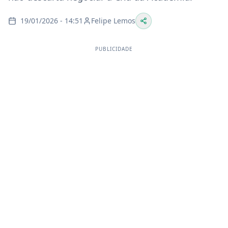
19/01/2026 - 14:51
Felipe Lemos
PUBLICIDADE