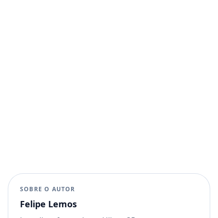
SOBRE O AUTOR
Felipe Lemos