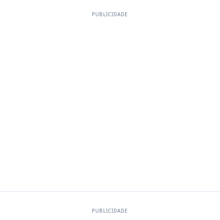
PUBLICIDADE
PUBLICIDADE