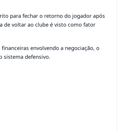
rito para fechar o retorno do jogador após
de voltar ao clube é visto como fator
s financeiras envolvendo a negociação, o
o sistema defensivo.