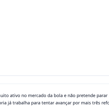
ito ativo no mercado da bola e não pretende parar 
oria já trabalha para tentar avançar por mais três re