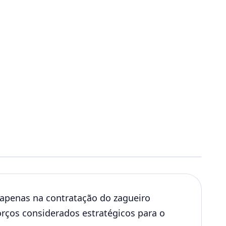
apenas na contratação do zagueiro
forços considerados estratégicos para o