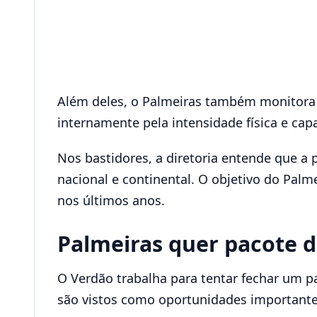
Além deles, o Palmeiras também monitora 
internamente pela intensidade física e cap
Nos bastidores, a diretoria entende que a 
nacional e continental. O objetivo do Palm
nos últimos anos.
Palmeiras quer pacote d
O Verdão trabalha para tentar fechar um 
são vistos como oportunidades importantes