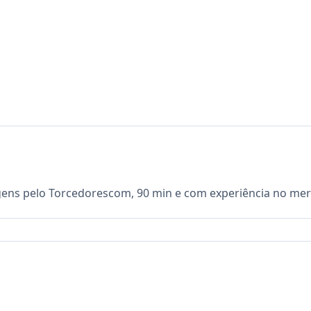
gens pelo Torcedorescom, 90 min e com experiência no mer