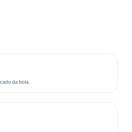
cado da bola.