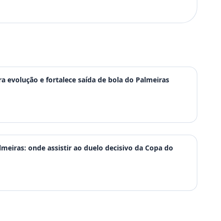
a evolução e fortalece saída de bola do Palmeiras
lmeiras: onde assistir ao duelo decisivo da Copa do