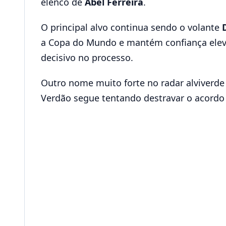
elenco de
Abel Ferreira
.
O principal alvo continua sendo o volante
a Copa do Mundo e mantém confiança elevad
decisivo no processo.
Outro nome muito forte no radar alviverde
Verdão segue tentando destravar o acordo e