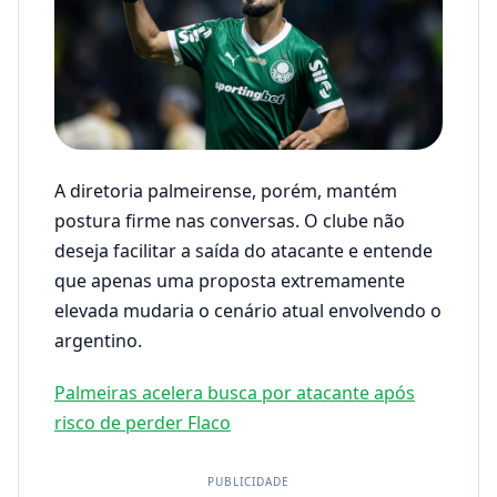
A diretoria palmeirense, porém, mantém
postura firme nas conversas. O clube não
deseja facilitar a saída do atacante e entende
que apenas uma proposta extremamente
elevada mudaria o cenário atual envolvendo o
argentino.
Palmeiras acelera busca por atacante após
risco de perder Flaco
PUBLICIDADE