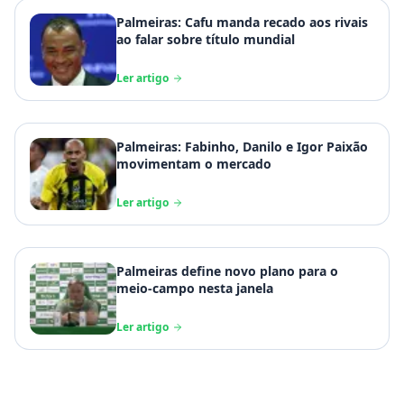
Palmeiras: Cafu manda recado aos rivais
ao falar sobre título mundial
Ler artigo
Palmeiras: Fabinho, Danilo e Igor Paixão
movimentam o mercado
Ler artigo
Palmeiras define novo plano para o
meio-campo nesta janela
Ler artigo