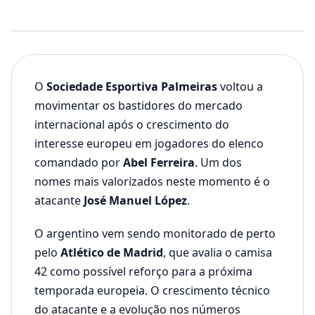
O
Sociedade Esportiva Palmeiras
voltou a
movimentar os bastidores do mercado
internacional após o crescimento do
interesse europeu em jogadores do elenco
comandado por
Abel Ferreira
. Um dos
nomes mais valorizados neste momento é o
atacante
José Manuel López
.
O argentino vem sendo monitorado de perto
pelo
Atlético de Madrid
, que avalia o camisa
42 como possível reforço para a próxima
temporada europeia. O crescimento técnico
do atacante e a evolução nos números