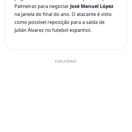
Palmeiras para negociar
José Manuel López
na janela do final do ano. O atacante é visto
como possível reposição para a saída de
Julián Álvarez no futebol espanhol.
PUBLICIDADE