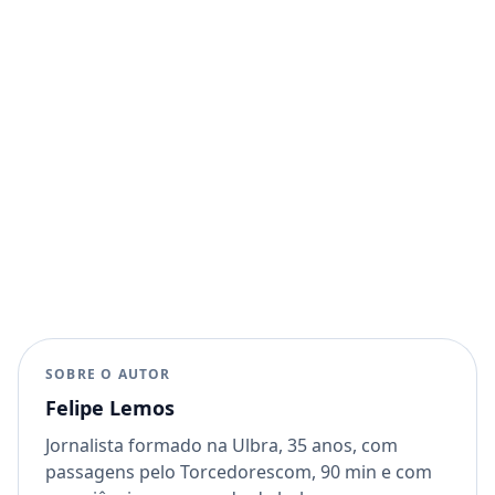
SOBRE O AUTOR
Felipe Lemos
Jornalista formado na Ulbra, 35 anos, com
passagens pelo Torcedorescom, 90 min e com