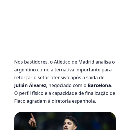
Nos bastidores, o Atlético de Madrid analisa o
argentino como alternativa importante para
reforçar o setor ofensivo após a saída de
Julián Álvarez
, negociado com o
Barcelona
.
O perfil físico e a capacidade de finalização de
Flaco agradam à diretoria espanhola.