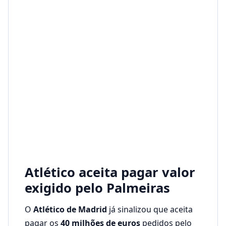
Atlético aceita pagar valor
exigido pelo Palmeiras
O
Atlético de Madrid
já sinalizou que aceita
pagar os
40 milhões de euros
pedidos pelo