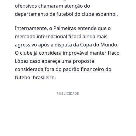
ofensivos chamaram atenção do
departamento de futebol do clube espanhol.
Internamente, o Palmeiras entende que o
mercado internacional ficará ainda mais
agressivo após a disputa da Copa do Mundo.
O clube já considera improvável manter Flaco
López caso apareça uma proposta
considerada fora do padrão financeiro do
futebol brasileiro.
PUBLICIDADE