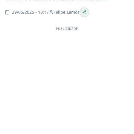
29/05/2026 - 13:17
Felipe Lemos
PUBLICIDADE