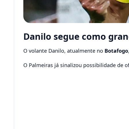
Danilo segue como gra
O volante Danilo, atualmente no
Botafogo
O Palmeiras já sinalizou possibilidade de o