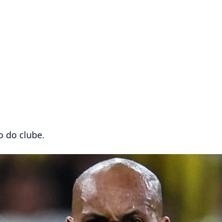
 do clube.