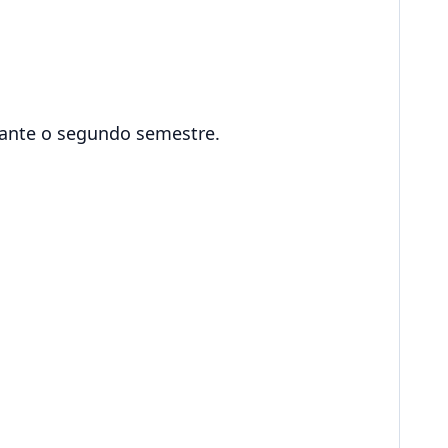
rante o segundo semestre.