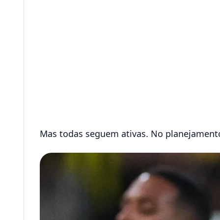
Mas todas seguem ativas. No planejamento