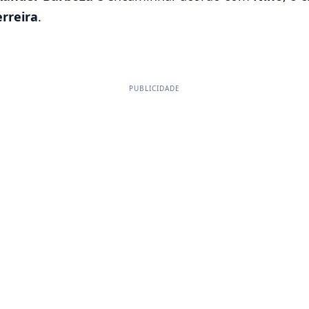
erreira
.
PUBLICIDADE