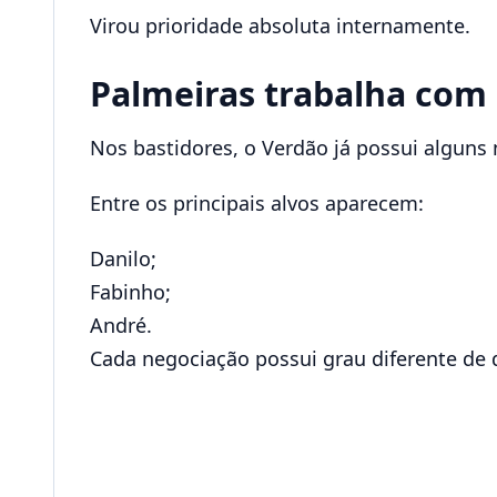
Virou prioridade absoluta internamente.
Palmeiras trabalha com 
Nos bastidores, o Verdão já possui algun
Entre os principais alvos aparecem:
Danilo;
Fabinho;
André.
Cada negociação possui grau diferente de di