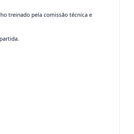
lho treinado pela comissão técnica e
partida.