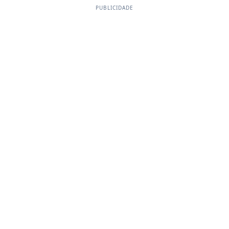
PUBLICIDADE