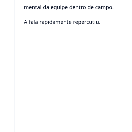
mental da equipe dentro de campo.
A fala rapidamente repercutiu.