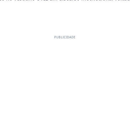
PUBLICIDADE