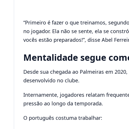
“Primeiro é fazer o que treinamos, segundo
no jogador. Ela não se sente, ela se const
vocês estão preparados!”, disse Abel Ferrei
Mentalidade segue como
Desde sua chegada ao Palmeiras em 2020, 
desenvolvido no clube.
Internamente, jogadores relatam frequent
pressão ao longo da temporada.
O português costuma trabalhar: