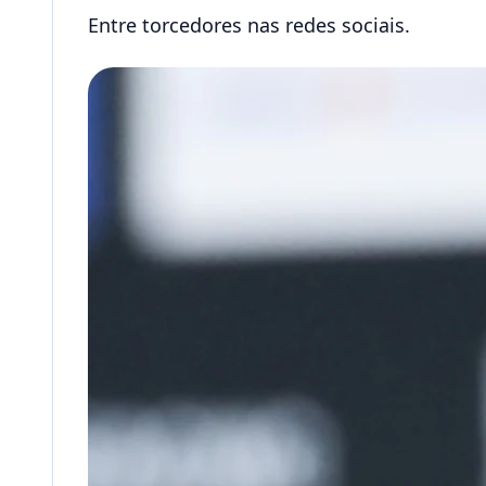
Entre torcedores nas redes sociais.