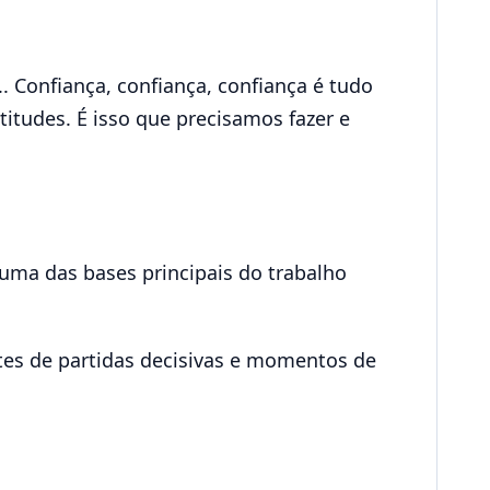
. Confiança, confiança, confiança é tudo
titudes. É isso que precisamos fazer e
uma das bases principais do trabalho
tes de partidas decisivas e momentos de