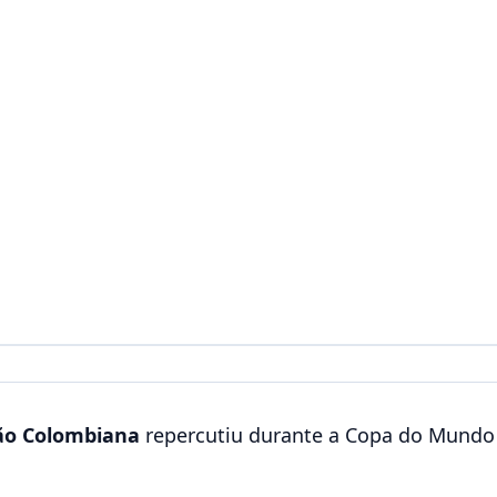
ão Colombiana
repercutiu durante a Copa do Mundo