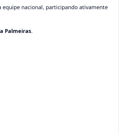
 equipe nacional, participando ativamente
va Palmeiras
.