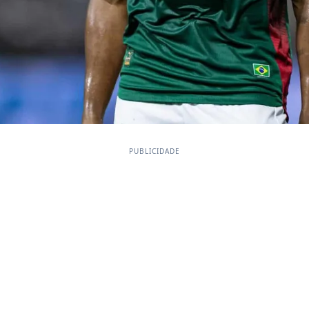
PUBLICIDADE