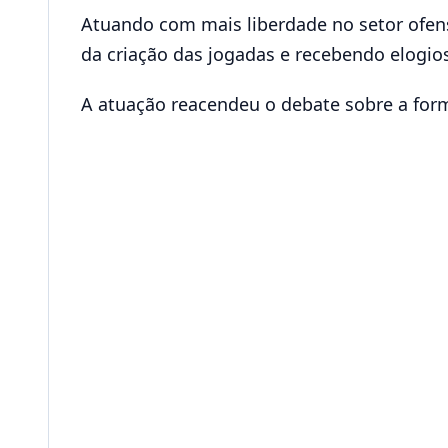
Atuando com mais liberdade no setor ofens
da criação das jogadas e recebendo elogio
A atuação reacendeu o debate sobre a for