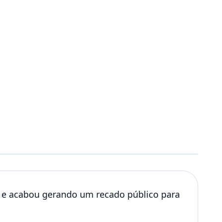
 e acabou gerando um recado público para