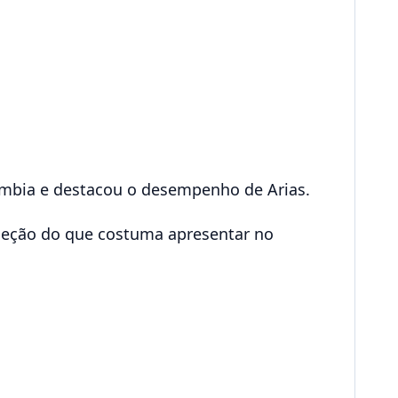
mbia e destacou o desempenho de Arias.
eleção do que costuma apresentar no