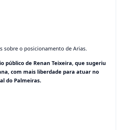
es sobre o posicionamento de Arias.
o público de Renan Teixeira, que sugeriu
ana, com mais liberdade para atuar no
al do Palmeiras.