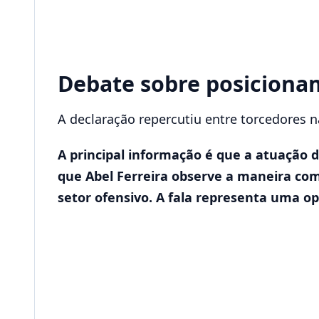
Debate sobre posicion
A declaração repercutiu entre torcedores n
A principal informação é que a atuação 
que Abel Ferreira observe a maneira com
setor ofensivo. A fala representa uma o