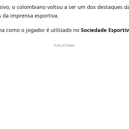
ivo, o colombiano voltou a ser um dos destaques da
s da imprensa esportiva.
ma como o jogador é utilizado no
Sociedade Esporti
PUBLICIDADE