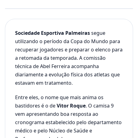
Sociedade Esportiva Palmeiras
segue
utilizando o período da Copa do Mundo para
recuperar jogadores e preparar o elenco para
a retomada da temporada. A comissão
técnica de Abel Ferreira acompanha
diariamente a evolução física dos atletas que
estavam em tratamento.
Entre eles, o nome que mais anima os
bastidores é o de
Vitor Roque
. O camisa 9
vem apresentando boa resposta ao
cronograma estabelecido pelo departamento
médico e pelo Núcleo de Saúde e