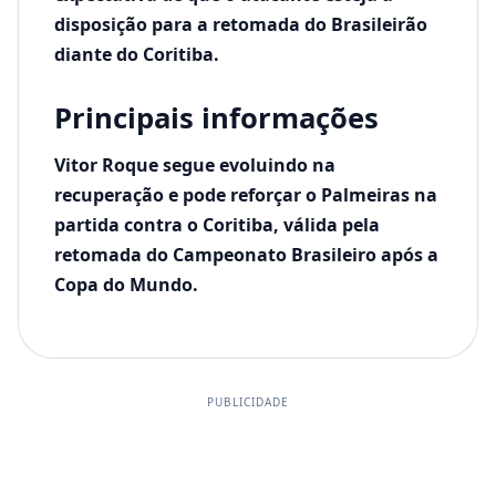
disposição para a retomada do Brasileirão
diante do Coritiba.
Principais informações
Vitor Roque segue evoluindo na
recuperação e pode reforçar o Palmeiras na
partida contra o Coritiba, válida pela
retomada do Campeonato Brasileiro após a
Copa do Mundo.
PUBLICIDADE