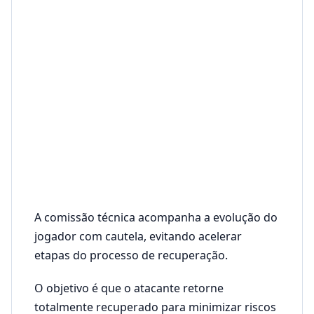
A comissão técnica acompanha a evolução do
jogador com cautela, evitando acelerar
etapas do processo de recuperação.
O objetivo é que o atacante retorne
totalmente recuperado para minimizar riscos