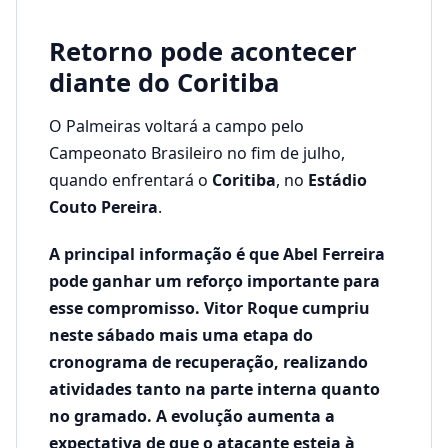
Retorno pode acontecer
diante do Coritiba
O Palmeiras voltará a campo pelo
Campeonato Brasileiro no fim de julho,
quando enfrentará o
Coritiba
, no
Estádio
Couto Pereira
.
A principal informação é que Abel Ferreira
pode ganhar um reforço importante para
esse compromisso. Vitor Roque cumpriu
neste sábado mais uma etapa do
cronograma de recuperação, realizando
atividades tanto na parte interna quanto
no gramado. A evolução aumenta a
expectativa de que o atacante esteja à