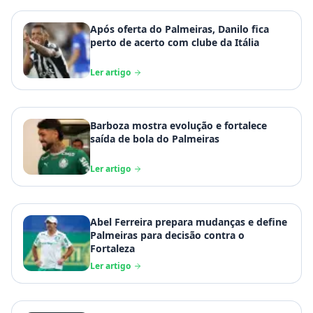
Após oferta do Palmeiras, Danilo fica
perto de acerto com clube da Itália
Ler artigo
Barboza mostra evolução e fortalece
saída de bola do Palmeiras
Ler artigo
Abel Ferreira prepara mudanças e define
Palmeiras para decisão contra o
Fortaleza
Ler artigo