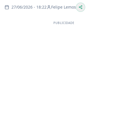
27/06/2026 - 18:22
Felipe Lemos
PUBLICIDADE