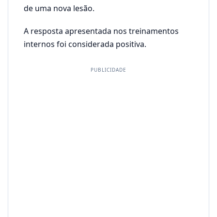
de uma nova lesão.
A resposta apresentada nos treinamentos
internos foi considerada positiva.
PUBLICIDADE