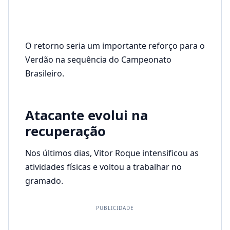
O retorno seria um importante reforço para o
Verdão na sequência do Campeonato
Brasileiro.
Atacante evolui na
recuperação
Nos últimos dias, Vitor Roque intensificou as
atividades físicas e voltou a trabalhar no
gramado.
PUBLICIDADE