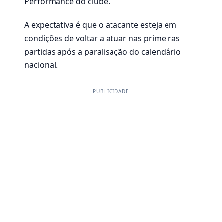
Performance do clube.
A expectativa é que o atacante esteja em
condições de voltar a atuar nas primeiras
partidas após a paralisação do calendário
nacional.
PUBLICIDADE