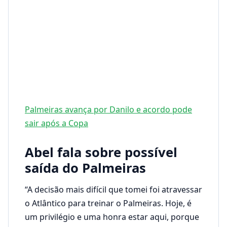
Palmeiras avança por Danilo e acordo pode
sair após a Copa
Abel fala sobre possível
saída do Palmeiras
“A decisão mais difícil que tomei foi atravessar
o Atlântico para treinar o Palmeiras. Hoje, é
um privilégio e uma honra estar aqui, porque