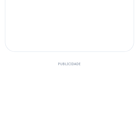
PUBLICIDADE