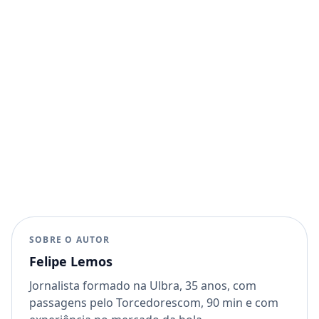
SOBRE O AUTOR
Felipe Lemos
Jornalista formado na Ulbra, 35 anos, com
passagens pelo Torcedorescom, 90 min e com