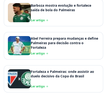
Barboza mostra evolução e fortalece
saída de bola do Palmeiras
Ler artigo
Abel Ferreira prepara mudanças e define
Palmeiras para decisão contra o
Fortaleza
Ler artigo
Fortaleza x Palmeiras: onde assistir ao
duelo decisivo da Copa do Brasil
Ler artigo