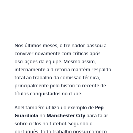
Nos últimos meses, o treinador passou a
conviver novamente com críticas após
oscilações da equipe. Mesmo assim,
internamente a diretoria mantém respaldo
total ao trabalho da comissão técnica,
principalmente pelo histórico recente de
títulos conquistados no clube.
Abel também utilizou o exemplo de
Pep
Guardiola
no
Manchester City
para falar
sobre ciclos no futebol. Segundo o
português, todo trabalho possui começo,