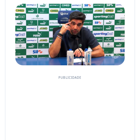
PUBLICIDADE