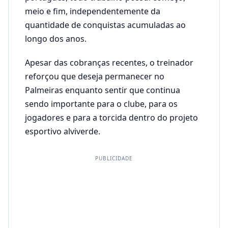
meio e fim, independentemente da
quantidade de conquistas acumuladas ao
longo dos anos.
Apesar das cobranças recentes, o treinador
reforçou que deseja permanecer no
Palmeiras enquanto sentir que continua
sendo importante para o clube, para os
jogadores e para a torcida dentro do projeto
esportivo alviverde.
PUBLICIDADE