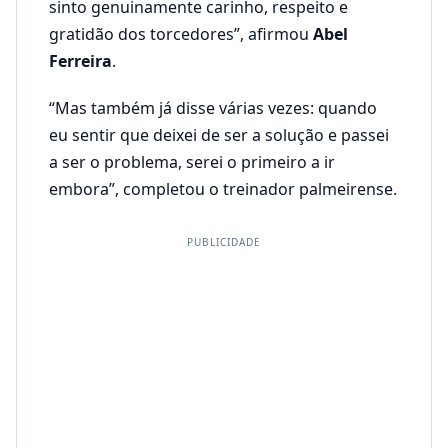
sinto genuinamente carinho, respeito e
gratidão dos torcedores”, afirmou
Abel
Ferreira
.
“Mas também já disse várias vezes: quando
eu sentir que deixei de ser a solução e passei
a ser o problema, serei o primeiro a ir
embora”, completou o treinador palmeirense.
PUBLICIDADE