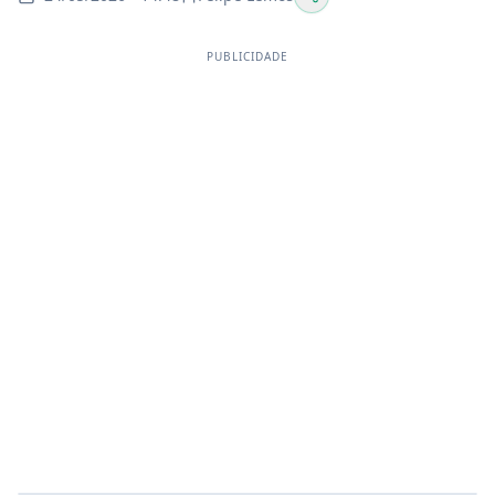
PUBLICIDADE