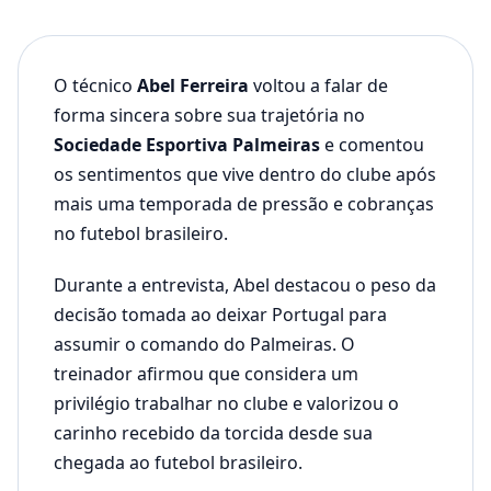
O técnico
Abel Ferreira
voltou a falar de
forma sincera sobre sua trajetória no
Sociedade Esportiva Palmeiras
e comentou
os sentimentos que vive dentro do clube após
mais uma temporada de pressão e cobranças
no futebol brasileiro.
Durante a entrevista, Abel destacou o peso da
decisão tomada ao deixar Portugal para
assumir o comando do Palmeiras. O
treinador afirmou que considera um
privilégio trabalhar no clube e valorizou o
carinho recebido da torcida desde sua
chegada ao futebol brasileiro.