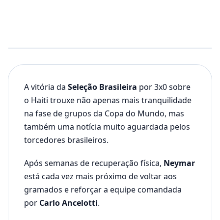
A vitória da
Seleção Brasileira
por 3x0 sobre
o Haiti trouxe não apenas mais tranquilidade
na fase de grupos da Copa do Mundo, mas
também uma notícia muito aguardada pelos
torcedores brasileiros.
Após semanas de recuperação física,
Neymar
está cada vez mais próximo de voltar aos
gramados e reforçar a equipe comandada
por
Carlo Ancelotti
.