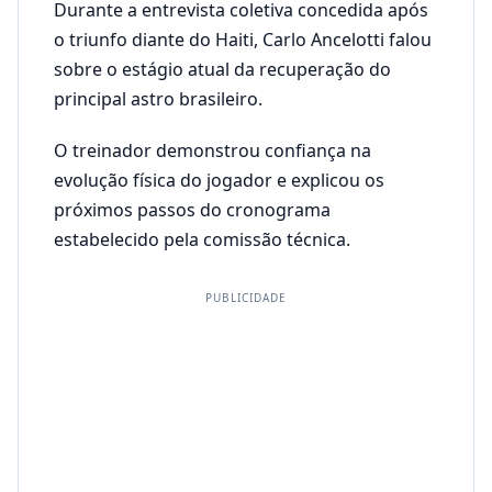
Durante a entrevista coletiva concedida após
o triunfo diante do Haiti, Carlo Ancelotti falou
sobre o estágio atual da recuperação do
principal astro brasileiro.
O treinador demonstrou confiança na
evolução física do jogador e explicou os
próximos passos do cronograma
estabelecido pela comissão técnica.
PUBLICIDADE