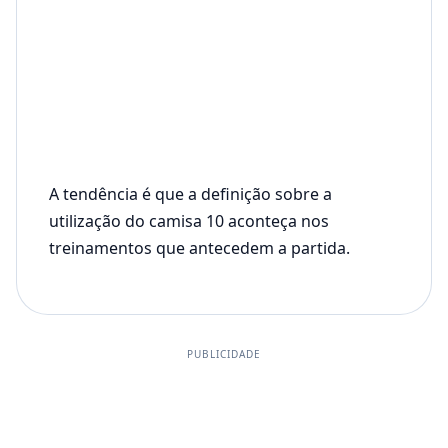
A tendência é que a definição sobre a
utilização do camisa 10 aconteça nos
treinamentos que antecedem a partida.
PUBLICIDADE