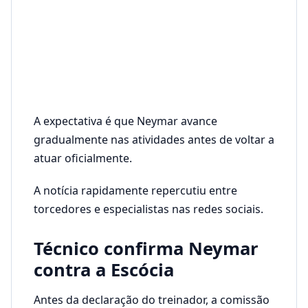
A expectativa é que Neymar avance
gradualmente nas atividades antes de voltar a
atuar oficialmente.
A notícia rapidamente repercutiu entre
torcedores e especialistas nas redes sociais.
Técnico confirma Neymar
contra a Escócia
Antes da declaração do treinador, a comissão