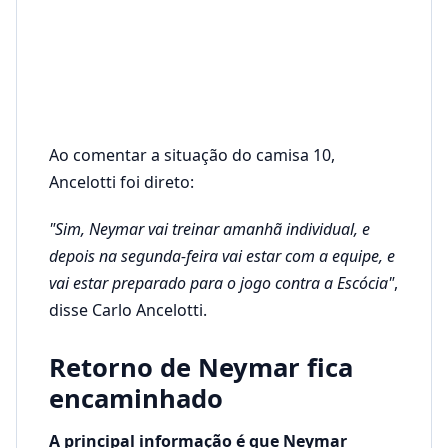
Ao comentar a situação do camisa 10,
Ancelotti foi direto:
"Sim, Neymar vai treinar amanhã individual, e
depois na segunda-feira vai estar com a equipe, e
vai estar preparado para o jogo contra a Escócia"
,
disse Carlo Ancelotti.
Retorno de Neymar fica
encaminhado
A principal informação é que Neymar