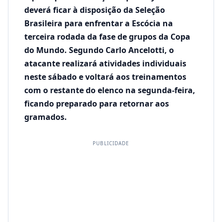
deverá ficar à disposição da Seleção
Brasileira para enfrentar a Escócia na
terceira rodada da fase de grupos da Copa
do Mundo. Segundo Carlo Ancelotti, o
atacante realizará atividades individuais
neste sábado e voltará aos treinamentos
com o restante do elenco na segunda-feira,
ficando preparado para retornar aos
gramados.
PUBLICIDADE