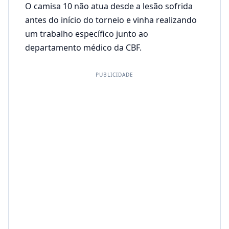
O camisa 10 não atua desde a lesão sofrida
antes do início do torneio e vinha realizando
um trabalho específico junto ao
departamento médico da CBF.
PUBLICIDADE