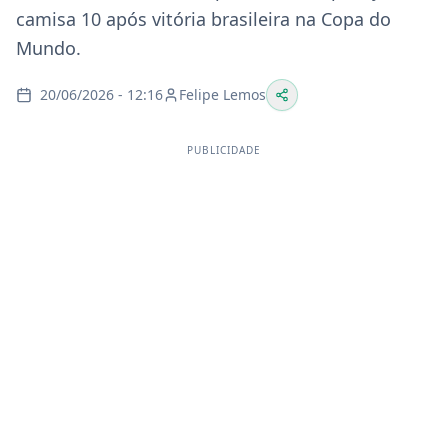
camisa 10 após vitória brasileira na Copa do
Mundo.
20/06/2026 - 12:16
Felipe Lemos
PUBLICIDADE