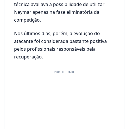
técnica avaliava a possibilidade de utilizar
Neymar apenas na fase eliminatória da
competição.
Nos últimos dias, porém, a evolução do
atacante foi considerada bastante positiva
pelos profissionais responsáveis pela
recuperação.
PUBLICIDADE