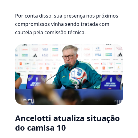
Por conta disso, sua presença nos próximos
compromissos vinha sendo tratada com
cautela pela comissão técnica.
Ancelotti atualiza situação
do camisa 10