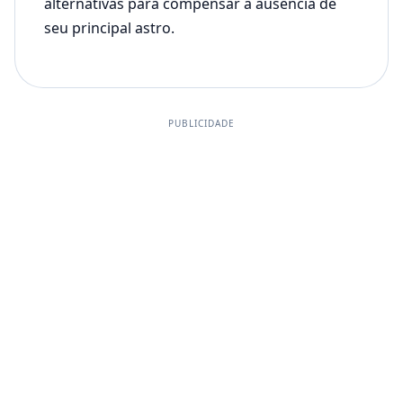
alternativas para compensar a ausência de
seu principal astro.
PUBLICIDADE