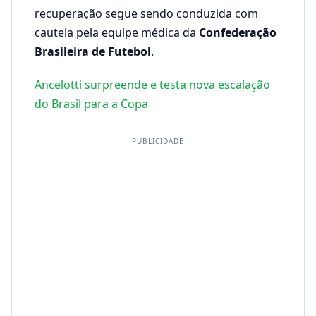
recuperação segue sendo conduzida com
cautela pela equipe médica da
Confederação
Brasileira de Futebol
.
Ancelotti surpreende e testa nova escalação
do Brasil para a Copa
PUBLICIDADE