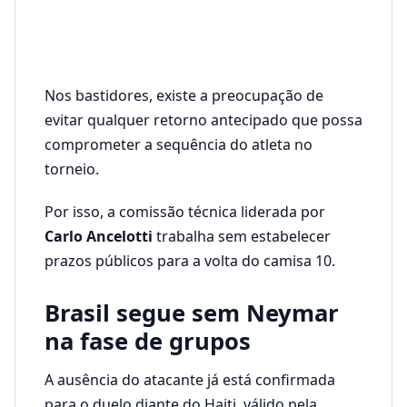
Nos bastidores, existe a preocupação de
evitar qualquer retorno antecipado que possa
comprometer a sequência do atleta no
torneio.
Por isso, a comissão técnica liderada por
Carlo Ancelotti
trabalha sem estabelecer
prazos públicos para a volta do camisa 10.
Brasil segue sem Neymar
na fase de grupos
A ausência do atacante já está confirmada
para o duelo diante do Haiti, válido pela