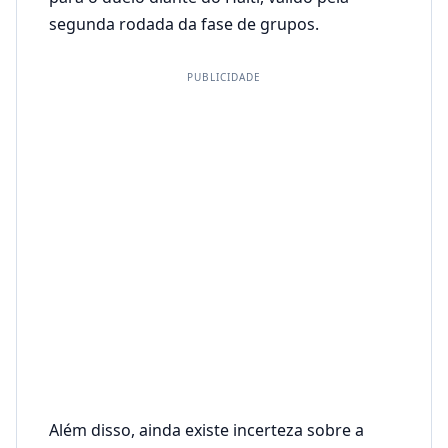
segunda rodada da fase de grupos.
PUBLICIDADE
Além disso, ainda existe incerteza sobre a