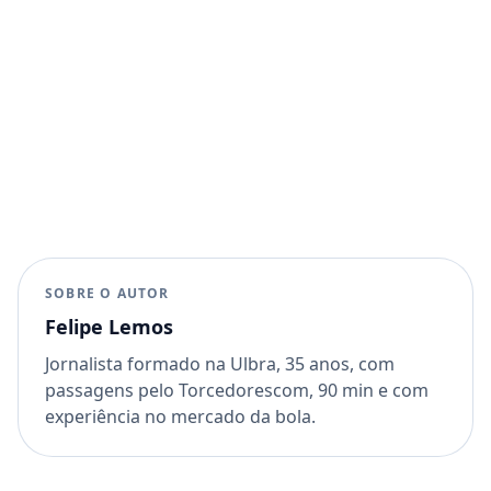
SOBRE O AUTOR
Felipe Lemos
Jornalista formado na Ulbra, 35 anos, com
passagens pelo Torcedorescom, 90 min e com
experiência no mercado da bola.