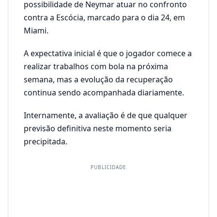
possibilidade de Neymar atuar no confronto
contra a Escócia, marcado para o dia 24, em
Miami.
A expectativa inicial é que o jogador comece a
realizar trabalhos com bola na próxima
semana, mas a evolução da recuperação
continua sendo acompanhada diariamente.
Internamente, a avaliação é de que qualquer
previsão definitiva neste momento seria
precipitada.
PUBLICIDADE