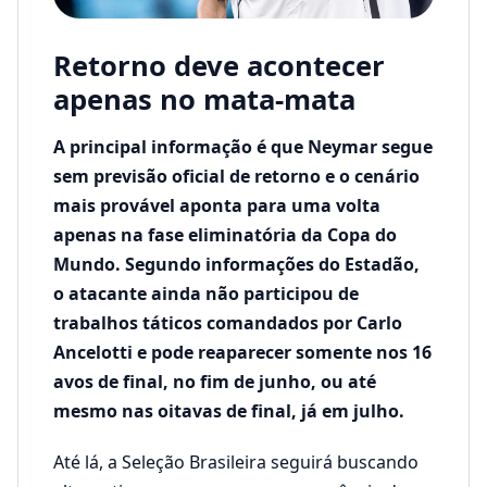
Retorno deve acontecer
apenas no mata-mata
A principal informação é que Neymar segue
sem previsão oficial de retorno e o cenário
mais provável aponta para uma volta
apenas na fase eliminatória da Copa do
Mundo. Segundo informações do Estadão,
o atacante ainda não participou de
trabalhos táticos comandados por Carlo
Ancelotti e pode reaparecer somente nos 16
avos de final, no fim de junho, ou até
mesmo nas oitavas de final, já em julho.
Até lá, a Seleção Brasileira seguirá buscando