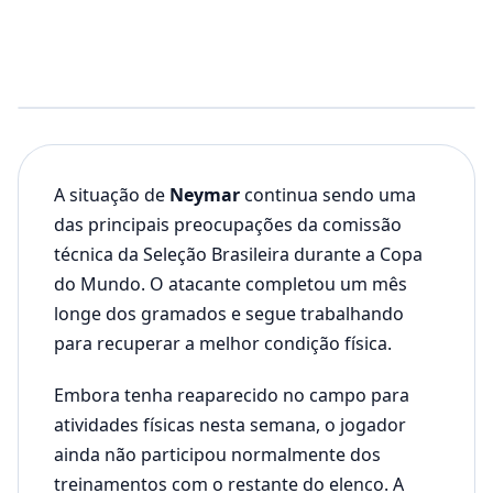
A situação de
Neymar
continua sendo uma
das principais preocupações da comissão
técnica da Seleção Brasileira durante a Copa
do Mundo. O atacante completou um mês
longe dos gramados e segue trabalhando
para recuperar a melhor condição física.
Embora tenha reaparecido no campo para
atividades físicas nesta semana, o jogador
ainda não participou normalmente dos
treinamentos com o restante do elenco. A