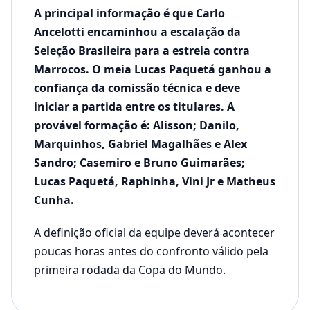
A principal informação é que Carlo
Ancelotti encaminhou a escalação da
Seleção Brasileira para a estreia contra
Marrocos. O meia
Lucas Paquetá
ganhou a
confiança da comissão técnica e deve
iniciar a partida entre os titulares. A
provável formação é: Alisson; Danilo,
Marquinhos, Gabriel Magalhães e Alex
Sandro; Casemiro e Bruno Guimarães;
Lucas Paquetá, Raphinha, Vini Jr e Matheus
Cunha.
A definição oficial da equipe deverá acontecer
poucas horas antes do confronto válido pela
primeira rodada da Copa do Mundo.