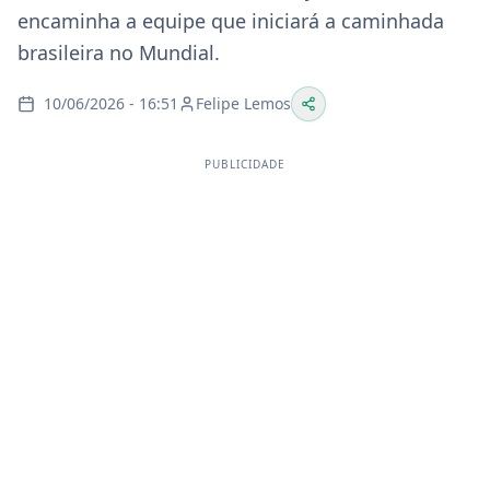
encaminha a equipe que iniciará a caminhada
brasileira no Mundial.
10/06/2026 - 16:51
Felipe Lemos
PUBLICIDADE