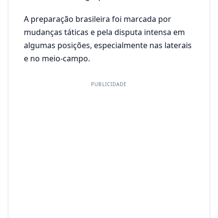
A preparação brasileira foi marcada por
mudanças táticas e pela disputa intensa em
algumas posições, especialmente nas laterais
e no meio-campo.
PUBLICIDADE