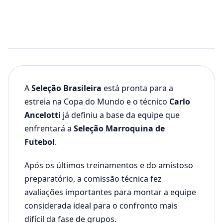
A
Seleção Brasileira
está pronta para a
estreia na Copa do Mundo e o técnico
Carlo
Ancelotti
já definiu a base da equipe que
enfrentará a
Seleção Marroquina de
Futebol
.
Após os últimos treinamentos e do amistoso
preparatório, a comissão técnica fez
avaliações importantes para montar a equipe
considerada ideal para o confronto mais
difícil da fase de grupos.