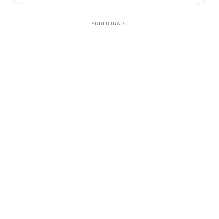
PUBLICIDADE