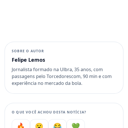
SOBRE O AUTOR
Felipe Lemos
Jornalista formado na Ulbra, 35 anos, com
passagens pelo Torcedorescom, 90 min e com
experiência no mercado da bola.
O QUE VOCÊ ACHOU DESTA NOTÍCIA?
🔥
😮
😂
💚