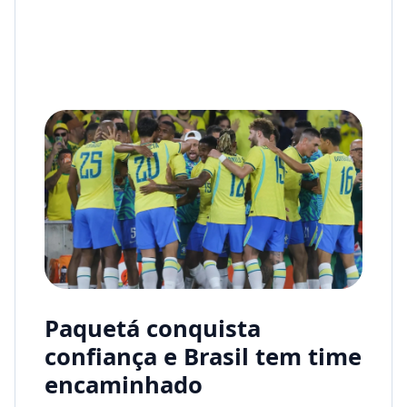
Paquetá conquista
confiança e Brasil tem time
encaminhado