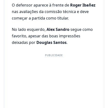
O defensor aparece à frente de
Roger Ibañez
nas avaliações da comissão técnica e deve
começar a partida como titular.
No lado esquerdo,
Alex Sandro
segue como
favorito, apesar das boas impressões
deixadas por
Douglas Santos
.
PUBLICIDADE