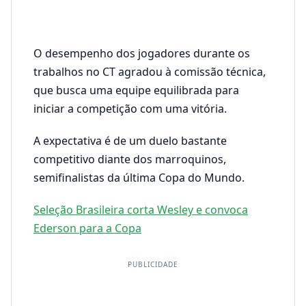
O desempenho dos jogadores durante os
trabalhos no CT agradou à comissão técnica,
que busca uma equipe equilibrada para
iniciar a competição com uma vitória.
A expectativa é de um duelo bastante
competitivo diante dos marroquinos,
semifinalistas da última Copa do Mundo.
Seleção Brasileira corta Wesley e convoca
Ederson para a Copa
PUBLICIDADE