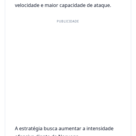
velocidade e maior capacidade de ataque.
PUBLICIDADE
A estratégia busca aumentar a intensidade