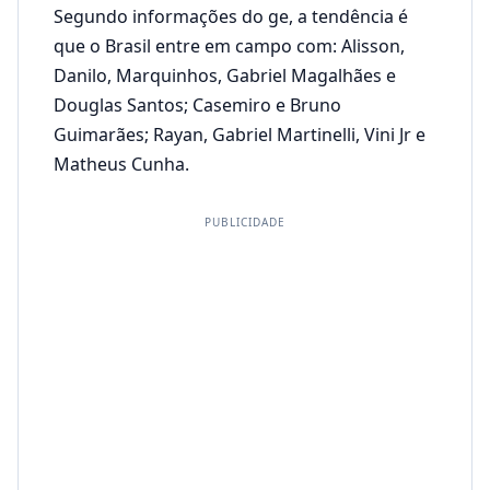
Segundo informações do ge, a tendência é
que o Brasil entre em campo com: Alisson,
Danilo, Marquinhos, Gabriel Magalhães e
Douglas Santos; Casemiro e Bruno
Guimarães; Rayan, Gabriel Martinelli, Vini Jr e
Matheus Cunha.
PUBLICIDADE