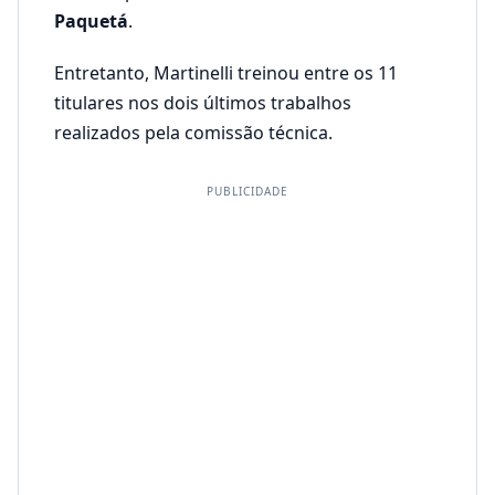
Paquetá
.
Entretanto, Martinelli treinou entre os 11
titulares nos dois últimos trabalhos
realizados pela comissão técnica.
PUBLICIDADE