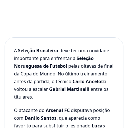
A
Seleção Brasileira
deve ter uma novidade
importante para enfrentar a
Seleção
Norueguesa de Futebol
pelas oitavas de final
da Copa do Mundo. No último treinamento
antes da partida, o técnico
Carlo Ancelotti
voltou a escalar
Gabriel Martinelli
entre os
titulares.
O atacante do
Arsenal FC
disputava posição
com
Danilo Santos
, que aparecia como
favorito para substituir o lesionado
Lucas