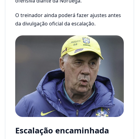
ofensiva diante da Noruega.
O treinador ainda poderá fazer ajustes antes
da divulgação oficial da escalação.
Escalação encaminhada