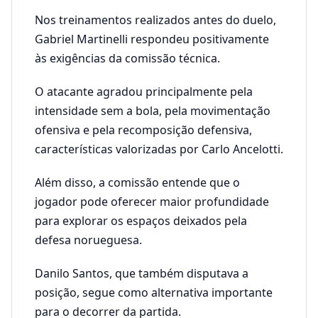
Nos treinamentos realizados antes do duelo,
Gabriel Martinelli respondeu positivamente
às exigências da comissão técnica.
O atacante agradou principalmente pela
intensidade sem a bola, pela movimentação
ofensiva e pela recomposição defensiva,
características valorizadas por Carlo Ancelotti.
Além disso, a comissão entende que o
jogador pode oferecer maior profundidade
para explorar os espaços deixados pela
defesa norueguesa.
Danilo Santos, que também disputava a
posição, segue como alternativa importante
para o decorrer da partida.