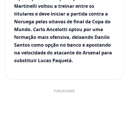
Martinelli voltou a treinar entre os
titulares e deve iniciar a partida contra a
Noruega pelas oitavas de final da Copa do
Mundo. Carlo Ancelotti optou por uma
formação mais ofensiva, deixando Danilo
Santos como opção no banco e apostando
na velocidade do atacante do Arsenal para
substituir Lucas Paquetá.
PUBLICIDADE