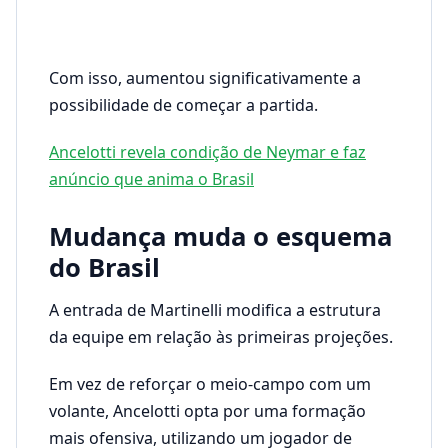
Com isso, aumentou significativamente a
possibilidade de começar a partida.
Ancelotti revela condição de Neymar e faz
anúncio que anima o Brasil
Mudança muda o esquema
do Brasil
A entrada de Martinelli modifica a estrutura
da equipe em relação às primeiras projeções.
Em vez de reforçar o meio-campo com um
volante, Ancelotti opta por uma formação
mais ofensiva, utilizando um jogador de