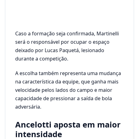
Caso a formação seja confirmada, Martinelli
será o responsável por ocupar o espaço
deixado por Lucas Paquetá, lesionado
durante a competição.
A escolha também representa uma mudança
na característica da equipe, que ganha mais
velocidade pelos lados do campo e maior
capacidade de pressionar a saída de bola
adversária.
Ancelotti aposta em maior
intensidade