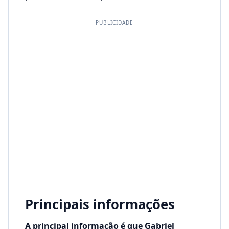
PUBLICIDADE
Principais informações
A principal informação é que Gabriel