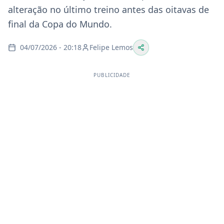
alteração no último treino antes das oitavas de
final da Copa do Mundo.
04/07/2026 - 20:18
Felipe Lemos
PUBLICIDADE