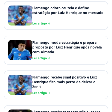
Flamengo adota cautela e define
estratégia por Luiz Henrique no mercado
Ler artigo
Flamengo muda estratégia e prepara
proposta por Luiz Henrique após novela
com Almada
Ler artigo
Flamengo recebe sinal positivo e Luiz
Henrique fica mais perto de deixar o
Zenit
Ler artigo
Flamengo recebe resposta oficial sobre