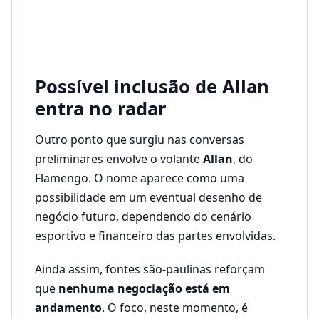
Possível inclusão de Allan
entra no radar
Outro ponto que surgiu nas conversas
preliminares envolve o volante
Allan
, do
Flamengo. O nome aparece como uma
possibilidade em um eventual desenho de
negócio futuro, dependendo do cenário
esportivo e financeiro das partes envolvidas.
Ainda assim, fontes são-paulinas reforçam
que
nenhuma negociação está em
andamento
. O foco, neste momento, é