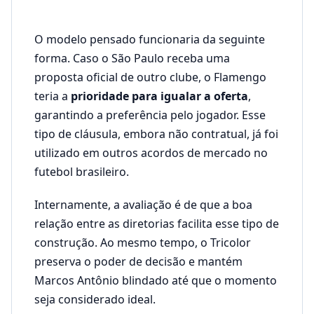
O modelo pensado funcionaria da seguinte
forma. Caso o São Paulo receba uma
proposta oficial de outro clube, o Flamengo
teria a
prioridade para igualar a oferta
,
garantindo a preferência pelo jogador. Esse
tipo de cláusula, embora não contratual, já foi
utilizado em outros acordos de mercado no
futebol brasileiro.
Internamente, a avaliação é de que a boa
relação entre as diretorias facilita esse tipo de
construção. Ao mesmo tempo, o Tricolor
preserva o poder de decisão e mantém
Marcos Antônio blindado até que o momento
seja considerado ideal.