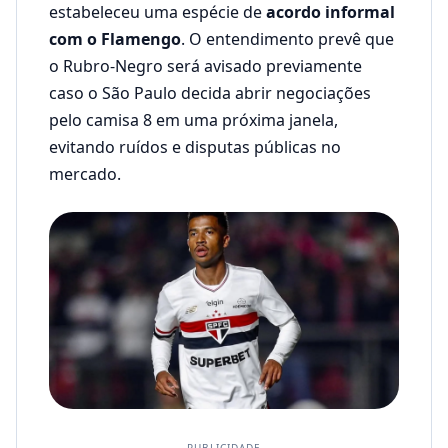
estabeleceu uma espécie de
acordo informal
com o Flamengo
. O entendimento prevê que
o Rubro-Negro será avisado previamente
caso o São Paulo decida abrir negociações
pelo camisa 8 em uma próxima janela,
evitando ruídos e disputas públicas no
mercado.
PUBLICIDADE