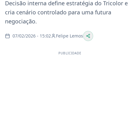
Decisão interna define estratégia do Tricolor e
cria cenário controlado para uma futura
negociação.
07/02/2026 - 15:02
Felipe Lemos
PUBLICIDADE