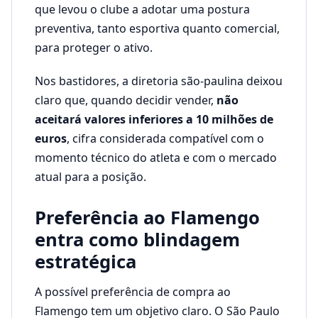
que levou o clube a adotar uma postura
preventiva, tanto esportiva quanto comercial,
para proteger o ativo.
Nos bastidores, a diretoria são-paulina deixou
claro que, quando decidir vender,
não
aceitará valores inferiores a 10 milhões de
euros
, cifra considerada compatível com o
momento técnico do atleta e com o mercado
atual para a posição.
Preferência ao Flamengo
entra como blindagem
estratégica
A possível preferência de compra ao
Flamengo tem um objetivo claro. O São Paulo