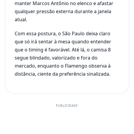
manter Marcos Antônio no elenco e afastar
qualquer pressão externa durante a janela
atual.
Com essa postura, o São Paulo deixa claro
que só irá sentar à mesa quando entender
que o timing é favorável. Até lá, o camisa 8
segue blindado, valorizado e fora do
mercado, enquanto o Flamengo observa à
distância, ciente da preferência sinalizada.
PUBLICIDADE