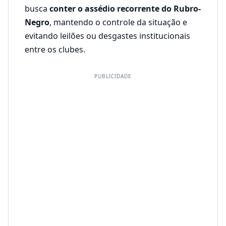
busca
conter o assédio recorrente do Rubro-
Negro
, mantendo o controle da situação e
evitando leilões ou desgastes institucionais
entre os clubes.
PUBLICIDADE