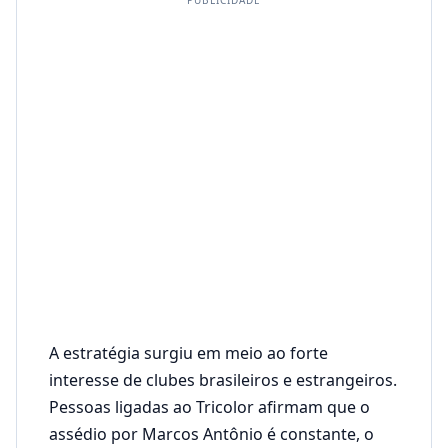
A estratégia surgiu em meio ao forte
interesse de clubes brasileiros e estrangeiros.
Pessoas ligadas ao Tricolor afirmam que o
assédio por Marcos Antônio é constante, o