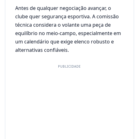
Antes de qualquer negociação avançar, o
clube quer segurança esportiva. A comissão
técnica considera o volante uma peça de
equilíbrio no meio-campo, especialmente em
um calendário que exige elenco robusto e
alternativas confiáveis.
PUBLICIDADE