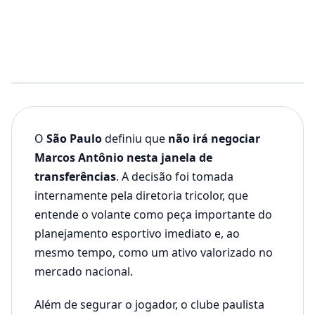
O
São Paulo
definiu que
não irá negociar
Marcos Antônio nesta janela de
transferências
. A decisão foi tomada
internamente pela diretoria tricolor, que
entende o volante como peça importante do
planejamento esportivo imediato e, ao
mesmo tempo, como um ativo valorizado no
mercado nacional.
Além de segurar o jogador, o clube paulista