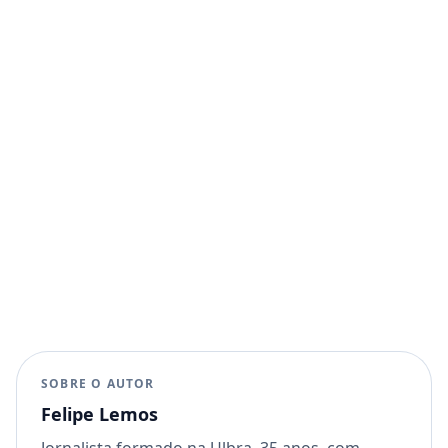
SOBRE O AUTOR
Felipe Lemos