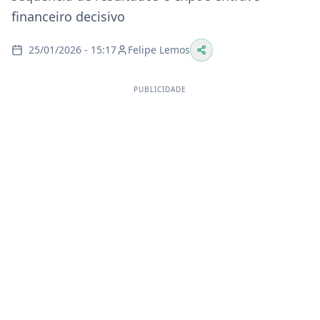
financeiro decisivo
25/01/2026 - 15:17
Felipe Lemos
PUBLICIDADE