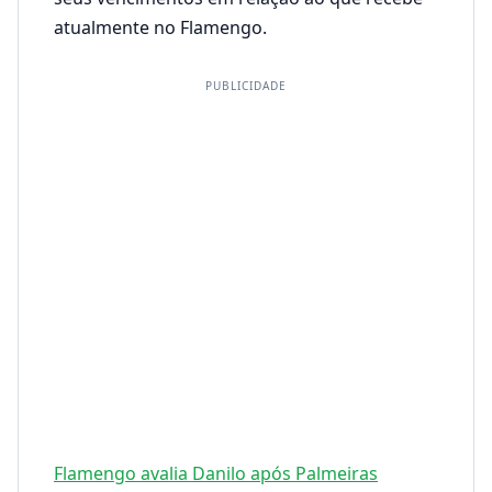
atualmente no Flamengo.
PUBLICIDADE
Flamengo avalia Danilo após Palmeiras