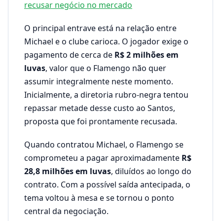
recusar negócio no mercado
O principal entrave está na relação entre
Michael e o clube carioca. O jogador exige o
pagamento de cerca de
R$ 2 milhões em
luvas
, valor que o Flamengo não quer
assumir integralmente neste momento.
Inicialmente, a diretoria rubro-negra tentou
repassar metade desse custo ao Santos,
proposta que foi prontamente recusada.
Quando contratou Michael, o Flamengo se
comprometeu a pagar aproximadamente
R$
28,8 milhões em luvas
, diluídos ao longo do
contrato. Com a possível saída antecipada, o
tema voltou à mesa e se tornou o ponto
central da negociação.