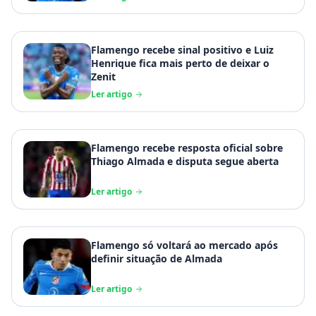
Flamengo recebe sinal positivo e Luiz
Henrique fica mais perto de deixar o
Zenit
Ler artigo
Flamengo recebe resposta oficial sobre
Thiago Almada e disputa segue aberta
Ler artigo
Flamengo só voltará ao mercado após
definir situação de Almada
Ler artigo