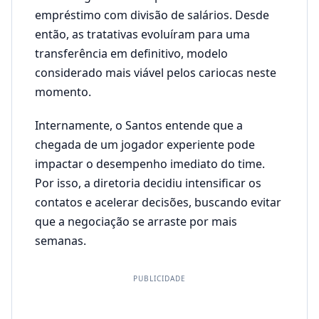
empréstimo com divisão de salários. Desde
então, as tratativas evoluíram para uma
transferência em definitivo, modelo
considerado mais viável pelos cariocas neste
momento.
Internamente, o Santos entende que a
chegada de um jogador experiente pode
impactar o desempenho imediato do time.
Por isso, a diretoria decidiu intensificar os
contatos e acelerar decisões, buscando evitar
que a negociação se arraste por mais
semanas.
PUBLICIDADE