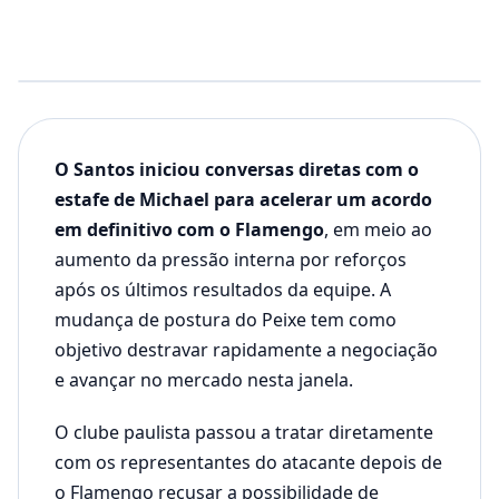
O Santos iniciou conversas diretas com o
estafe de Michael para acelerar um acordo
em definitivo com o Flamengo
, em meio ao
aumento da pressão interna por reforços
após os últimos resultados da equipe. A
mudança de postura do Peixe tem como
objetivo destravar rapidamente a negociação
e avançar no mercado nesta janela.
O clube paulista passou a tratar diretamente
com os representantes do atacante depois de
o Flamengo recusar a possibilidade de