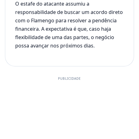
O estafe do atacante assumiu a
responsabilidade de buscar um acordo direto
com o Flamengo para resolver a pendência
financeira. A expectativa é que, caso haja
flexibilidade de uma das partes, o negócio
possa avançar nos próximos dias.
PUBLICIDADE