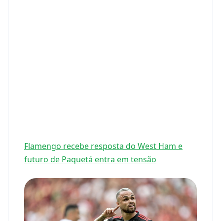
Flamengo recebe resposta do West Ham e
futuro de Paquetá entra em tensão