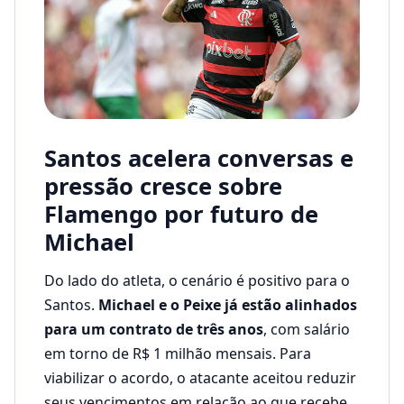
Santos acelera conversas e
pressão cresce sobre
Flamengo por futuro de
Michael
Do lado do atleta, o cenário é positivo para o
Santos.
Michael e o Peixe já estão alinhados
para um contrato de três anos
, com salário
em torno de R$ 1 milhão mensais. Para
viabilizar o acordo, o atacante aceitou reduzir
seus vencimentos em relação ao que recebe