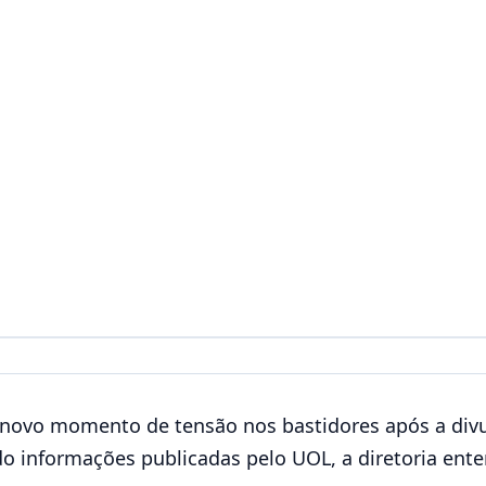
novo momento de tensão nos bastidores após a divu
ndo informações publicadas pelo UOL, a diretoria en