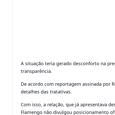
A situação teria gerado desconforto na pre
transparência.
De acordo com reportagem assinada por R
detalhes das tratativas.
Com isso, a relação, que já apresentava de
Flamengo não divulgou posicionamento ofic