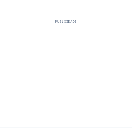
PUBLICIDADE