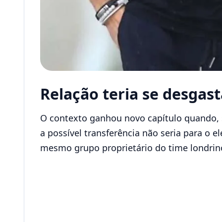
Relação teria se desgas
O contexto ganhou novo capítulo quando, 
a possível transferência não seria para o e
mesmo grupo proprietário do time londrin