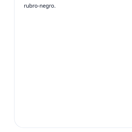
rubro-negro.