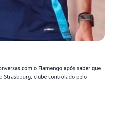
conversas com o Flamengo após saber que
 o Strasbourg, clube controlado pelo