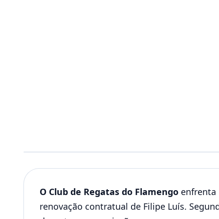
O Club de Regatas do Flamengo
enfrenta 
renovação contratual de Filipe Luís. Segu