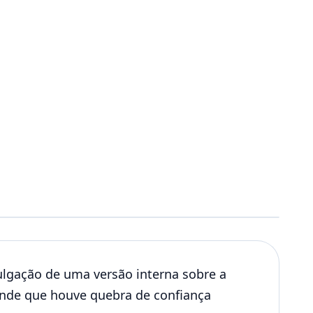
lgação de uma versão interna sobre a
tende que houve quebra de confiança