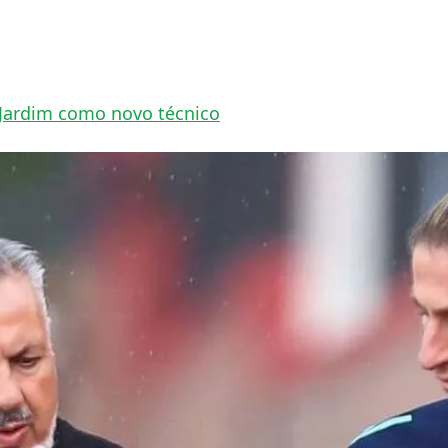
 Jardim como novo técnico