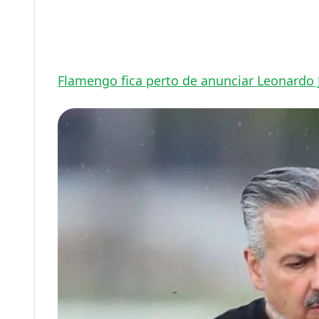
Flamengo fica perto de anunciar Leonardo