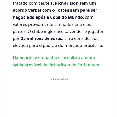
tratado com cautela.
Richarlison tem um
acordo verbal com o Tottenham para ser
negociado após a Copa do Mundo
, com
valores previamente alinhados entre as
partes. O clube inglês aceita vender o jogador
por
25 milhões de euros
, cifra considerada
elevada para o padrão do mercado brasileiro.
Flamengo acompanha e jornalista aponta
saída provável de Richarlison do Tottenham
PUBLICIDADE