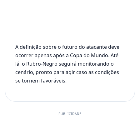
A definição sobre o futuro do atacante deve
ocorrer apenas após a Copa do Mundo. Até
lá, o Rubro-Negro seguirá monitorando o
cenário, pronto para agir caso as condições
se tornem favoráveis.
PUBLICIDADE