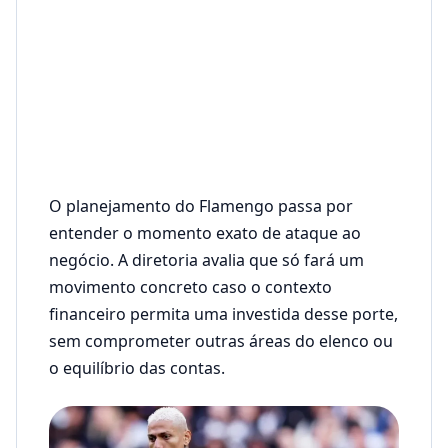
O planejamento do Flamengo passa por
entender o momento exato de ataque ao
negócio. A diretoria avalia que só fará um
movimento concreto caso o contexto
financeiro permita uma investida desse porte,
sem comprometer outras áreas do elenco ou
o equilíbrio das contas.