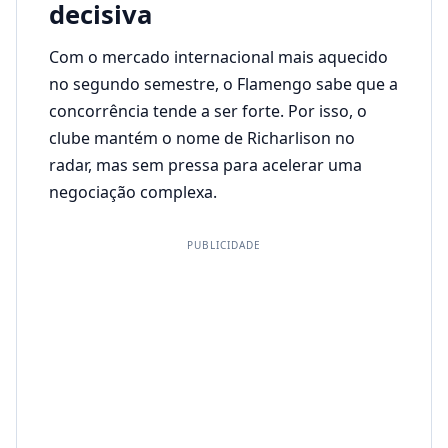
decisiva
Com o mercado internacional mais aquecido
no segundo semestre, o Flamengo sabe que a
concorrência tende a ser forte. Por isso, o
clube mantém o nome de Richarlison no
radar, mas sem pressa para acelerar uma
negociação complexa.
PUBLICIDADE