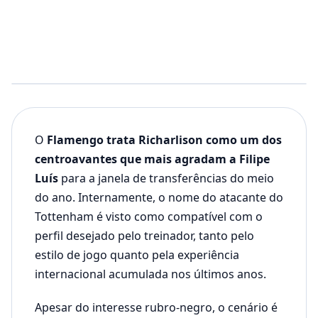
O
Flamengo trata Richarlison como um dos
centroavantes que mais agradam a Filipe
Luís
para a janela de transferências do meio
do ano. Internamente, o nome do atacante do
Tottenham é visto como compatível com o
perfil desejado pelo treinador, tanto pelo
estilo de jogo quanto pela experiência
internacional acumulada nos últimos anos.
Apesar do interesse rubro-negro, o cenário é