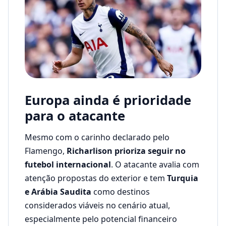
Europa ainda é prioridade
para o atacante
Mesmo com o carinho declarado pelo
Flamengo,
Richarlison prioriza seguir no
futebol internacional
. O atacante avalia com
atenção propostas do exterior e tem
Turquia
e Arábia Saudita
como destinos
considerados viáveis no cenário atual,
especialmente pelo potencial financeiro