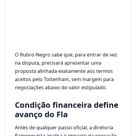
O Rubro-Negro sabe que, para entrar de vez
na disputa, precisará apresentar uma
proposta alinhada exatamente aos termos
aceitos pelo Tottenham, sem margem para
negociações abaixo do valor estipulado.
Condição financeira define
avanço do Fla
Antes de qualquer passo oficial, a diretoria
flamenguista analisa o impacto da operação.