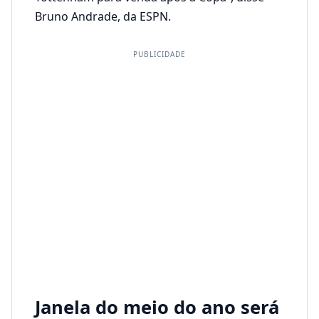
Bruno Andrade, da ESPN.
PUBLICIDADE
Janela do meio do ano será