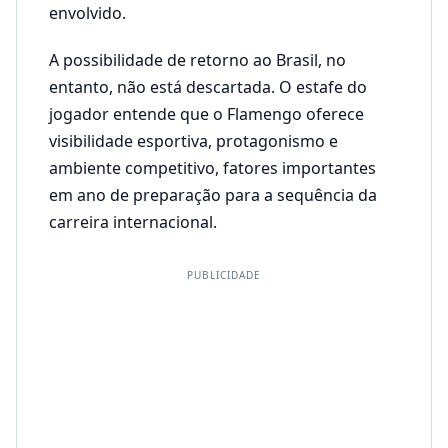
envolvido.
A possibilidade de retorno ao Brasil, no
entanto, não está descartada. O estafe do
jogador entende que o Flamengo oferece
visibilidade esportiva, protagonismo e
ambiente competitivo, fatores importantes
em ano de preparação para a sequência da
carreira internacional.
PUBLICIDADE