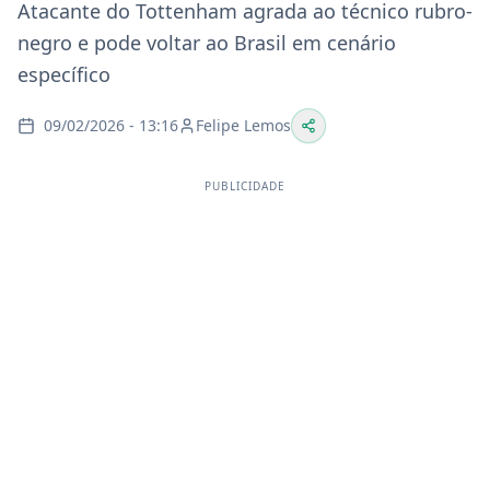
Atacante do Tottenham agrada ao técnico rubro-
negro e pode voltar ao Brasil em cenário
específico
09/02/2026 - 13:16
Felipe Lemos
PUBLICIDADE