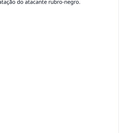
atação do atacante rubro-negro.