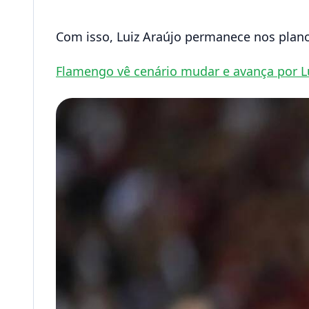
Com isso, Luiz Araújo permanece nos plano
Flamengo vê cenário mudar e avança por L