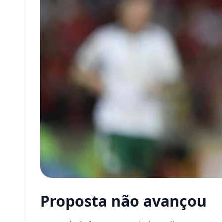
Proposta não avançou