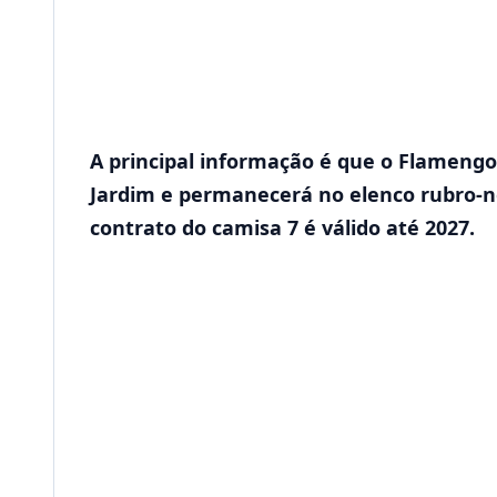
A principal informação é que o Flamengo
Jardim e permanecerá no elenco rubro-n
contrato do camisa 7 é válido até 2027.