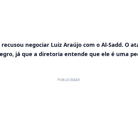
 recusou negociar Luiz Araújo com o Al-Sadd. O a
egro, já que a diretoria entende que ele é uma p
PUBLICIDADE