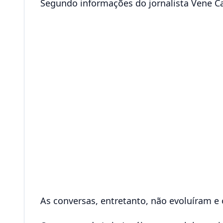
Segundo informações do jornalista Vene C
As conversas, entretanto, não evoluíram e