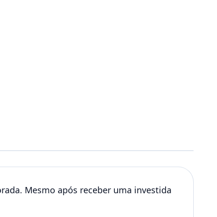
rada. Mesmo após receber uma investida