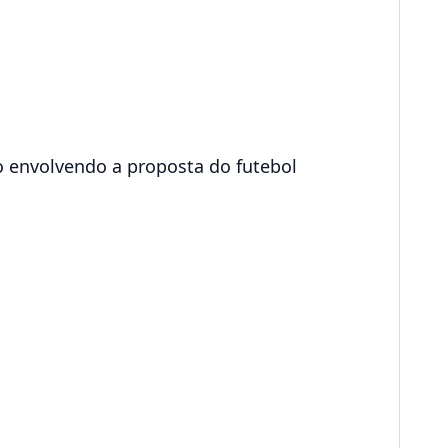
 envolvendo a proposta do futebol