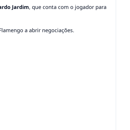
ardo Jardim
, que conta com o jogador para
 Flamengo a abrir negociações.