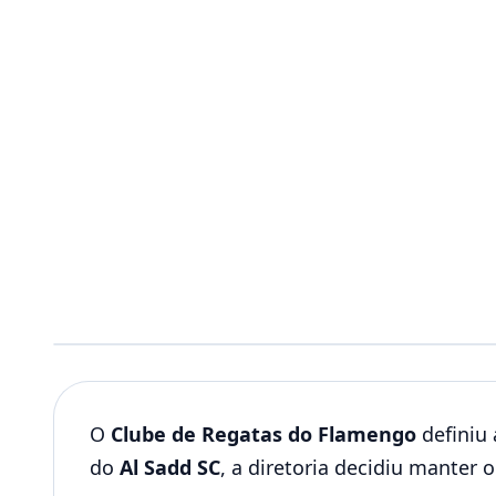
O
Clube de Regatas do Flamengo
definiu 
do
Al Sadd SC
, a diretoria decidiu manter 