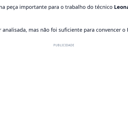
ma peça importante para o trabalho do técnico
Leon
 analisada, mas não foi suficiente para convencer o
PUBLICIDADE