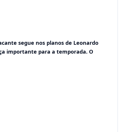
tacante segue nos planos de Leonardo
eça importante para a temporada. O