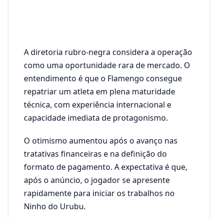
A diretoria rubro-negra considera a operação
como uma oportunidade rara de mercado. O
entendimento é que o Flamengo consegue
repatriar um atleta em plena maturidade
técnica, com experiência internacional e
capacidade imediata de protagonismo.
O otimismo aumentou após o avanço nas
tratativas financeiras e na definição do
formato de pagamento. A expectativa é que,
após o anúncio, o jogador se apresente
rapidamente para iniciar os trabalhos no
Ninho do Urubu.