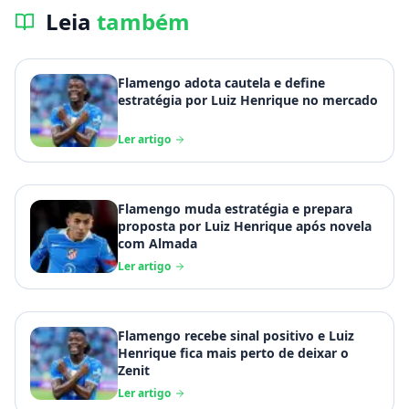
Leia
também
Flamengo adota cautela e define
estratégia por Luiz Henrique no mercado
Ler artigo
Flamengo muda estratégia e prepara
proposta por Luiz Henrique após novela
com Almada
Ler artigo
Flamengo recebe sinal positivo e Luiz
Henrique fica mais perto de deixar o
Zenit
Ler artigo