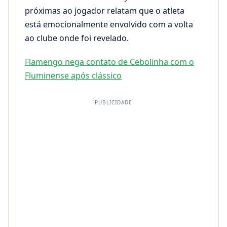
próximas ao jogador relatam que o atleta
está emocionalmente envolvido com a volta
ao clube onde foi revelado.
Flamengo nega contato de Cebolinha com o
Fluminense após clássico
PUBLICIDADE