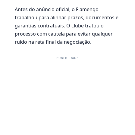
Antes do anúncio oficial, o Flamengo
trabalhou para alinhar prazos, documentos e
garantias contratuais. O clube tratou o
processo com cautela para evitar qualquer
ruído na reta final da negociação.
PUBLICIDADE