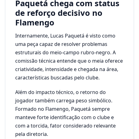
Paquetá chega com status
de reforço decisivo no
Flamengo
Internamente, Lucas Paquetá é visto como
uma peça capaz de resolver problemas
estruturais do meio-campo rubro-negro. A
comissão técnica entende que o meia oferece
criatividade, intensidade e chegada na área,
características buscadas pelo clube.
Além do impacto técnico, o retorno do
jogador também carrega peso simbólico.
Formado no Flamengo, Paquetá sempre
manteve forte identificação com o clube e
com a torcida, fator considerado relevante
pela diretoria.