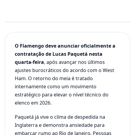
O Flamengo deve anunciar oficialmente a
contratação de Lucas Paquetá nesta
quarta-feira
, após avançar nos últimos
ajustes burocráticos do acordo com o West
Ham. O retorno do meia é tratado
internamente como um movimento
estratégico para elevar o nível técnico do
elenco em 2026.
Paquetá já vive o clima de despedida na
Inglaterra e demonstra ansiedade para
embarcar rumo ao Rio de Janeiro. Pessoas