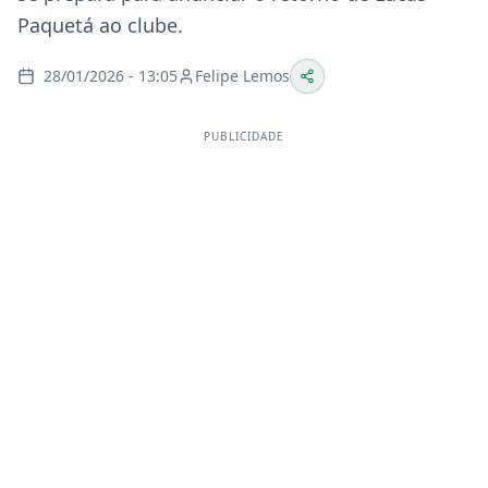
Paquetá ao clube.
28/01/2026 - 13:05
Felipe Lemos
PUBLICIDADE