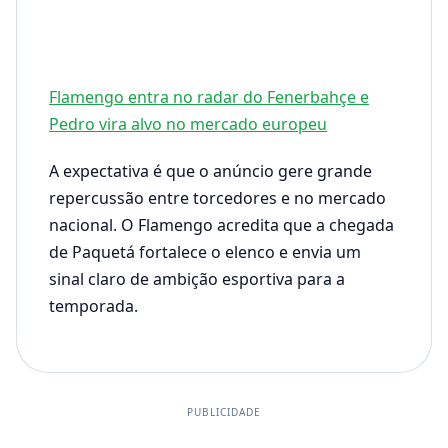
Flamengo entra no radar do Fenerbahçe e
Pedro vira alvo no mercado europeu
A expectativa é que o anúncio gere grande
repercussão entre torcedores e no mercado
nacional. O Flamengo acredita que a chegada
de Paquetá fortalece o elenco e envia um
sinal claro de ambição esportiva para a
temporada.
PUBLICIDADE