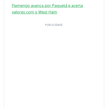
Flamengo avança por Paquetá e acerta
valores com o West Ham
PUBLICIDADE