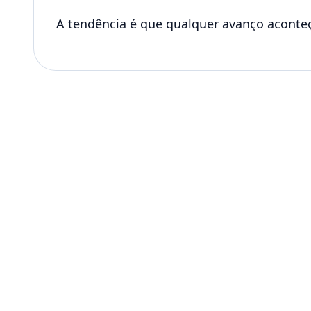
A tendência é que qualquer avanço aconteç