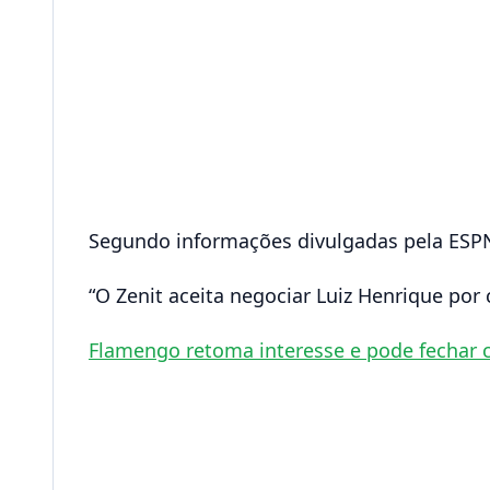
Segundo informações divulgadas pela ESPN, 
“O Zenit aceita negociar Luiz Henrique por
Flamengo retoma interesse e pode fechar 