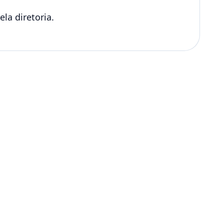
la diretoria.