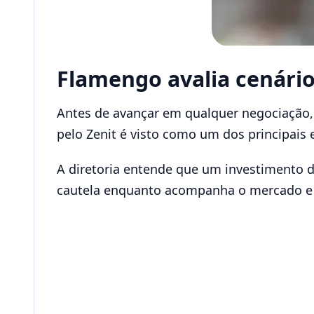
Flamengo avalia cenário
Antes de avançar em qualquer negociação
pelo Zenit é visto como um dos principais 
A diretoria entende que um investimento d
cautela enquanto acompanha o mercado e 