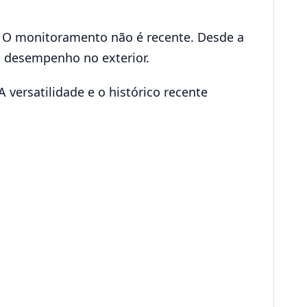
. O monitoramento não é recente. Desde a
u desempenho no exterior.
 versatilidade e o histórico recente