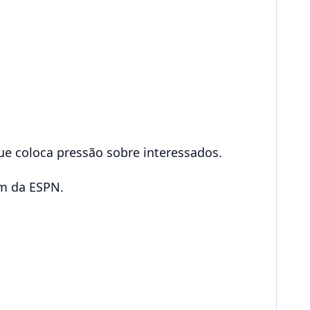
que coloca pressão sobre interessados.
em da ESPN.