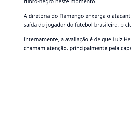
rubro-negro neste momento.
A diretoria do Flamengo enxerga o atacant
saída do jogador do futebol brasileiro, o
Internamente, a avaliação é de que Luiz Hen
chamam atenção, principalmente pela capa