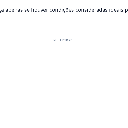
a apenas se houver condições consideradas ideais pe
PUBLICIDADE