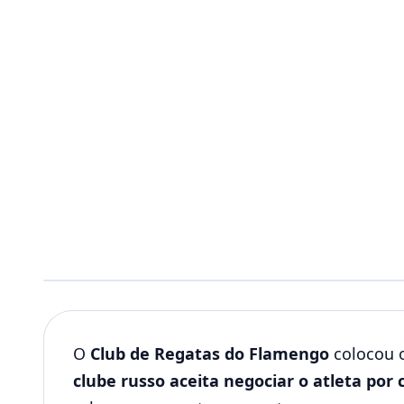
O
Club de Regatas do Flamengo
colocou 
clube russo aceita negociar o atleta por