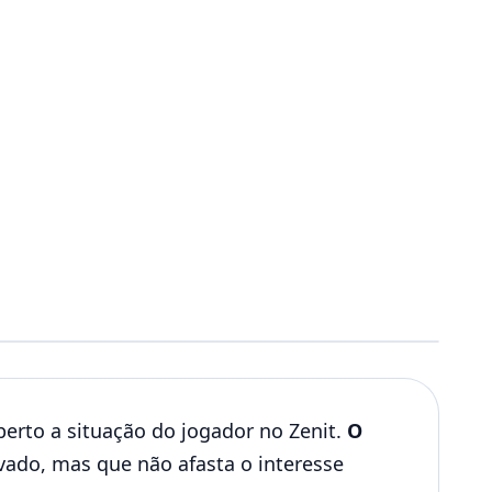
erto a situação do jogador no Zenit.
O
evado, mas que não afasta o interesse