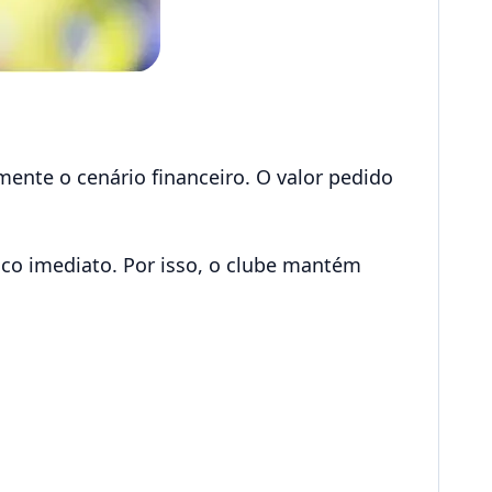
ente o cenário financeiro. O valor pedido
ico imediato. Por isso, o clube mantém