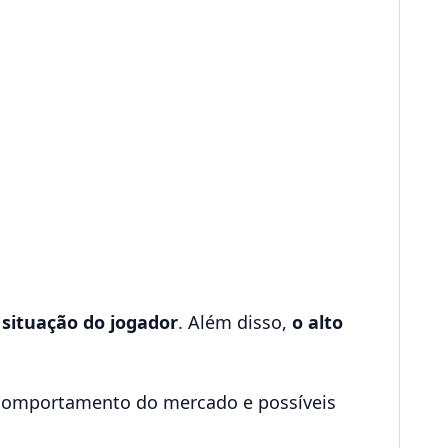
situação do jogador
. Além disso,
o alto
 comportamento do mercado e possíveis