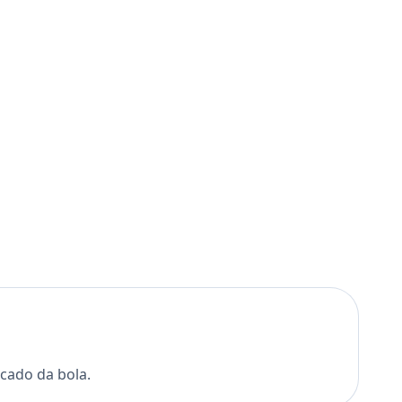
cado da bola.