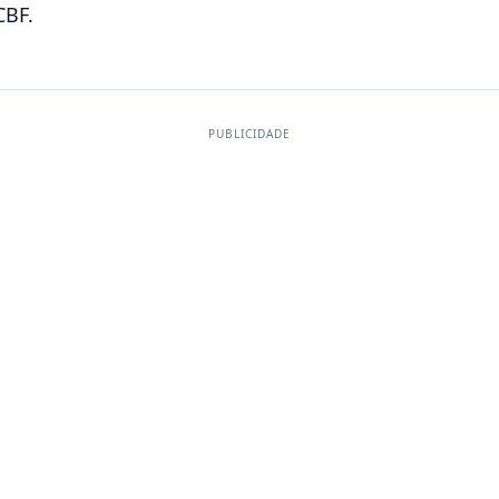
CBF.
PUBLICIDADE