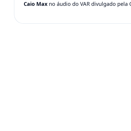
Caio Max
no áudio do VAR divulgado pela 