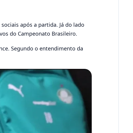
sociais após a partida. Já do lado
ivos do Campeonato Brasileiro.
ance. Segundo o entendimento da