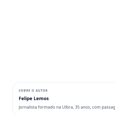
SOBRE O AUTOR
Felipe Lemos
Jornalista formado na Ulbra, 35 anos, com passa