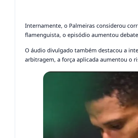
Internamente, o Palmeiras considerou corre
flamenguista, o episódio aumentou debate
O áudio divulgado também destacou a inte
arbitragem, a força aplicada aumentou o ri