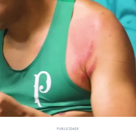
PUBLICIDADE