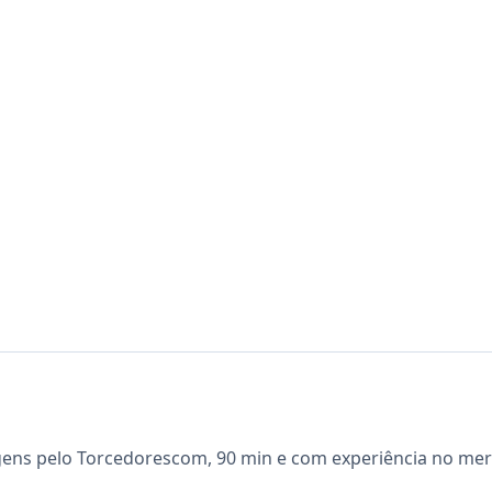
gens pelo Torcedorescom, 90 min e com experiência no mer