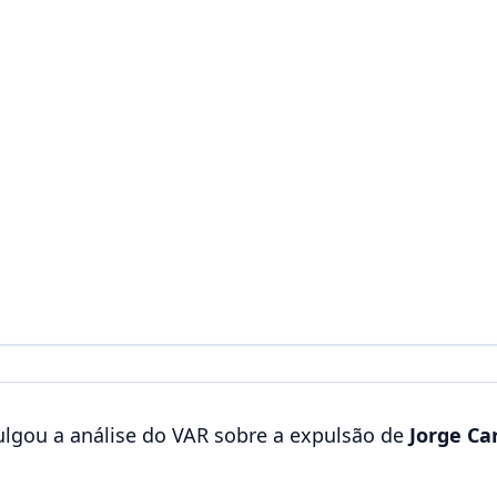
lgou a análise do VAR sobre a expulsão de
Jorge Ca