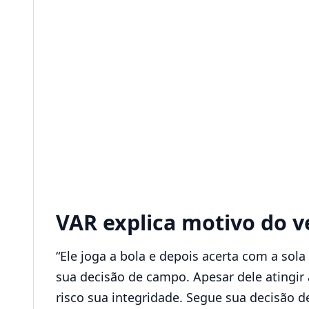
VAR explica motivo do v
“Ele joga a bola e depois acerta com a sola
sua decisão de campo. Apesar dele atingir 
risco sua integridade. Segue sua decisão 