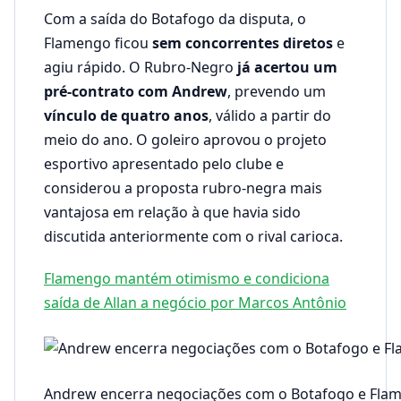
Com a saída do Botafogo da disputa, o
Flamengo ficou
sem concorrentes diretos
e
agiu rápido. O Rubro-Negro
já acertou um
pré-contrato com Andrew
, prevendo um
vínculo de quatro anos
, válido a partir do
meio do ano. O goleiro aprovou o projeto
esportivo apresentado pelo clube e
considerou a proposta rubro-negra mais
vantajosa em relação à que havia sido
discutida anteriormente com o rival carioca.
Flamengo mantém otimismo e condiciona
saída de Allan a negócio por Marcos Antônio
Andrew encerra negociações com o Botafogo e Flam