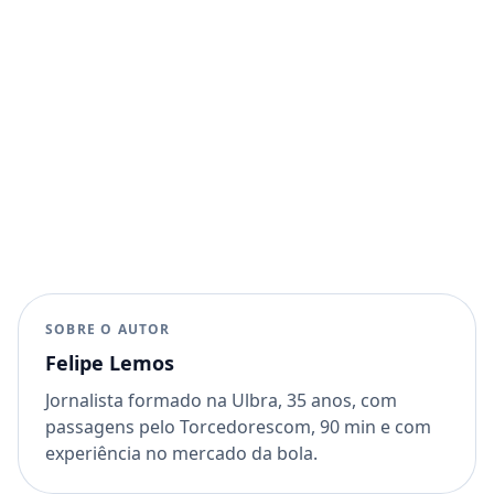
SOBRE O AUTOR
Felipe Lemos
Jornalista formado na Ulbra, 35 anos, com
passagens pelo Torcedorescom, 90 min e com
experiência no mercado da bola.