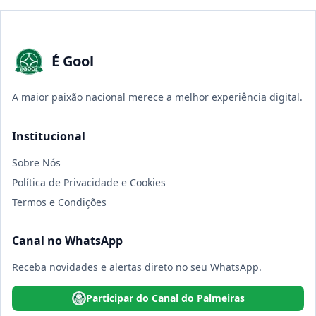
É Gool
A maior paixão nacional merece a melhor experiência digital.
Institucional
Sobre Nós
Política de Privacidade e Cookies
Termos e Condições
Canal no WhatsApp
Receba novidades e alertas direto no seu WhatsApp.
Participar do Canal do Palmeiras