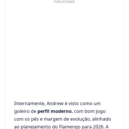
PUBLICIDADE
Internamente, Andrew é visto como um
goleiro de
perfil moderno
, com bom jogo
com os pés e margem de evolução, alinhado
ao planejamento do Flamengo para 2026. A