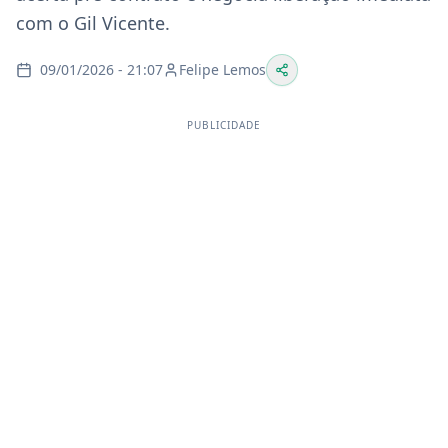
com o Gil Vicente.
09/01/2026 - 21:07
Felipe Lemos
PUBLICIDADE