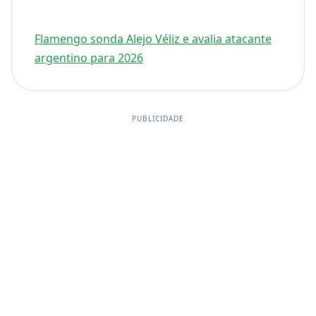
Flamengo sonda Alejo Véliz e avalia atacante
argentino para 2026
PUBLICIDADE