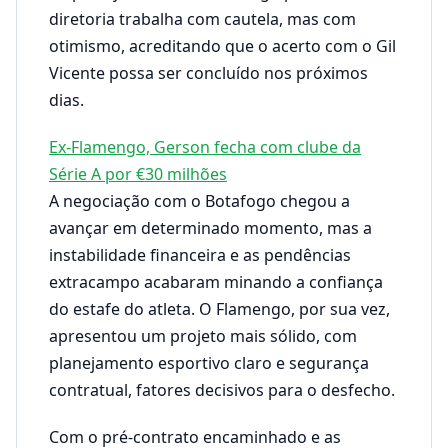
diretoria trabalha com cautela, mas com
otimismo, acreditando que o acerto com o Gil
Vicente possa ser concluído nos próximos
dias.
Ex-Flamengo, Gerson fecha com clube da
Série A por €30 milhões
A negociação com o Botafogo chegou a
avançar em determinado momento, mas a
instabilidade financeira e as pendências
extracampo acabaram minando a confiança
do estafe do atleta. O Flamengo, por sua vez,
apresentou um projeto mais sólido, com
planejamento esportivo claro e segurança
contratual, fatores decisivos para o desfecho.
Com o pré-contrato encaminhado e as