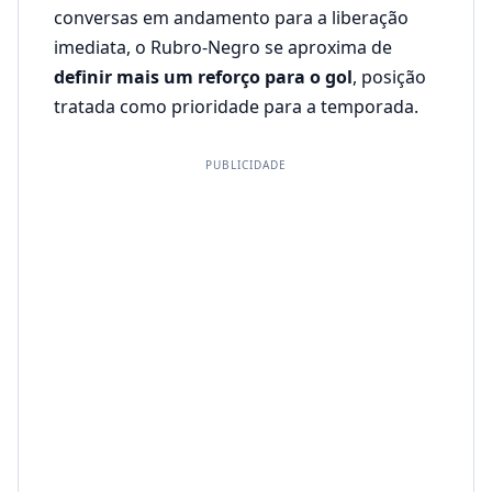
conversas em andamento para a liberação
imediata, o Rubro-Negro se aproxima de
definir mais um reforço para o gol
, posição
tratada como prioridade para a temporada.
PUBLICIDADE