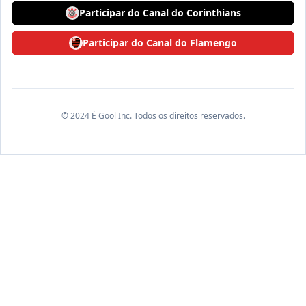
Participar do Canal do Corinthians
Participar do Canal do Flamengo
© 2024 É Gool Inc. Todos os direitos reservados.