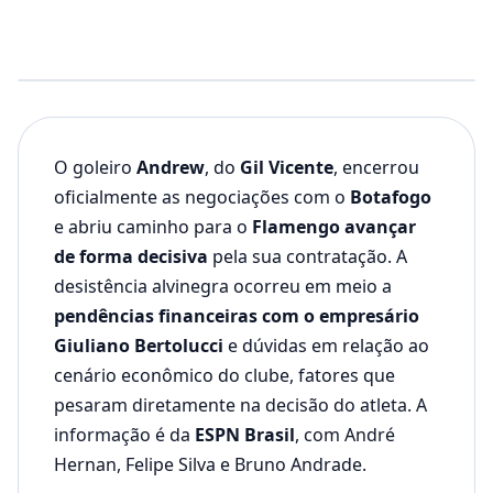
O goleiro
Andrew
, do
Gil Vicente
, encerrou
oficialmente as negociações com o
Botafogo
e abriu caminho para o
Flamengo avançar
de forma decisiva
pela sua contratação. A
desistência alvinegra ocorreu em meio a
pendências financeiras com o empresário
Giuliano Bertolucci
e dúvidas em relação ao
cenário econômico do clube, fatores que
pesaram diretamente na decisão do atleta. A
informação é da
ESPN Brasil
, com André
Hernan, Felipe Silva e Bruno Andrade.