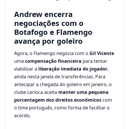
Andrew encerra
negociações com o
Botafogo e Flamengo
avança por goleiro
Agora, o Flamengo negocia com o
Gil Vicente
uma
compensação financeira
para tentar
viabilizar a
liberação imediata do jogador
,
ainda nesta janela de transferências. Para
antecipar a chegada do goleiro em janeiro, o
clube carioca aceita
manter uma pequena
porcentagem dos direitos econômicos
com
o time português, como forma de facilitar o
acordo.