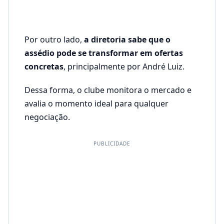
Por outro lado,
a diretoria sabe que o
assédio pode se transformar em ofertas
concretas
, principalmente por André Luiz.
Dessa forma, o clube monitora o mercado e
avalia o momento ideal para qualquer
negociação.
PUBLICIDADE