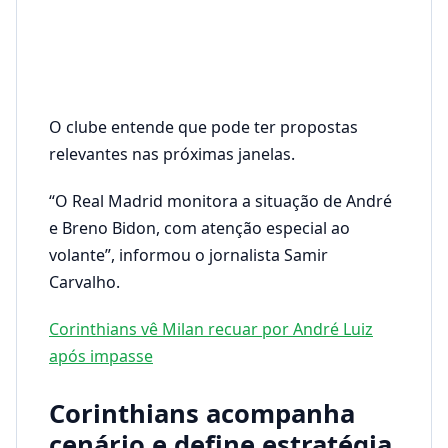
O clube entende que pode ter propostas
relevantes nas próximas janelas.
“O Real Madrid monitora a situação de André
e Breno Bidon, com atenção especial ao
volante”, informou o jornalista Samir
Carvalho.
Corinthians vê Milan recuar por André Luiz
após impasse
Corinthians acompanha
cenário e define estratégia