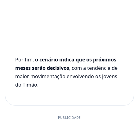
Por fim,
o cenário indica que os próximos
meses serão decisivos
, com a tendência de
maior movimentação envolvendo os jovens
do Timão.
PUBLICIDADE