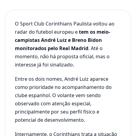
O Sport Club Corinthians Paulista voltou ao
radar do futebol europeu e
tem os meio-
campistas André Luiz e Breno Bidon
monitorados pelo Real Madrid
. Até o
momento, não há proposta oficial, mas o
interesse já foi sinalizado.
Entre os dois nomes, André Luiz aparece
como prioridade no acompanhamento do
clube espanhol. O volante vem sendo
observado com atenção especial,
principalmente por seu perfil físico e
potencial de desenvolvimento.
Internamente, o Corinthians trata a situação