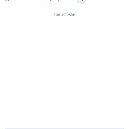
PUBLICIDADE