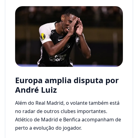
Europa amplia disputa por
André Luiz
Além do Real Madrid, o volante também está
no radar de outros clubes importantes.
Atlético de Madrid e Benfica acompanham de
perto a evolução do jogador.