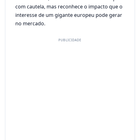
com cautela, mas reconhece o impacto que o
interesse de um gigante europeu pode gerar
no mercado.
PUBLICIDADE