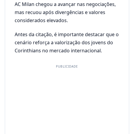
AC Milan chegou a avançar nas negociações,
mas recuou após divergências e valores
considerados elevados.
Antes da citação, é importante destacar que o
cenário reforça a valorização dos jovens do
Corinthians no mercado internacional.
PUBLICIDADE