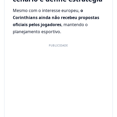
Mesmo com o interesse europeu,
o
Corinthians ainda não recebeu propostas
oficiais pelos jogadores
, mantendo o
planejamento esportivo.
PUBLICIDADE