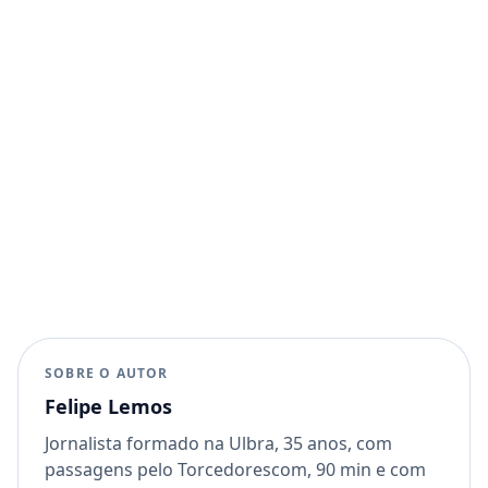
SOBRE O AUTOR
Felipe Lemos
Jornalista formado na Ulbra, 35 anos, com
passagens pelo Torcedorescom, 90 min e com