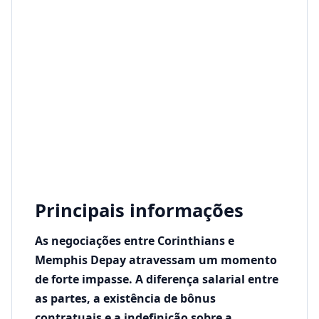
Principais informações
As negociações entre Corinthians e
Memphis Depay atravessam um momento
de forte impasse. A diferença salarial entre
as partes, a existência de bônus
contratuais e a indefinição sobre a