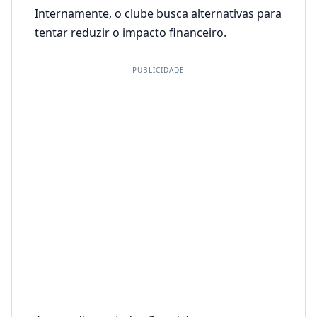
Internamente, o clube busca alternativas para
tentar reduzir o impacto financeiro.
PUBLICIDADE