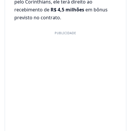
pelo Corinthians, ele terá direito ao
recebimento de
R$ 4,5 milhões
em bônus
previsto no contrato.
PUBLICIDADE