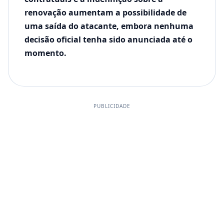
renovação aumentam a possibilidade de
uma saída do atacante, embora nenhuma
decisão oficial tenha sido anunciada até o
momento.
PUBLICIDADE