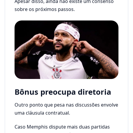
Apesar disso, ainda não existe um consenso
sobre os próximos passos.
Bônus preocupa diretoria
Outro ponto que pesa nas discussões envolve
uma cláusula contratual.
Caso Memphis dispute mais duas partidas