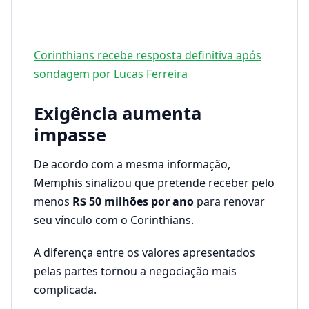
Corinthians recebe resposta definitiva após
sondagem por Lucas Ferreira
Exigência aumenta
impasse
De acordo com a mesma informação,
Memphis sinalizou que pretende receber pelo
menos
R$ 50 milhões por ano
para renovar
seu vínculo com o Corinthians.
A diferença entre os valores apresentados
pelas partes tornou a negociação mais
complicada.