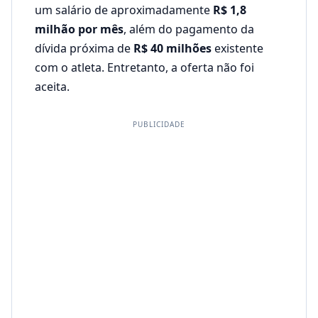
um salário de aproximadamente
R$ 1,8
milhão por mês
, além do pagamento da
dívida próxima de
R$ 40 milhões
existente
com o atleta. Entretanto, a oferta não foi
aceita.
PUBLICIDADE