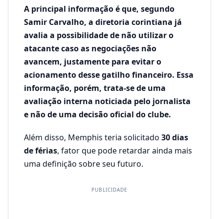
A principal informação é que, segundo
Samir Carvalho, a diretoria corintiana já
avalia a possibilidade de não utilizar o
atacante caso as negociações não
avancem, justamente para evitar o
acionamento desse gatilho financeiro. Essa
informação, porém, trata-se de uma
avaliação interna noticiada pelo jornalista
e não de uma decisão oficial do clube.
Além disso, Memphis teria solicitado
30 dias
de férias
, fator que pode retardar ainda mais
uma definição sobre seu futuro.
PUBLICIDADE