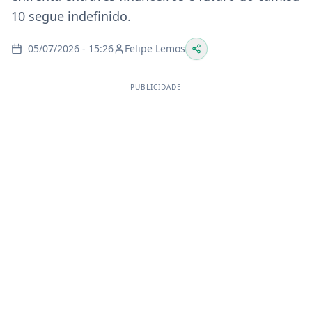
10 segue indefinido.
05/07/2026 - 15:26
Felipe Lemos
PUBLICIDADE