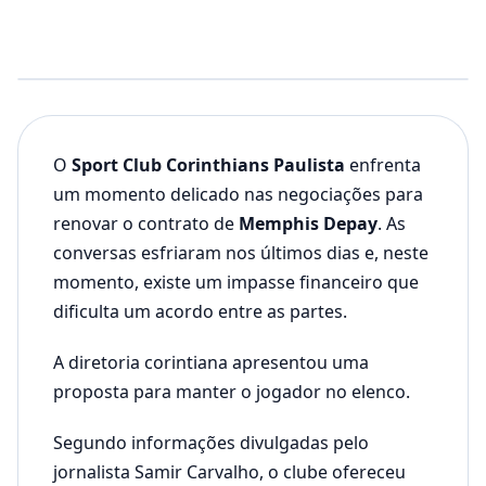
O
Sport Club Corinthians Paulista
enfrenta
um momento delicado nas negociações para
renovar o contrato de
Memphis Depay
. As
conversas esfriaram nos últimos dias e, neste
momento, existe um impasse financeiro que
dificulta um acordo entre as partes.
A diretoria corintiana apresentou uma
proposta para manter o jogador no elenco.
Segundo informações divulgadas pelo
jornalista Samir Carvalho, o clube ofereceu