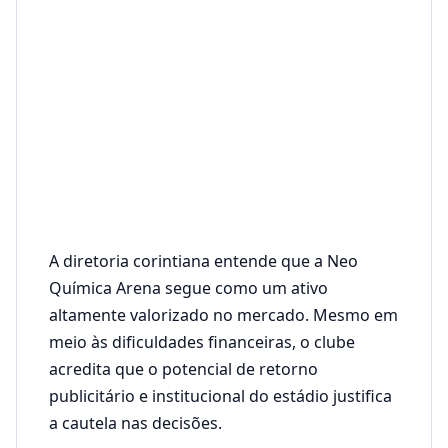
A diretoria corintiana entende que a Neo
Química Arena segue como um ativo
altamente valorizado no mercado. Mesmo em
meio às dificuldades financeiras, o clube
acredita que o potencial de retorno
publicitário e institucional do estádio justifica
a cautela nas decisões.