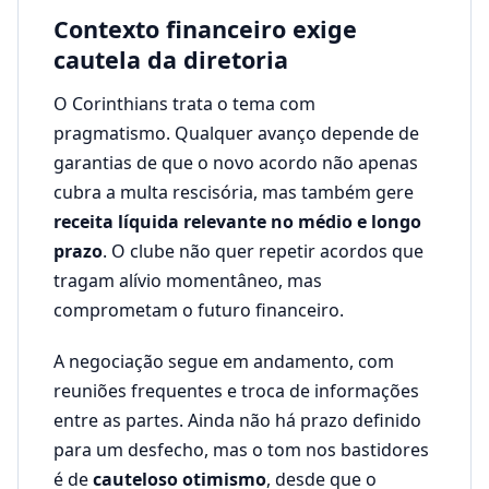
Contexto financeiro exige
cautela da diretoria
O Corinthians trata o tema com
pragmatismo. Qualquer avanço depende de
garantias de que o novo acordo não apenas
cubra a multa rescisória, mas também gere
receita líquida relevante no médio e longo
prazo
. O clube não quer repetir acordos que
tragam alívio momentâneo, mas
comprometam o futuro financeiro.
A negociação segue em andamento, com
reuniões frequentes e troca de informações
entre as partes. Ainda não há prazo definido
para um desfecho, mas o tom nos bastidores
é de
cauteloso otimismo
, desde que o