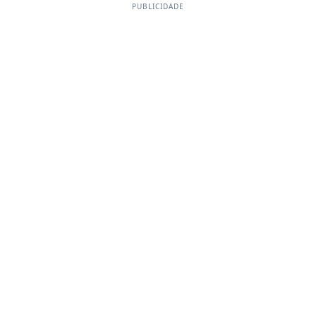
PUBLICIDADE