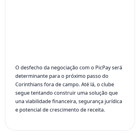
O desfecho da negociação com o PicPay será
determinante para o próximo passo do
Corinthians fora de campo. Até lá, o clube
segue tentando construir uma solução que
una viabilidade financeira, segurança jurídica
e potencial de crescimento de receita.