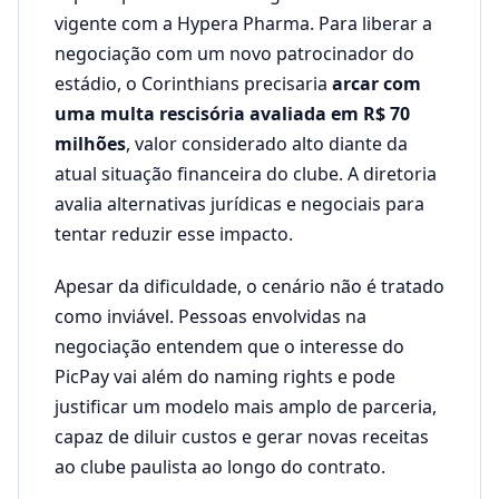
vigente com a Hypera Pharma. Para liberar a
negociação com um novo patrocinador do
estádio, o Corinthians precisaria
arcar com
uma multa rescisória avaliada em R$ 70
milhões
, valor considerado alto diante da
atual situação financeira do clube. A diretoria
avalia alternativas jurídicas e negociais para
tentar reduzir esse impacto.
Apesar da dificuldade, o cenário não é tratado
como inviável. Pessoas envolvidas na
negociação entendem que o interesse do
PicPay vai além do naming rights e pode
justificar um modelo mais amplo de parceria,
capaz de diluir custos e gerar novas receitas
ao clube paulista ao longo do contrato.