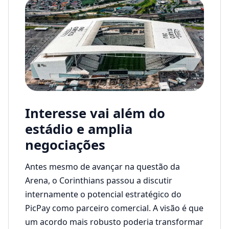
Interesse vai além do
estádio e amplia
negociações
Antes mesmo de avançar na questão da
Arena, o Corinthians passou a discutir
internamente o potencial estratégico do
PicPay como parceiro comercial. A visão é que
um acordo mais robusto poderia transformar