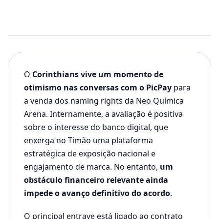
O
Corinthians vive um momento de
otimismo nas conversas com o PicPay
para
a venda dos naming rights da Neo Química
Arena. Internamente, a avaliação é positiva
sobre o interesse do banco digital, que
enxerga no Timão uma plataforma
estratégica de exposição nacional e
engajamento de marca. No entanto,
um
obstáculo financeiro relevante ainda
impede o avanço definitivo do acordo
.
O principal entrave está ligado ao contrato