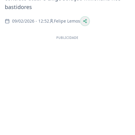
bastidores
09/02/2026 - 12:52
Felipe Lemos
PUBLICIDADE