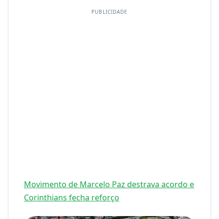
PUBLICIDADE
Movimento de Marcelo Paz destrava acordo e
Corinthians fecha reforço