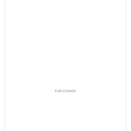
PUBLICIDADE