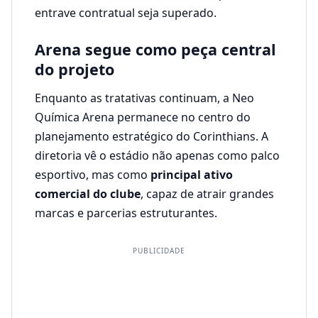
entrave contratual seja superado.
Arena segue como peça central
do projeto
Enquanto as tratativas continuam, a Neo
Química Arena permanece no centro do
planejamento estratégico do Corinthians. A
diretoria vê o estádio não apenas como palco
esportivo, mas como
principal ativo
comercial do clube
, capaz de atrair grandes
marcas e parcerias estruturantes.
PUBLICIDADE