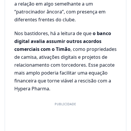
a relação em algo semelhante a um
“patrocinador âncora”, com presença em
diferentes frentes do clube.
Nos bastidores, há a leitura de que
o banco
digital avalia assumir outros acordos
comerciais com o Timão
, como propriedades
de camisa, ativações digitais e projetos de
relacionamento com torcedores. Esse pacote
mais amplo poderia facilitar uma equação
financeira que torne viável a rescisão com a
Hypera Pharma.
PUBLICIDADE