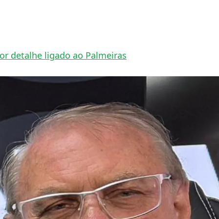
or detalhe ligado ao Palmeiras