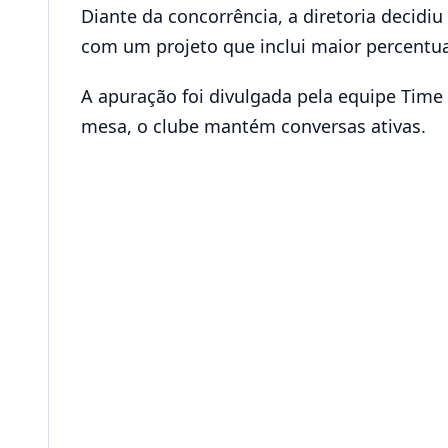
Diante da concorrência, a diretoria decidi
com um projeto que inclui maior percentual
A apuração foi divulgada pela equipe Time
mesa, o clube mantém conversas ativas.