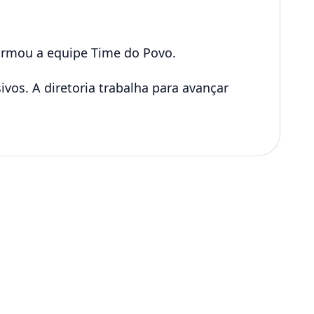
formou a equipe Time do Povo.
vos. A diretoria trabalha para avançar