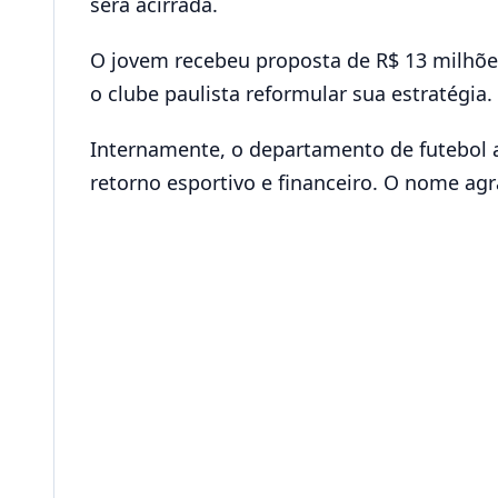
será acirrada.
O jovem recebeu proposta de R$ 13 milhõe
o clube paulista reformular sua estratégia. 
Internamente, o departamento de futebol a
retorno esportivo e financeiro. O nome agr