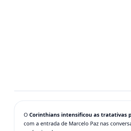
O
Corinthians intensificou as tratativas
com a entrada de Marcelo Paz nas conversas