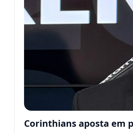
Corinthians aposta em p