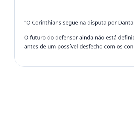
"O Corinthians segue na disputa por Dantas
O futuro do defensor ainda não está defini
antes de um possível desfecho com os con