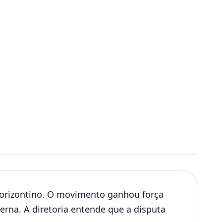
orizontino. O movimento ganhou força
erna. A diretoria entende que a disputa