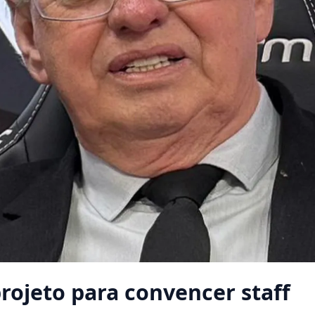
rojeto para convencer staff