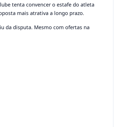
lube tenta convencer o estafe do atleta
oposta mais atrativa a longo prazo.
aiu da disputa. Mesmo com ofertas na