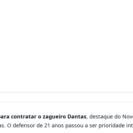
 para contratar o zagueiro Dantas
, destaque do Nov
. O defensor de 21 anos passou a ser prioridade int