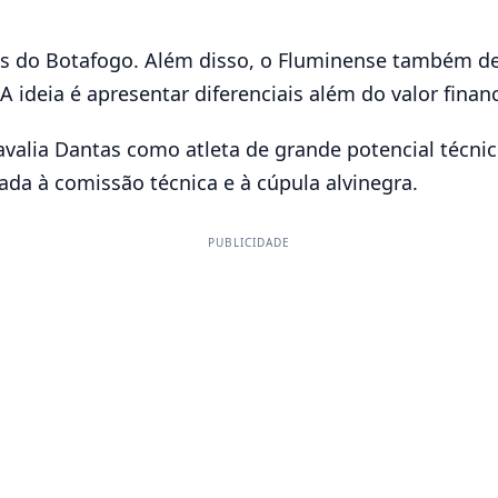
s do Botafogo. Além disso, o Fluminense também dem
A ideia é apresentar diferenciais além do valor financ
valia Dantas como atleta de grande potencial técni
ada à comissão técnica e à cúpula alvinegra.
PUBLICIDADE