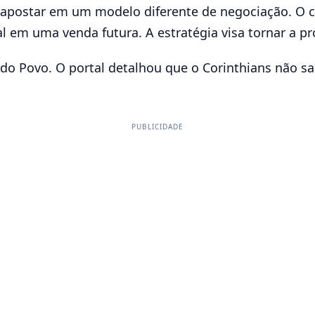
u apostar em um modelo diferente de negociação. O c
 em uma venda futura. A estratégia visa tornar a pr
 do Povo. O portal detalhou que o Corinthians não s
PUBLICIDADE