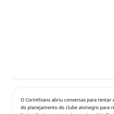
O Corinthians abriu conversas para tentar
do planejamento do clube alvinegro para r