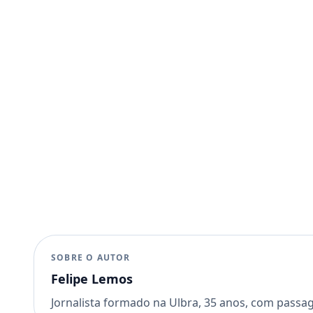
SOBRE O AUTOR
Felipe Lemos
Jornalista formado na Ulbra, 35 anos, com passa