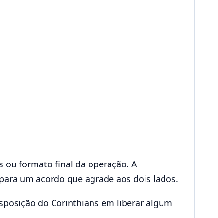
s ou formato final da operação. A
para um acordo que agrade aos dois lados.
isposição do Corinthians em liberar algum