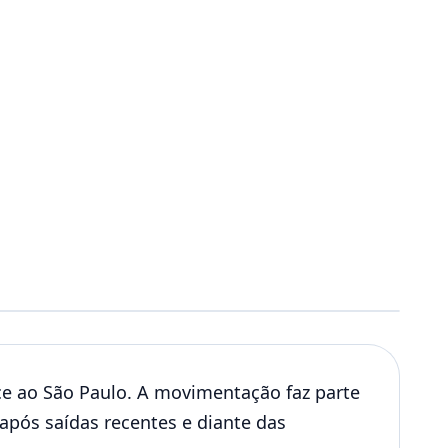
ce ao São Paulo. A movimentação faz parte
após saídas recentes e diante das