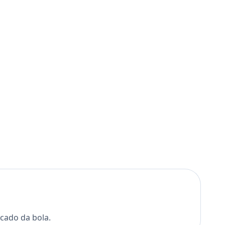
cado da bola.