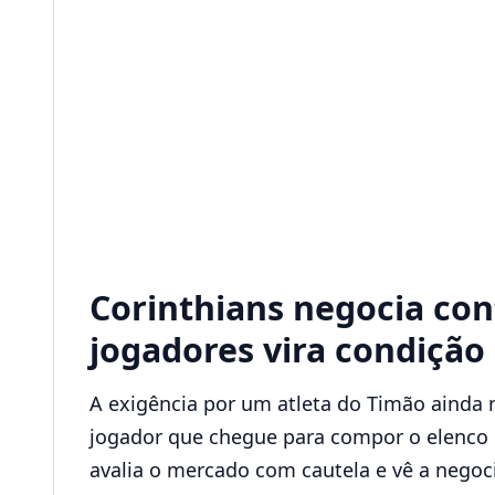
Corinthians negocia cont
jogadores vira condição
A exigência por um atleta do Timão ainda
jogador que chegue para compor o elenco 
avalia o mercado com cautela e vê a negoc