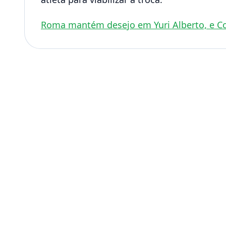
Roma mantém desejo em Yuri Alberto, e Cor