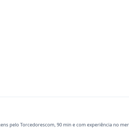
gens pelo Torcedorescom, 90 min e com experiência no mer