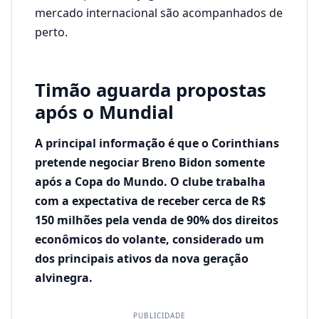
mercado internacional são acompanhados de
perto.
Timão aguarda propostas
após o Mundial
A principal informação é que o Corinthians
pretende negociar Breno Bidon somente
após a Copa do Mundo. O clube trabalha
com a expectativa de receber cerca de R$
150 milhões pela venda de 90% dos direitos
econômicos do volante, considerado um
dos principais ativos da nova geração
alvinegra.
PUBLICIDADE