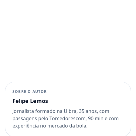
SOBRE O AUTOR
Felipe Lemos
Jornalista formado na Ulbra, 35 anos, com
passagens pelo Torcedorescom, 90 min e com
experiência no mercado da bola.