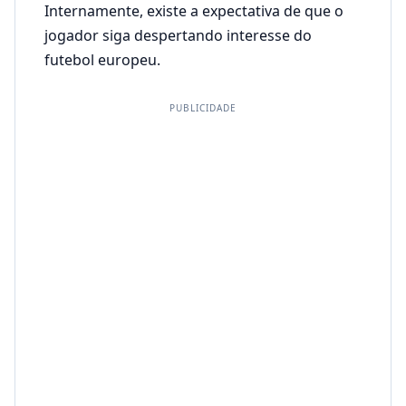
Internamente, existe a expectativa de que o
jogador siga despertando interesse do
futebol europeu.
PUBLICIDADE