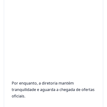
Por enquanto, a diretoria mantém
tranquilidade e aguarda a chegada de ofertas
oficiais.