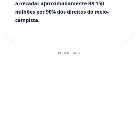
arrecadar aproximadamente R$ 150
milhões por 90% dos direitos do meio-
campista.
PUBLICIDADE