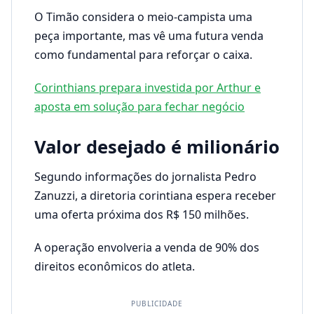
O Timão considera o meio-campista uma
peça importante, mas vê uma futura venda
como fundamental para reforçar o caixa.
Corinthians prepara investida por Arthur e
aposta em solução para fechar negócio
Valor desejado é milionário
Segundo informações do jornalista Pedro
Zanuzzi, a diretoria corintiana espera receber
uma oferta próxima dos R$ 150 milhões.
A operação envolveria a venda de 90% dos
direitos econômicos do atleta.
PUBLICIDADE