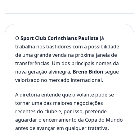
O
Sport Club Corinthians Paulista
já
trabalha nos bastidores com a possibilidade
de uma grande venda na próxima janela de
transferências. Um dos principais nomes da
nova geração alvinegra,
Breno Bidon
segue
valorizado no mercado internacional.
A diretoria entende que o volante pode se
tornar uma das maiores negociações
recentes do clube e, por isso, pretende
aguardar o encerramento da Copa do Mundo
antes de avançar em qualquer tratativa.