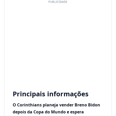
PUBLICIDADE
Principais informações
O Corinthians planeja vender Breno Bidon
depois da Copa do Mundo e espera