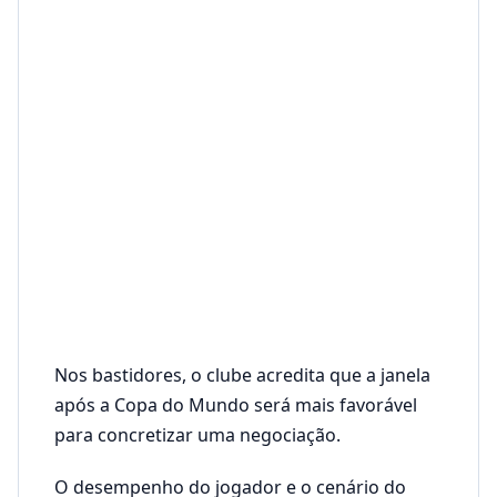
Nos bastidores, o clube acredita que a janela
após a Copa do Mundo será mais favorável
para concretizar uma negociação.
O desempenho do jogador e o cenário do