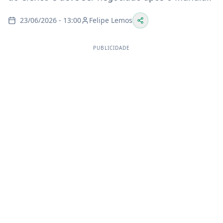
23/06/2026 - 13:00
Felipe Lemos
PUBLICIDADE