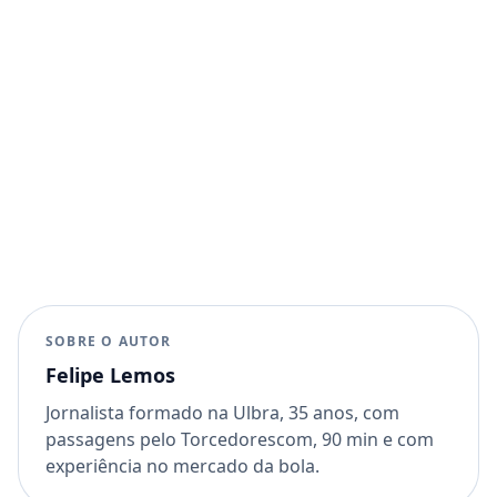
SOBRE O AUTOR
Felipe Lemos
Jornalista formado na Ulbra, 35 anos, com
passagens pelo Torcedorescom, 90 min e com
experiência no mercado da bola.