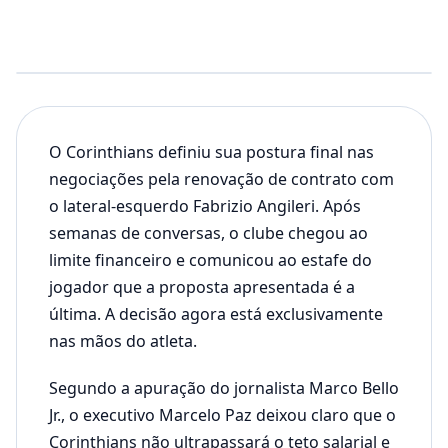
O Corinthians definiu sua postura final nas
negociações pela renovação de contrato com
o lateral‑esquerdo Fabrizio Angileri. Após
semanas de conversas, o clube chegou ao
limite financeiro e comunicou ao estafe do
jogador que a proposta apresentada é a
última. A decisão agora está exclusivamente
nas mãos do atleta.
Segundo a apuração do jornalista Marco Bello
Jr., o executivo Marcelo Paz deixou claro que o
Corinthians não ultrapassará o teto salarial e