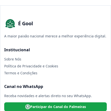
É Gool
A maior paixão nacional merece a melhor experiência digital.
Institucional
Sobre Nós
Política de Privacidade e Cookies
Termos e Condições
Canal no WhatsApp
Receba novidades e alertas direto no seu WhatsApp.
Participar do Canal do Palmeiras