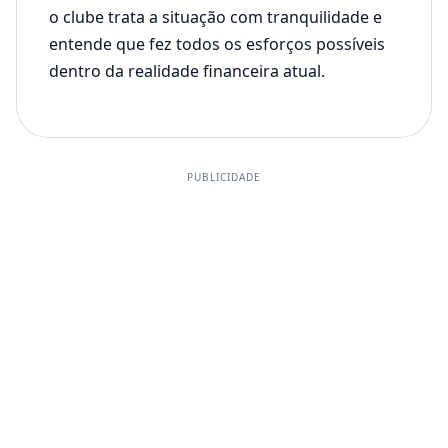
o clube trata a situação com tranquilidade e
entende que fez todos os esforços possíveis
dentro da realidade financeira atual.
PUBLICIDADE