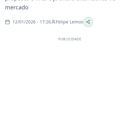
mercado
12/01/2026 - 17:26
Felipe Lemos
PUBLICIDADE