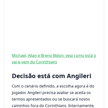
Michael, Allan e Breno Bidon: veja como está o
vai-e-vem do Corinthians
Decisão está com Angileri
Com o cenário definido, a escolha agora é do
jogador. Angileri precisa avaliar se aceita os
termos apresentados ou se buscará novos
caminhos fora do Corinthians. Internamente,