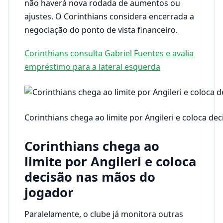
não haverá nova rodada de aumentos ou
ajustes. O Corinthians considera encerrada a
negociação do ponto de vista financeiro.
Corinthians consulta Gabriel Fuentes e avalia
empréstimo para a lateral esquerda
Corinthians chega ao limite por Angileri e coloca d
Corinthians chega ao
limite por Angileri e coloca
decisão nas mãos do
jogador
Paralelamente, o clube já monitora outras