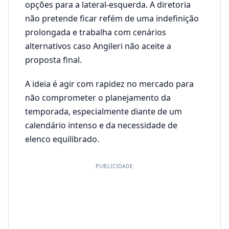
opções para a lateral‑esquerda. A diretoria
não pretende ficar refém de uma indefinição
prolongada e trabalha com cenários
alternativos caso Angileri não aceite a
proposta final.
A ideia é agir com rapidez no mercado para
não comprometer o planejamento da
temporada, especialmente diante de um
calendário intenso e da necessidade de
elenco equilibrado.
PUBLICIDADE