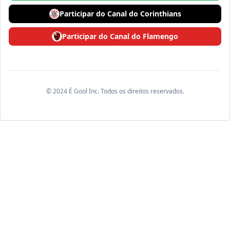
Participar do Canal do Corinthians
Participar do Canal do Flamengo
© 2024 É Gool Inc. Todos os direitos reservados.