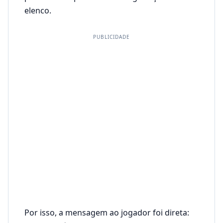
elenco.
PUBLICIDADE
Por isso, a mensagem ao jogador foi direta: