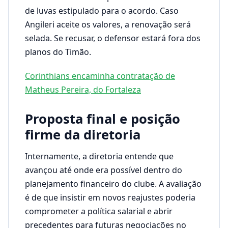
de luvas estipulado para o acordo. Caso
Angileri aceite os valores, a renovação será
selada. Se recusar, o defensor estará fora dos
planos do Timão.
Corinthians encaminha contratação de
Matheus Pereira, do Fortaleza
Proposta final e posição
firme da diretoria
Internamente, a diretoria entende que
avançou até onde era possível dentro do
planejamento financeiro do clube. A avaliação
é de que insistir em novos reajustes poderia
comprometer a política salarial e abrir
precedentes para futuras negociações no