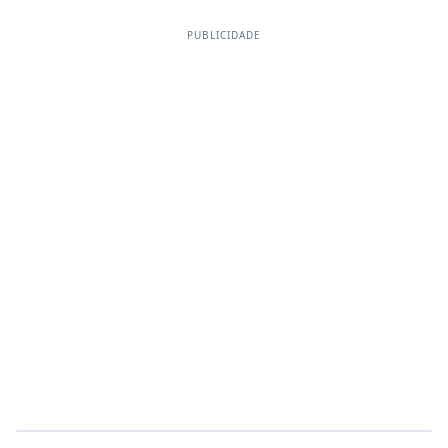
PUBLICIDADE