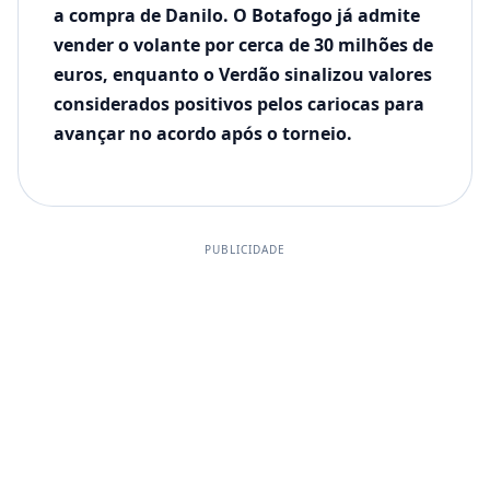
a compra de Danilo. O Botafogo já admite
vender o volante por cerca de 30 milhões de
euros, enquanto o Verdão sinalizou valores
considerados positivos pelos cariocas para
avançar no acordo após o torneio.
PUBLICIDADE