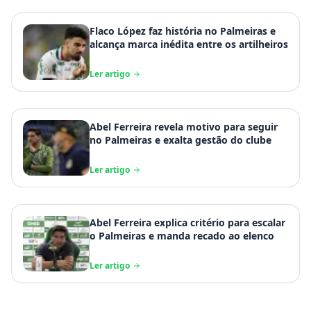
Flaco López faz história no Palmeiras e
alcança marca inédita entre os artilheiros
Ler artigo
Abel Ferreira revela motivo para seguir
no Palmeiras e exalta gestão do clube
Ler artigo
Abel Ferreira explica critério para escalar
o Palmeiras e manda recado ao elenco
Ler artigo