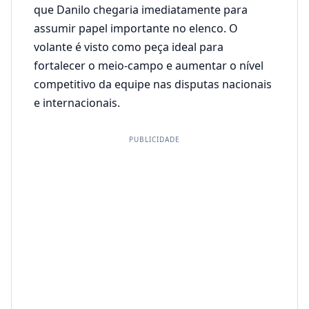
que Danilo chegaria imediatamente para
assumir papel importante no elenco. O
volante é visto como peça ideal para
fortalecer o meio-campo e aumentar o nível
competitivo da equipe nas disputas nacionais
e internacionais.
PUBLICIDADE