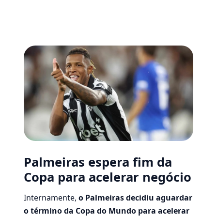
Palmeiras espera fim da
Copa para acelerar negócio
Internamente,
o Palmeiras decidiu aguardar
o término da Copa do Mundo para acelerar