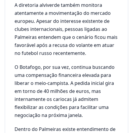
A diretoria alviverde também monitora
atentamente a movimentação do mercado
europeu. Apesar do interesse existente de
clubes internacionais, pessoas ligadas ao
Palmeiras entendem que o cenário ficou mais
favorável após a recusa do volante em atuar
no futebol russo recentemente.
O Botafogo, por sua vez, continua buscando
uma compensação financeira elevada para
liberar o meio-campista. A pedida inicial gira
em torno de 40 milhões de euros, mas
internamente os cariocas já admitem
flexibilizar as condições para facilitar uma
negociação na próxima janela.
Dentro do Palmeiras existe entendimento de