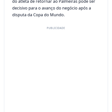
do atleta de retornar ao Palmeiras pode ser
decisivo para o avanço do negócio após a
disputa da Copa do Mundo.
PUBLICIDADE