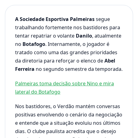
A Sociedade Esportiva Palmeiras
segue
trabalhando fortemente nos bastidores para
tentar repatriar o volante
Danilo
, atualmente
no
Botafogo
. Internamente, o jogador é
tratado como uma das grandes prioridades
da diretoria para reforçar o elenco de
Abel
Ferreira
no segundo semestre da temporada.
Palmeiras toma decisão sobre Nino e mira
lateral do Botafogo
Nos bastidores, o Verdão mantém conversas
positivas envolvendo o cenário da negociação
e entende que a situação evoluiu nos últimos
dias. O clube paulista acredita que o desejo